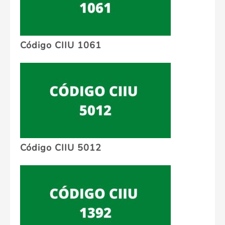
Código CIIU 1061
Código CIIU 5012