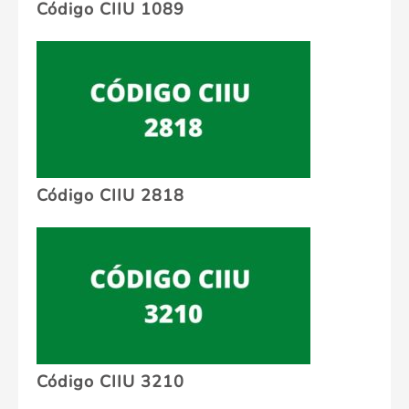
Código CIIU 1089
Código CIIU 2818
Código CIIU 3210