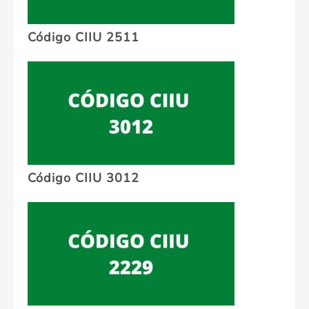
Código CIIU 2511
Código CIIU 3012