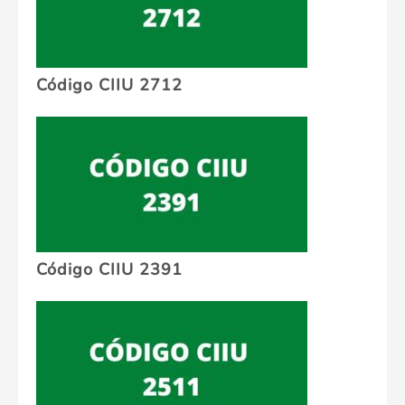
Código CIIU 2712
Código CIIU 2391