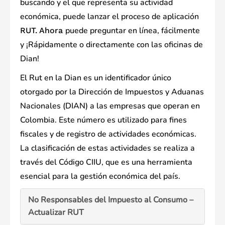
buscando y el que representa su actividad
económica, puede lanzar el proceso de aplicación
puede preguntar en línea, fácilmente
RUT. Ahora
y ¡Rápidamente o directamente con las oficinas de
Dian!
El Rut en la Dian es un identificador único
otorgado por la Dirección de Impuestos y Aduanas
Nacionales (DIAN) a las empresas que operan en
Colombia. Este número es utilizado para fines
fiscales y de registro de actividades económicas.
La clasificación de estas actividades se realiza a
través del Código CIIU, que es una herramienta
esencial para la gestión económica del país.
No Responsables del Impuesto al Consumo –
Actualizar RUT