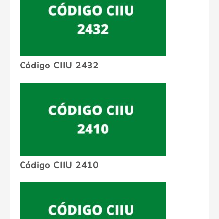
Código CIIU 2432
Código CIIU 2410