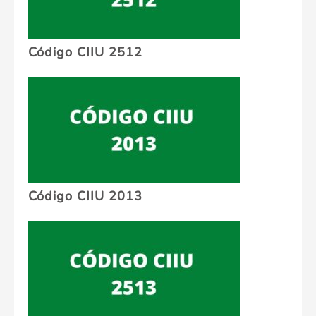
Código CIIU 2512
Código CIIU 2013