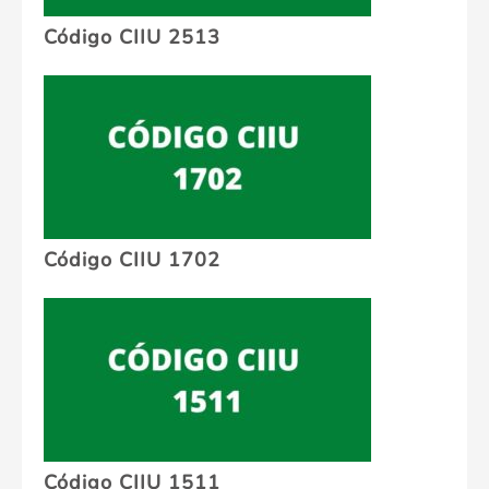
Código CIIU 2513
Código CIIU 1702
Código CIIU 1511