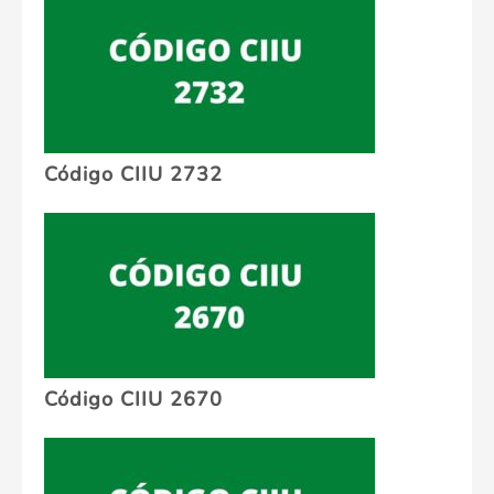
Código CIIU 2732
Código CIIU 2670