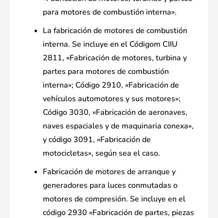
para motores de combustión interna».
La fabricación de motores de combustión
interna. Se incluye en el Códigom CIIU
2811, «Fabricación de motores, turbina y
partes para motores de combustión
interna»; Código 2910, «Fabricación de
vehículos automotores y sus motores»;
Código 3030, «Fabricación de aeronaves,
naves espaciales y de maquinaria conexa»,
y código 3091, «Fabricación de
motocicletas», según sea el caso.
Fabricación de motores de arranque y
generadores para luces conmutadas o
motores de compresión. Se incluye en el
código 2930 «Fabricación de partes, piezas