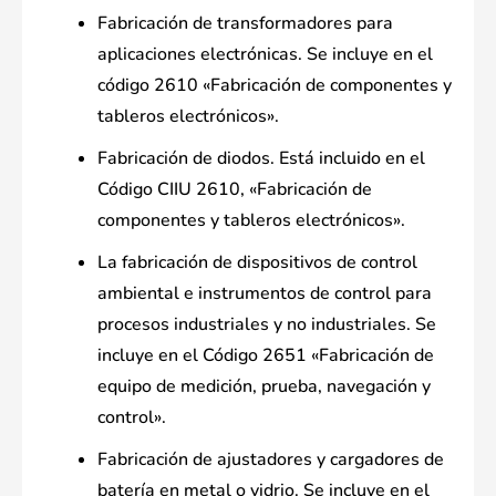
Fabricación de transformadores para
aplicaciones electrónicas. Se incluye en el
código 2610 «Fabricación de componentes y
tableros electrónicos».
Fabricación de diodos. Está incluido en el
Código CIIU 2610, «Fabricación de
componentes y tableros electrónicos».
La fabricación de dispositivos de control
ambiental e instrumentos de control para
procesos industriales y no industriales. Se
incluye en el Código 2651 «Fabricación de
equipo de medición, prueba, navegación y
control».
Fabricación de ajustadores y cargadores de
batería en metal o vidrio. Se incluye en el