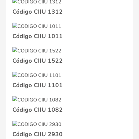
Código CIIU 1312
Código CIIU 1011
Código CIIU 1522
Código CIIU 1101
Código CIIU 1082
Código CIIU 2930