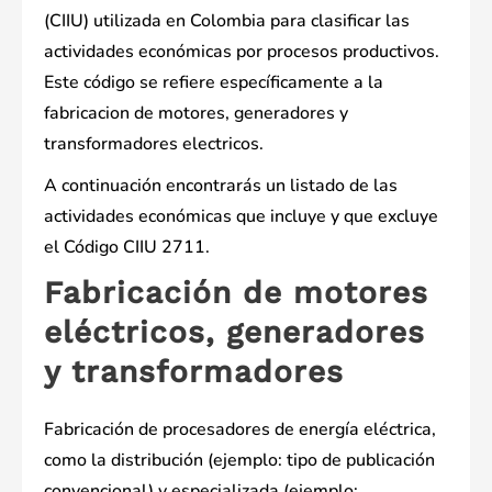
(CIIU) utilizada en Colombia para clasificar las
actividades económicas por procesos productivos.
Este código se refiere específicamente a la
fabricacion de motores, generadores y
transformadores electricos.
A continuación encontrarás un listado de las
actividades económicas que incluye y que excluye
el Código CIIU 2711.
Fabricación de motores
eléctricos, generadores
y transformadores
Fabricación de procesadores de energía eléctrica,
como la distribución (ejemplo: tipo de publicación
convencional) y especializada (ejemplo: