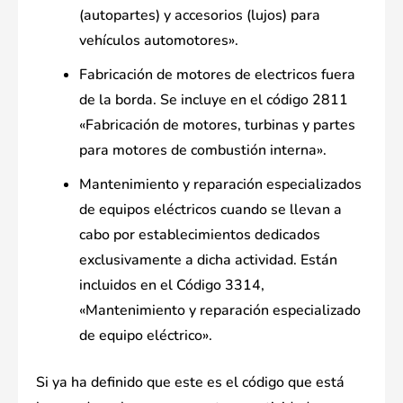
(autopartes) y accesorios (lujos) para
vehículos automotores».
Fabricación de motores de electricos fuera
de la borda. Se incluye en el código 2811
«Fabricación de motores, turbinas y partes
para motores de combustión interna».
Mantenimiento y reparación especializados
de equipos eléctricos cuando se llevan a
cabo por establecimientos dedicados
exclusivamente a dicha actividad. Están
incluidos en el Código 3314,
«Mantenimiento y reparación especializado
de equipo eléctrico».
Si ya ha definido que este es el código que está