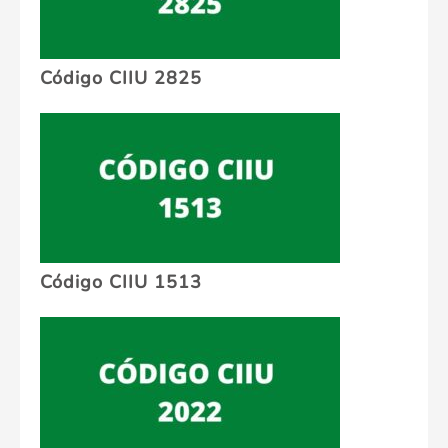
Código CIIU 2825
Código CIIU 1513