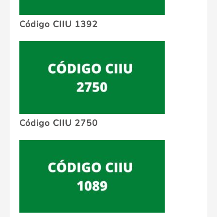
Código CIIU 1392
Código CIIU 2750