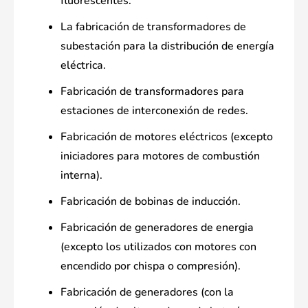
fluorescentes.
La fabricación de transformadores de
subestación para la distribución de energía
eléctrica.
Fabricación de transformadores para
estaciones de interconexión de redes.
Fabricación de motores eléctricos (excepto
iniciadores para motores de combustión
interna).
Fabricación de bobinas de inducción.
Fabricación de generadores de energia
(excepto los utilizados con motores con
encendido por chispa o compresión).
Fabricación de generadores (con la