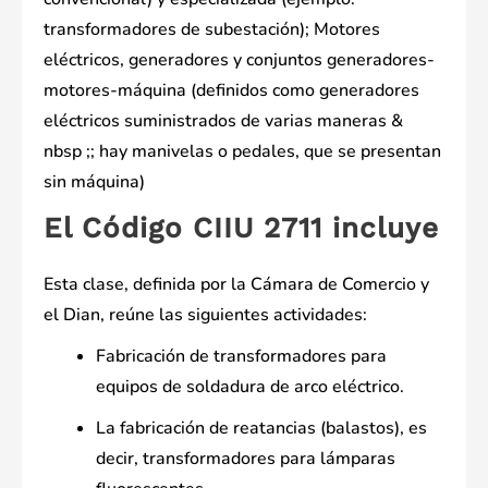
transformadores de subestación); Motores
eléctricos, generadores y conjuntos generadores-
motores-máquina (definidos como generadores
eléctricos suministrados de varias maneras &
nbsp ;; hay manivelas o pedales, que se presentan
sin máquina)
El Código CIIU 2711 incluye
Esta clase, definida por la Cámara de Comercio y
el Dian, reúne las siguientes actividades:
Fabricación de transformadores para
equipos de soldadura de arco eléctrico.
La fabricación de reatancias (balastos), es
decir, transformadores para lámparas