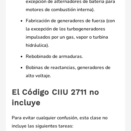
excepción de alternadores de batería para
motores de combustión interna).
Fabricación de generadores de fuerza (con
la excepción de los turbogeneradores
impulsados ​​por un gas, vapor o turbina
hidráulica).
Rebobinado de armaduras.
Bobinas de reactancias, generadores de
alto voltaje.
El Código CIIU 2711 no
incluye
Para evitar cualquier confusión, esta clase no
incluye las siguientes tareas: