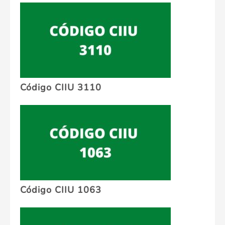
Código CIIU 3110
Código CIIU 1063