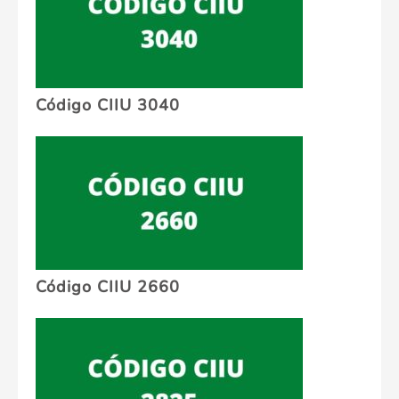
Código CIIU 3040
Código CIIU 2660