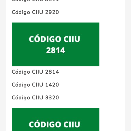
Código CIIU 2920
Código CIIU 2814
Código CIIU 1420
Código CIIU 3320