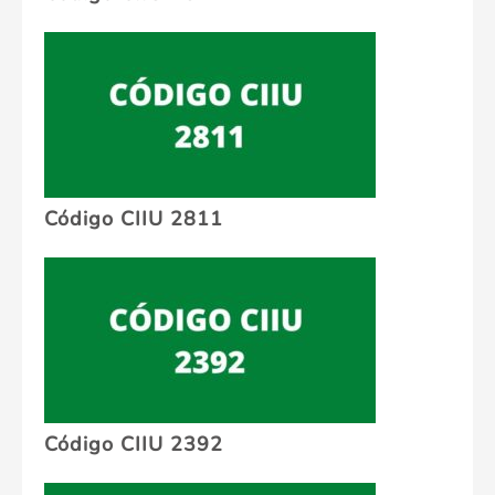
Código CIIU 2811
Código CIIU 2392