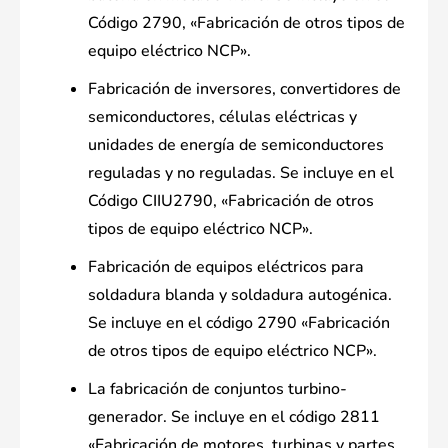
Código 2790, «Fabricación de otros tipos de
equipo eléctrico NCP».
Fabricación de inversores, convertidores de
semiconductores, células eléctricas y
unidades de energía de semiconductores
reguladas y no reguladas. Se incluye en el
Código CIIU2790, «Fabricación de otros
tipos de equipo eléctrico NCP».
Fabricación de equipos eléctricos para
soldadura blanda y soldadura autogénica.
Se incluye en el código 2790 «Fabricación
de otros tipos de equipo eléctrico NCP».
La fabricación de conjuntos turbino-
generador. Se incluye en el código 2811
«Fabricación de motores, turbinas y partes