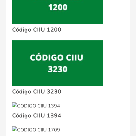
Código CIIU 1200
Código CIIU 3230
Código CIIU 1394