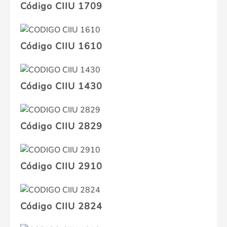
Código CIIU 1709
Código CIIU 1610
Código CIIU 1430
Código CIIU 2829
Código CIIU 2910
Código CIIU 2824