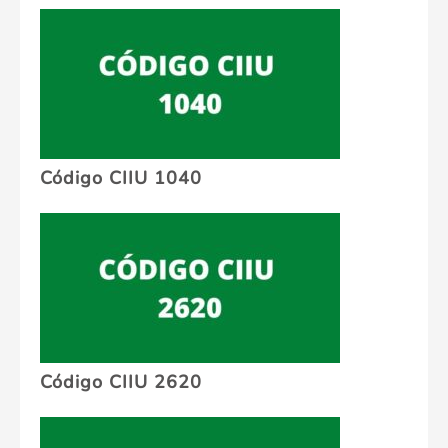
Código CIIU 1040
Código CIIU 2620