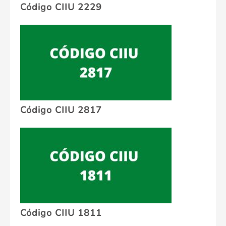
Código CIIU 2229
Código CIIU 2817
Código CIIU 1811