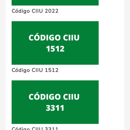
Código CIIU 2022
Código CIIU 1512
Código CIIU 3311