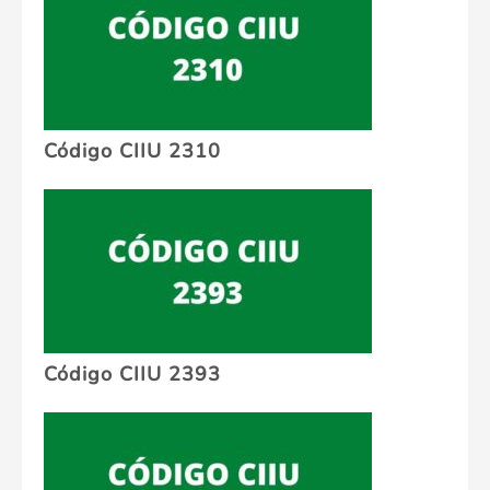
Código CIIU 2310
Código CIIU 2393