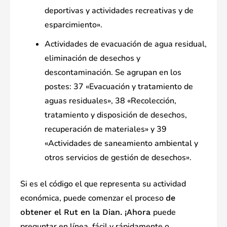
deportivas y actividades recreativas y de
esparcimiento».
Actividades de evacuación de agua residual,
eliminación de desechos y
descontaminación. Se agrupan en los
postes: 37 «Evacuación y tratamiento de
aguas residuales», 38 «Recolección,
tratamiento y disposición de desechos,
recuperación de materiales» y 39
«Actividades de saneamiento ambiental y
otros servicios de gestión de desechos».
Si es el código el que representa su actividad
económica, puede comenzar el proceso
de
puede
obtener el Rut en la Dian. ¡Ahora
preguntar en línea, fácil y rápidamente o