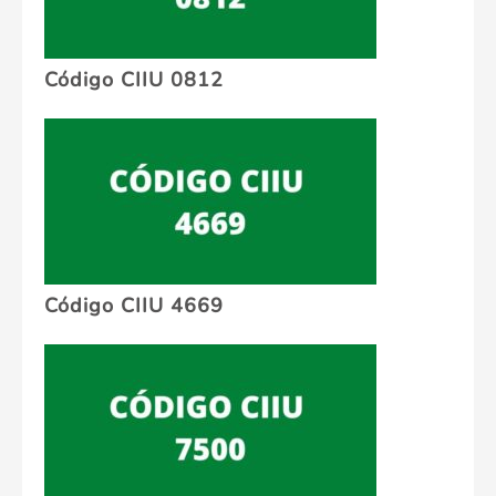
Código CIIU 0812
Código CIIU 4669