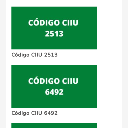
Código CIIU 2513
Código CIIU 6492