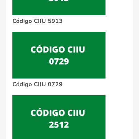
Código CIIU 5913
Código CIIU 0729