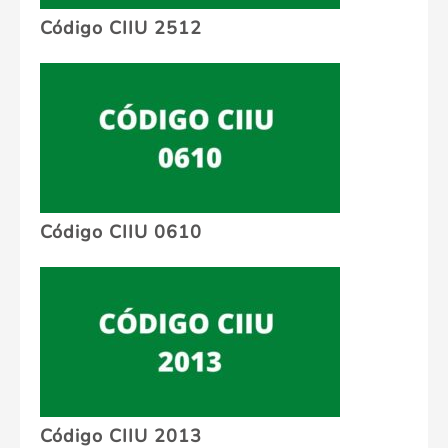
Código CIIU 2512
Código CIIU 0610
Código CIIU 2013