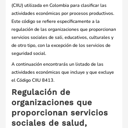
(CIIU) utilizada en Colombia para clasificar las
actividades económicas por procesos productivos.
Este código se refiere específicamente a la
regulación de las organizaciones que proporcionan
servicios sociales de sali, educativos, culturales y
de otro tipo, con la excepción de los servicios de
seguridad social.
A continuación encontrarás un listado de las
actividades económicas que incluye y que excluye
el Código CIIU 8413.
Regulación de
organizaciones que
proporcionan servicios
sociales de salud,