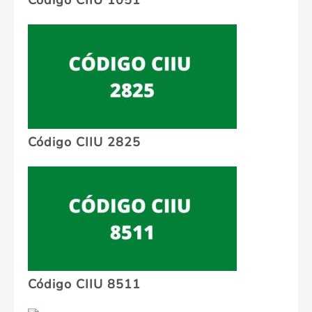
Código CIIU 1051
Código CIIU 2825
Código CIIU 8511