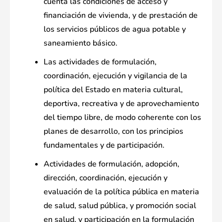
cuenta las condiciones de acceso y
financiación de vivienda, y de prestación de
los servicios públicos de agua potable y
saneamiento básico.
Las actividades de formulación,
coordinación, ejecución y vigilancia de la
política del Estado en materia cultural,
deportiva, recreativa y de aprovechamiento
del tiempo libre, de modo coherente con los
planes de desarrollo, con los principios
fundamentales y de participación.
Actividades de formulación, adopción,
dirección, coordinación, ejecución y
evaluación de la política pública en materia
de salud, salud pública, y promoción social
en salud, y participación en la formulación