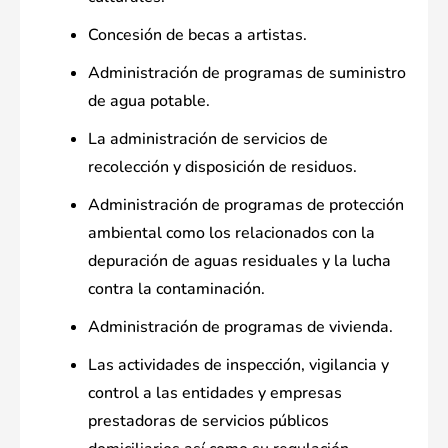
Concesión de becas a artistas.
Administración de programas de suministro
de agua potable.
La administración de servicios de
recolección y disposición de residuos.
Administración de programas de protección
ambiental como los relacionados con la
depuración de aguas residuales y la lucha
contra la contaminación.
Administración de programas de vivienda.
Las actividades de inspección, vigilancia y
control a las entidades y empresas
prestadoras de servicios públicos