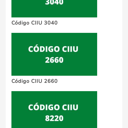
Código CIIU 3040
Código CIIU 2660