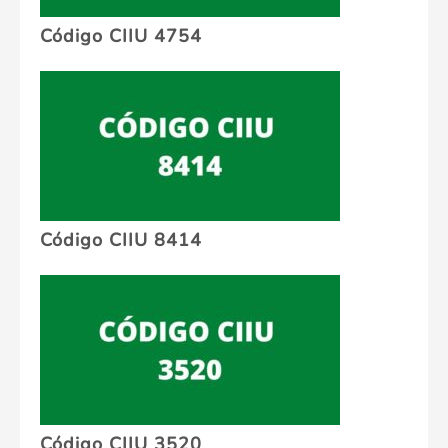
Código CIIU 4754
Código CIIU 8414
Código CIIU 3520