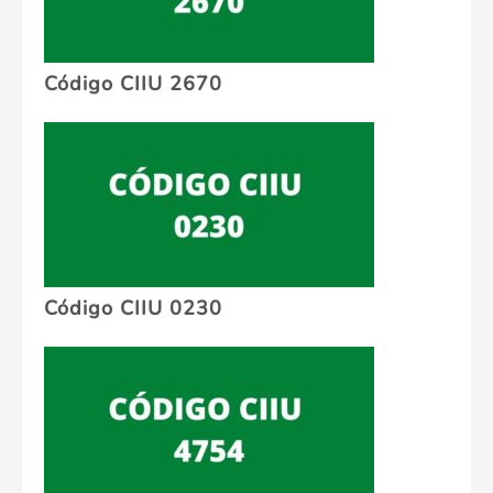
Código CIIU 2670
Código CIIU 0230