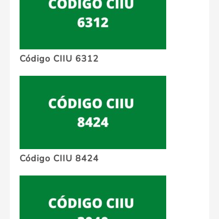
Código CIIU 6312
Código CIIU 8424