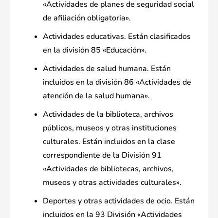
«Actividades de planes de seguridad social
de afiliación obligatoria».
Actividades educativas. Están clasificados
en la división 85 «Educación».
Actividades de salud humana. Están
incluidos en la división 86 «Actividades de
atención de la salud humana».
Actividades de la biblioteca, archivos
públicos, museos y otras instituciones
culturales. Están incluidos en la clase
correspondiente de la División 91
«Actividades de bibliotecas, archivos,
museos y otras actividades culturales».
Deportes y otras actividades de ocio. Están
incluidos en la 93 División «Actividades