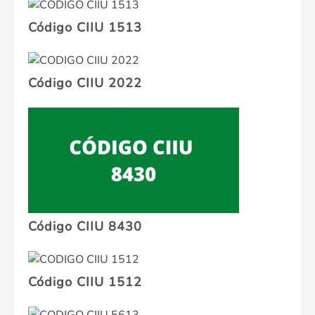
Código CIIU 1513
Código CIIU 2022
Código CIIU 8430
Código CIIU 1512