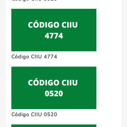
Código CIIU 4774
Código CIIU 0520