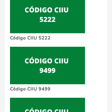
Código CIIU 5222
Código CIIU 9499