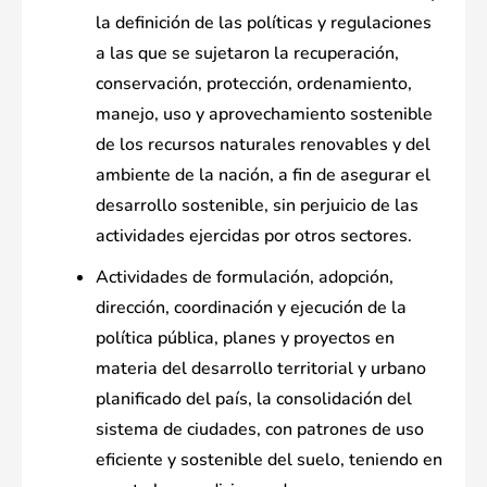
la definición de las políticas y regulaciones
a las que se sujetaron la recuperación,
conservación, protección, ordenamiento,
manejo, uso y aprovechamiento sostenible
de los recursos naturales renovables y del
ambiente de la nación, a fin de asegurar el
desarrollo sostenible, sin perjuicio de las
actividades ejercidas por otros sectores.
Actividades de formulación, adopción,
dirección, coordinación y ejecución de la
política pública, planes y proyectos en
materia del desarrollo territorial y urbano
planificado del país, la consolidación del
sistema de ciudades, con patrones de uso
eficiente y sostenible del suelo, teniendo en