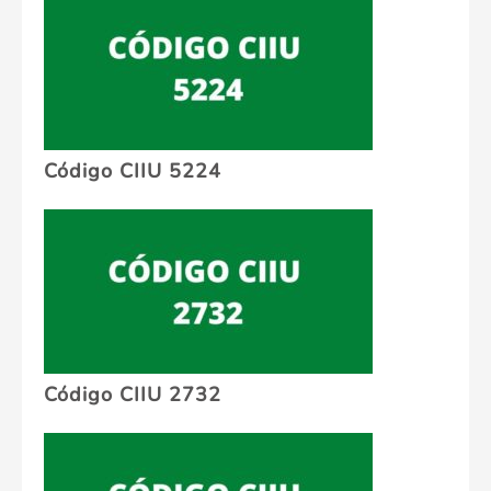
Código CIIU 5224
Código CIIU 2732