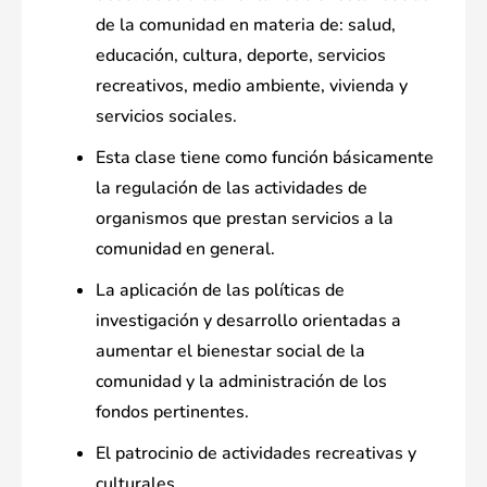
de la comunidad en materia de: salud,
educación, cultura, deporte, servicios
recreativos, medio ambiente, vivienda y
servicios sociales.
Esta clase tiene como función básicamente
la regulación de las actividades de
organismos que prestan servicios a la
comunidad en general.
La aplicación de las políticas de
investigación y desarrollo orientadas a
aumentar el bienestar social de la
comunidad y la administración de los
fondos pertinentes.
El patrocinio de actividades recreativas y
culturales.