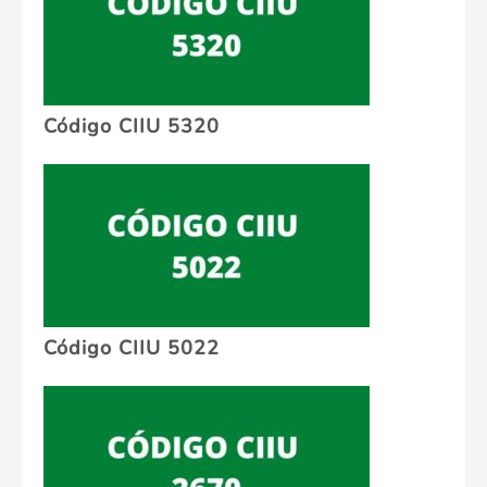
Código CIIU 5320
Código CIIU 5022