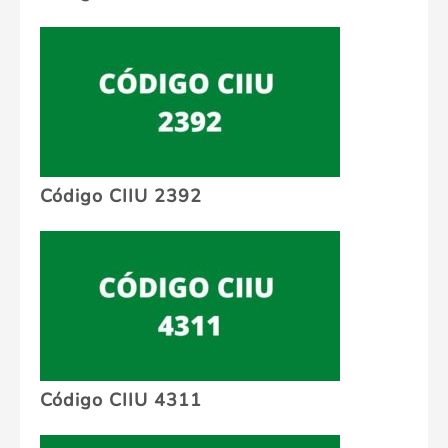
Código CIIU 2392
Código CIIU 4311