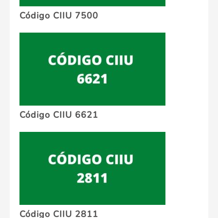
Código CIIU 7500
Código CIIU 6621
Código CIIU 2811