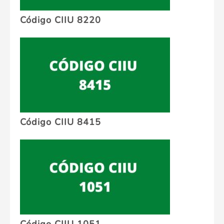
Código CIIU 8220
Código CIIU 8415