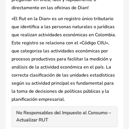
directamente en las oficinas de Dian!
«El Rut en la Dian» es un registro único tributario
que identifica a las personas naturales o jurídicas
que realizan actividades económicas en Colombia.
Este registro se relaciona con el «Código CIIU»,
que categoriza las actividades económicas por
procesos productivos para facilitar la medición y
análisis de la actividad económica en el país. La
correcta clasificación de las unidades estadísticas
según su actividad principal es fundamental para
la toma de decisiones de políticas públicas y la
planificación empresarial.
No Responsables del Impuesto al Consumo –
Actualizar RUT