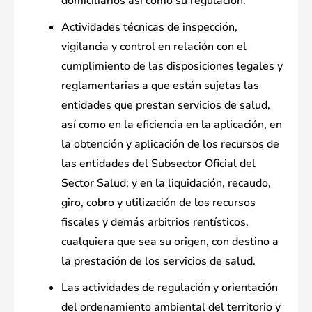
domiciliarios así como su regulación.
Actividades técnicas de inspección,
vigilancia y control en relación con el
cumplimiento de las disposiciones legales y
reglamentarias a que están sujetas las
entidades que prestan servicios de salud,
así como en la eficiencia en la aplicación, en
la obtención y aplicación de los recursos de
las entidades del Subsector Oficial del
Sector Salud; y en la liquidación, recaudo,
giro, cobro y utilización de los recursos
fiscales y demás arbitrios rentísticos,
cualquiera que sea su origen, con destino a
la prestación de los servicios de salud.
Las actividades de regulación y orientación
del ordenamiento ambiental del territorio y