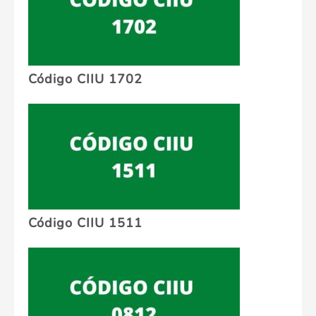
Código CIIU 1702
Código CIIU 1511