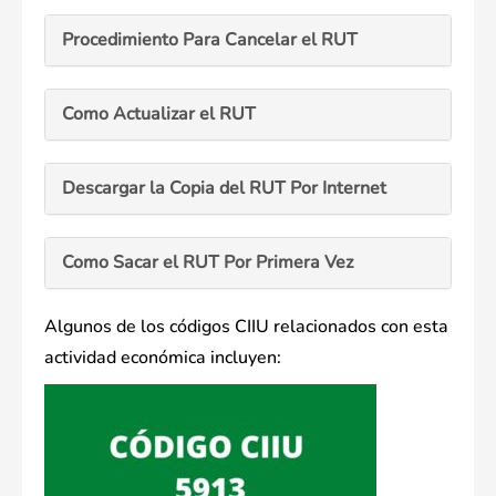
Procedimiento Para Cancelar el RUT
Como Actualizar el RUT
Descargar la Copia del RUT Por Internet
Como Sacar el RUT Por Primera Vez
Algunos de los códigos CIIU relacionados con esta
actividad económica incluyen: