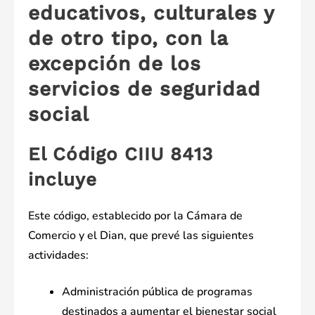
educativos, culturales y
de otro tipo, con la
excepción de los
servicios de seguridad
social
El Código CIIU 8413
incluye
Este código, establecido por la Cámara de
Comercio y el Dian, que prevé las siguientes
actividades:
Administración pública de programas
destinados a aumentar el bienestar social