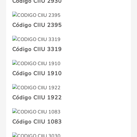
Código CIIU 2930
Código CIIU 2395
Código CIIU 3319
Código CIIU 1910
Código CIIU 1922
Código CIIU 1083