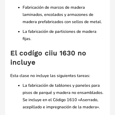
Fabricación de marcos de madera
laminados, encolados y armazones de
madera prefabricados con sellos de metal.
La fabricación de particiones de madera
fijas.
El codígo ciiu 1630 no
incluye
Esta clase no incluye las siguientes tareas:
La fabricación de tablones y paneles para
pisos de parqué y madera no ensamblados.
Se incluye en el Código 1610 «Aserrado,
acepillado e impregnación de la madera».