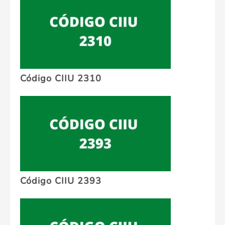
Código CIIU 2310
Código CIIU 2393