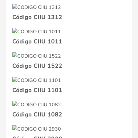
Código CIIU 1312
Código CIIU 1011
Código CIIU 1522
Código CIIU 1101
Código CIIU 1082