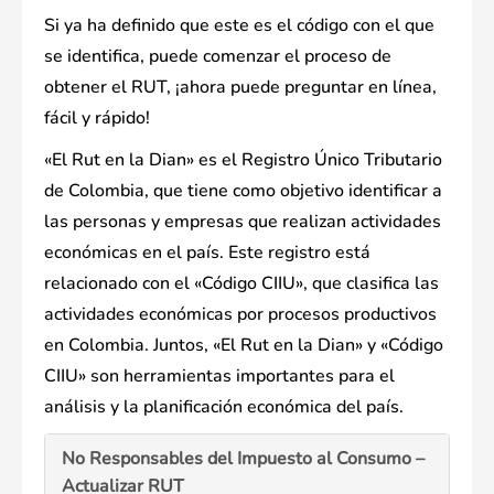
Si ya ha definido que este es el código con el que
se identifica, puede comenzar el proceso de
obtener el RUT, ¡ahora puede preguntar en línea,
fácil y rápido!
«El Rut en la Dian» es el Registro Único Tributario
de Colombia, que tiene como objetivo identificar a
las personas y empresas que realizan actividades
económicas en el país. Este registro está
relacionado con el «Código CIIU», que clasifica las
actividades económicas por procesos productivos
en Colombia. Juntos, «El Rut en la Dian» y «Código
CIIU» son herramientas importantes para el
análisis y la planificación económica del país.
No Responsables del Impuesto al Consumo –
Actualizar RUT