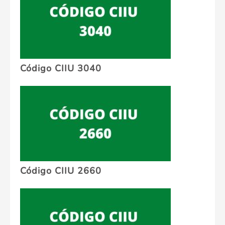
Código CIIU 3040
Código CIIU 2660