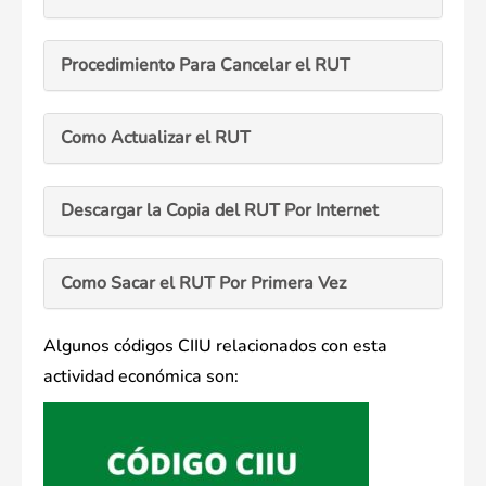
Procedimiento Para Cancelar el RUT
Como Actualizar el RUT
Descargar la Copia del RUT Por Internet
Como Sacar el RUT Por Primera Vez
Algunos códigos CIIU relacionados con esta
actividad económica son: