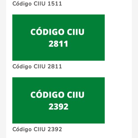
Código CIIU 1511
Código CIIU 2811
Código CIIU 2392