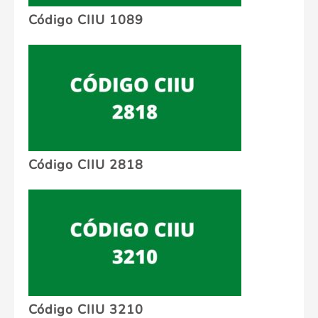
Código CIIU 1089
Código CIIU 2818
Código CIIU 3210