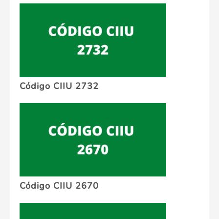
Código CIIU 2732
Código CIIU 2670