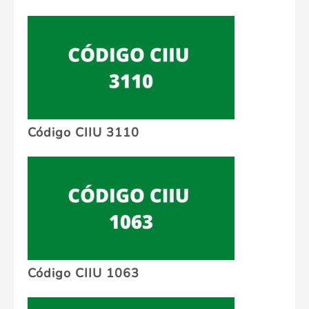
Código CIIU 3110
Código CIIU 1063