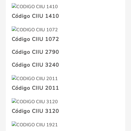
Código CIIU 1410
Código CIIU 1072
Código CIIU 2790
Código CIIU 3240
Código CIIU 2011
Código CIIU 3120