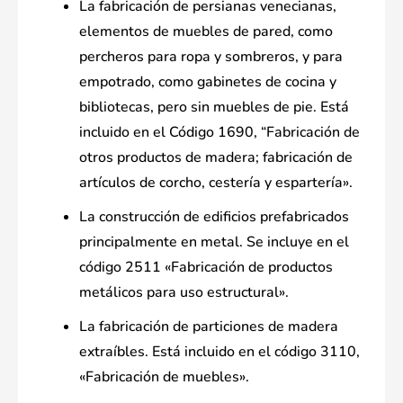
La fabricación de persianas venecianas,
elementos de muebles de pared, como
percheros para ropa y sombreros, y para
empotrado, como gabinetes de cocina y
bibliotecas, pero sin muebles de pie. Está
incluido en el Código 1690, “Fabricación de
otros productos de madera; fabricación de
artículos de corcho, cestería y espartería».
La construcción de edificios prefabricados
principalmente en metal. Se incluye en el
código 2511 «Fabricación de productos
metálicos para uso estructural».
La fabricación de particiones de madera
extraíbles. Está incluido en el código 3110,
«Fabricación de muebles».