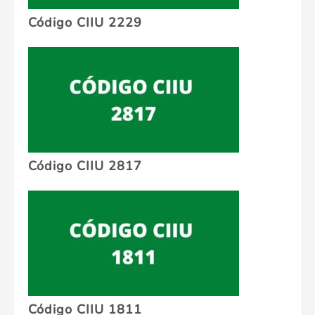
Código CIIU 2229
Código CIIU 2817
Código CIIU 1811