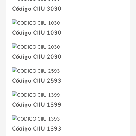
Código CIIU 3030
Código CIIU 1030
Código CIIU 2030
Código CIIU 2593
Código CIIU 1399
Código CIIU 1393