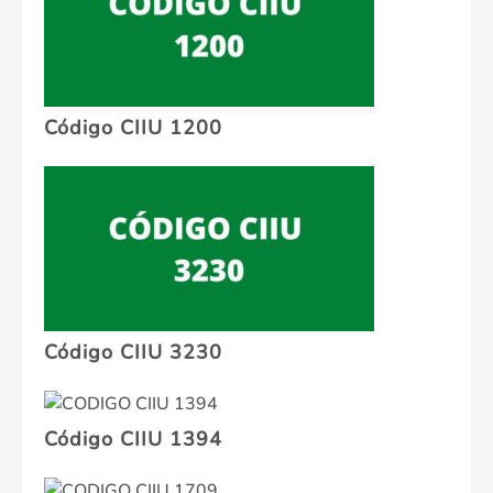
Código CIIU 1200
Código CIIU 3230
Código CIIU 1394