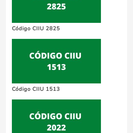
Código CIIU 2825
Código CIIU 1513