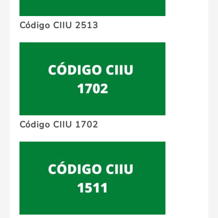
Código CIIU 2513
Código CIIU 1702