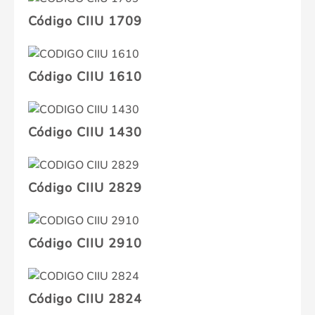
Código CIIU 1709
Código CIIU 1610
Código CIIU 1430
Código CIIU 2829
Código CIIU 2910
Código CIIU 2824