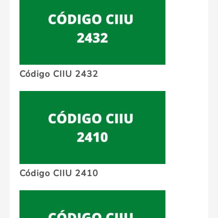
Código CIIU 2432
Código CIIU 2410