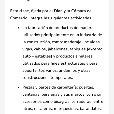
Esta clase, fijada por el Dian y la Cámara de
Comercio, integra las siguientes actividades:
La fabricación de productos de madera
utilizados principalmente en la industria de
la construcción, como: maderaje, incluidas
vigas, cabios, jabalcones, tabiques (excepto
auto – estables) y productos similares
utilizados para fines estructurales y para
soportar los vanos, andamios y otras
construcciones temporales.
Piezas y partes de carpintería: puertas,
ventanas, persianas y sus marcos, con o sin
accesorios como bisagras, cerraduras, entre
otros; escaleras, marquesinas, barandales,