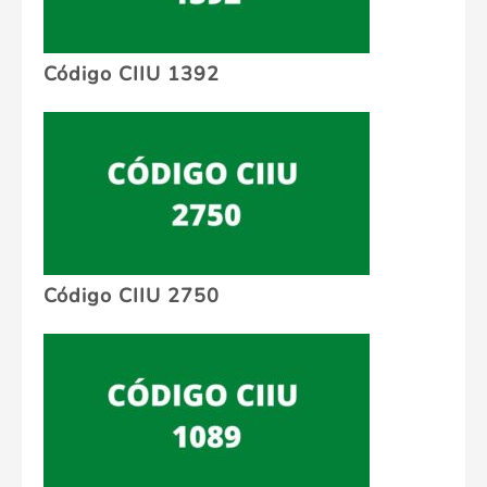
Código CIIU 1392
Código CIIU 2750