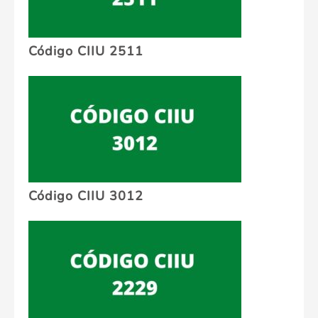
Código CIIU 2511
Código CIIU 3012