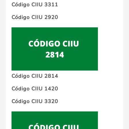
Código CIIU 3311
Código CIIU 2920
Código CIIU 2814
Código CIIU 1420
Código CIIU 3320