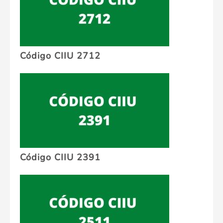
Código CIIU 2712
Código CIIU 2391