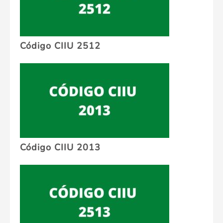
Código CIIU 2512
Código CIIU 2013