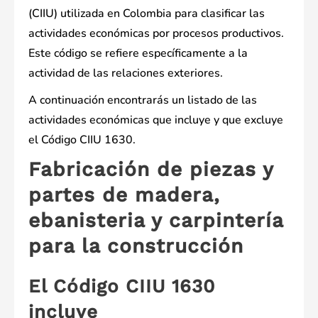
(CIIU) utilizada en Colombia para clasificar las
actividades económicas por procesos productivos.
Este código se refiere específicamente a la
actividad de las relaciones exteriores.
A continuación encontrarás un listado de las
actividades económicas que incluye y que excluye
el Código CIIU 1630.
Fabricación de piezas y
partes de madera,
ebanisteria y carpintería
para la construcción
El Código CIIU 1630
incluye