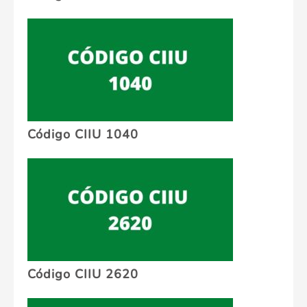
Código CIIU 1040
Código CIIU 2620