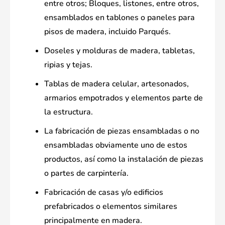
entre otros; Bloques, listones, entre otros,
ensamblados en tablones o paneles para
pisos de madera, incluido Parqués.
Doseles y molduras de madera, tabletas,
ripias y tejas.
Tablas de madera celular, artesonados,
armarios empotrados y elementos parte de
la estructura.
La fabricación de piezas ensambladas o no
ensambladas obviamente uno de estos
productos, así como la instalación de piezas
o partes de carpintería.
Fabricación de casas y/o edificios
prefabricados o elementos similares
principalmente en madera.