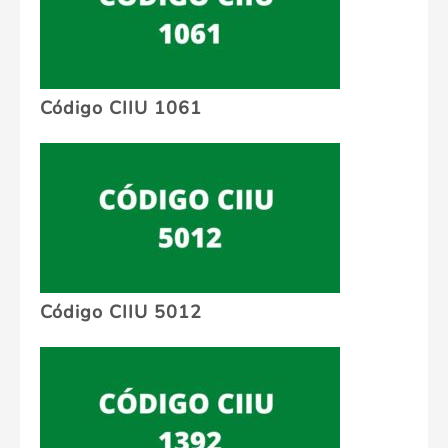
Código CIIU 1061
Código CIIU 5012