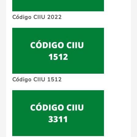
Código CIIU 2022
Código CIIU 1512