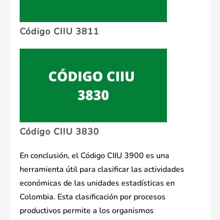
Código CIIU 3811
Código CIIU 3830
En conclusión, el Código CIIU 3900 es una
herramienta útil para clasificar las actividades
económicas de las unidades estadísticas en
Colombia. Esta clasificación por procesos
productivos permite a los organismos