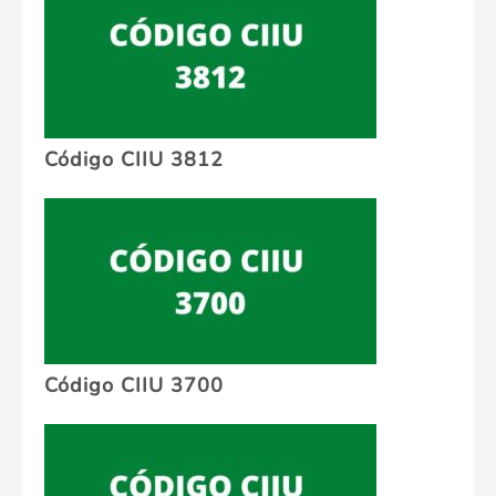
Código CIIU 3812
Código CIIU 3700