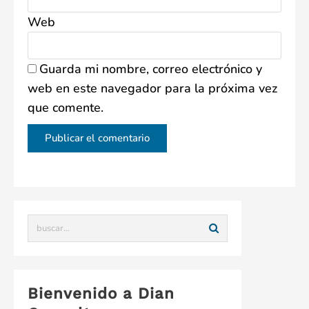
Web
Guarda mi nombre, correo electrónico y
web en este navegador para la próxima vez
que comente.
Bienvenido a Dian