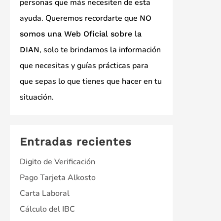
personas que más necesiten de esta
ayuda. Queremos recordarte que
NO
somos una Web Oficial sobre la
, solo te brindamos la información
DIAN
que necesitas y guías prácticas para
que sepas lo que tienes que hacer en tu
situación.
Entradas recientes
Digito de Verificación
Pago Tarjeta Alkosto
Carta Laboral
Cálculo del IBC