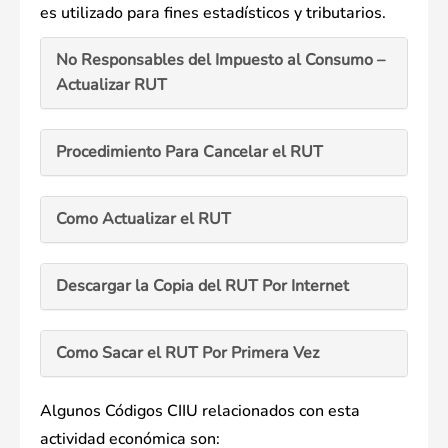
es utilizado para fines estadísticos y tributarios.
No Responsables del Impuesto al Consumo –
Actualizar RUT
Procedimiento Para Cancelar el RUT
Como Actualizar el RUT
Descargar la Copia del RUT Por Internet
Como Sacar el RUT Por Primera Vez
Algunos Códigos CIIU relacionados con esta
actividad económica son: