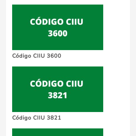
Código CIIU 3600
Código CIIU 3821