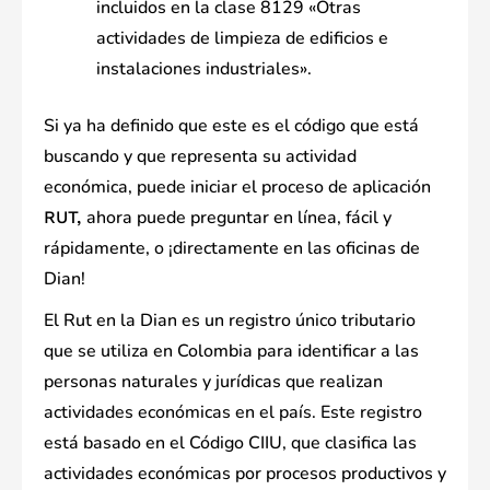
incluidos en la clase 8129 «Otras
actividades de limpieza de edificios e
instalaciones industriales».
Si ya ha definido que este es el código que está
buscando y que representa su actividad
económica, puede iniciar el proceso de aplicación
ahora puede preguntar en línea, fácil y
RUT,
rápidamente, o ¡directamente en las oficinas de
Dian!
El Rut en la Dian es un registro único tributario
que se utiliza en Colombia para identificar a las
personas naturales y jurídicas que realizan
actividades económicas en el país. Este registro
está basado en el Código CIIU, que clasifica las
actividades económicas por procesos productivos y