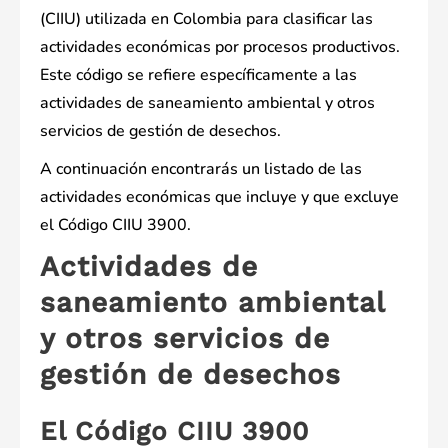
(CIIU) utilizada en Colombia para clasificar las
actividades económicas por procesos productivos.
Este código se refiere específicamente a las
actividades de saneamiento ambiental y otros
servicios de gestión de desechos.
A continuación encontrarás un listado de las
actividades económicas que incluye y que excluye
el Código CIIU 3900.
Actividades de
saneamiento ambiental
y otros servicios de
gestión de desechos
El Código CIIU 3900