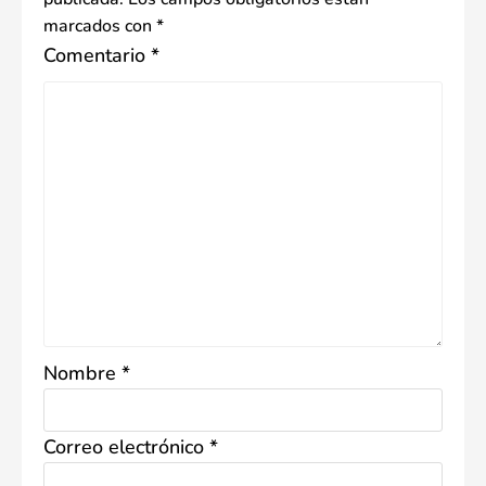
marcados con
*
Comentario
*
Nombre
*
Correo electrónico
*