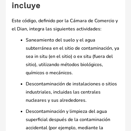
incluye
Este código, definido por la Cámara de Comercio y
el Dian, integra las siguientes actividades:
Saneamiento del suelo y el agua
subterránea en el sitio de contaminación, ya
sea in situ (en el sitio) o ex situ (fuera del
sitio), utilizando métodos biológicos,
químicos o mecánicos.
Descontaminación de instalaciones o sitios
industriales, incluidas las centrales
nucleares y sus alrededores.
Descontaminación y limpieza del agua
superficial después de la contaminación
accidental (por ejemplo, mediante la