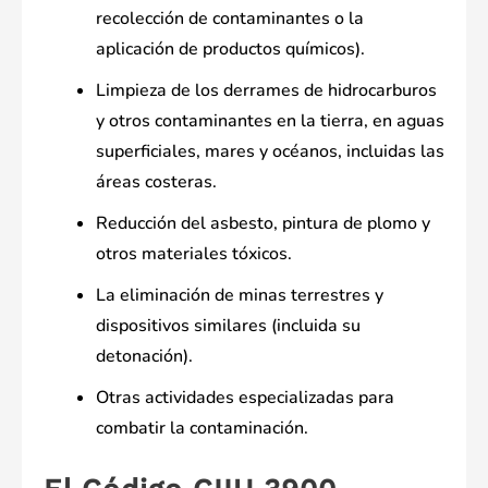
recolección de contaminantes o la
aplicación de productos químicos).
Limpieza de los derrames de hidrocarburos
y otros contaminantes en la tierra, en aguas
superficiales, mares y océanos, incluidas las
áreas costeras.
Reducción del asbesto, pintura de plomo y
otros materiales tóxicos.
La eliminación de minas terrestres y
dispositivos similares (incluida su
detonación).
Otras actividades especializadas para
combatir la contaminación.