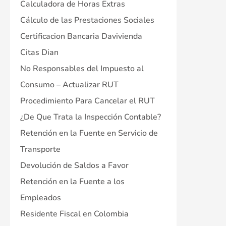
Calculadora de Horas Extras
Cálculo de las Prestaciones Sociales
Certificacion Bancaria Davivienda
Citas Dian
No Responsables del Impuesto al
Consumo – Actualizar RUT
Procedimiento Para Cancelar el RUT
¿De Que Trata la Inspección Contable?
Retención en la Fuente en Servicio de
Transporte
Devolución de Saldos a Favor
Retención en la Fuente a los
Empleados
Residente Fiscal en Colombia