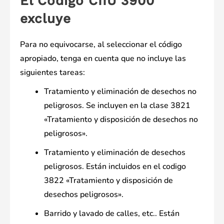
El Código CIIU 3900
excluye
Para no equivocarse, al seleccionar el código
apropiado, tenga en cuenta que no incluye las
siguientes tareas:
Tratamiento y eliminación de desechos no
peligrosos. Se incluyen en la clase 3821
«Tratamiento y disposición de desechos no
peligrosos».
Tratamiento y eliminación de desechos
peligrosos. Están incluidos en el codigo
3822 «Tratamiento y disposición de
desechos peligrosos».
Barrido y lavado de calles, etc.. Están