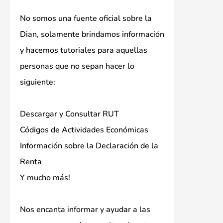
No somos una fuente oficial sobre la
Dian, solamente brindamos información
y hacemos tutoriales para aquellas
personas que no sepan hacer lo
siguiente:
Descargar y Consultar RUT
Códigos de Actividades Económicas
Información sobre la Declaración de la
Renta
Y mucho más!
Nos encanta informar y ayudar a las