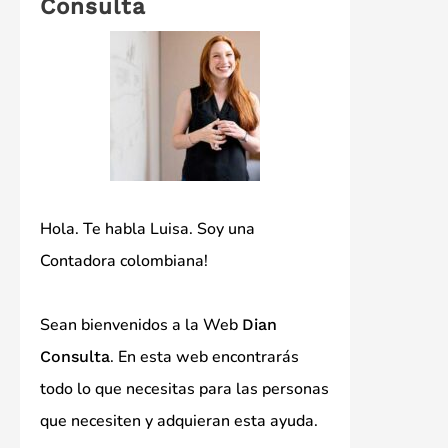
Consulta
Hola. Te habla Luisa. Soy una
Contadora colombiana!
Sean bienvenidos a la Web
Dian
. En esta web encontrarás
Consulta
todo lo que necesitas para las personas
que necesiten y adquieran esta ayuda.