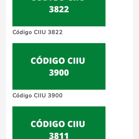
Código CIIU 3822
Código CIIU 3900