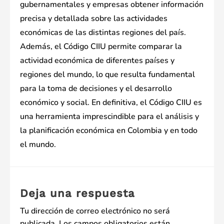
gubernamentales y empresas obtener información
precisa y detallada sobre las actividades
económicas de las distintas regiones del país.
Además, el Código CIIU permite comparar la
actividad económica de diferentes países y
regiones del mundo, lo que resulta fundamental
para la toma de decisiones y el desarrollo
económico y social. En definitiva, el Código CIIU es
una herramienta imprescindible para el análisis y
la planificación económica en Colombia y en todo
el mundo.
Deja una respuesta
Tu dirección de correo electrónico no será
publicada.
Los campos obligatorios están