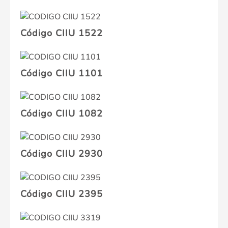
Código CIIU 1522
Código CIIU 1101
Código CIIU 1082
Código CIIU 2930
Código CIIU 2395