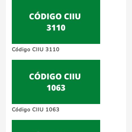
Código CIIU 3110
Código CIIU 1063