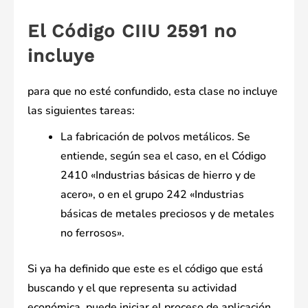
El Código CIIU 2591 no
incluye
para que no esté confundido, esta clase no incluye
las siguientes tareas:
La fabricación de polvos metálicos. Se
entiende, según sea el caso, en el Código
2410 «Industrias básicas de hierro y de
acero», o en el grupo 242 «Industrias
básicas de metales preciosos y de metales
no ferrosos».
Si ya ha definido que este es el código que está
buscando y el que representa su actividad
económica, puede iniciar el proceso de aplicación