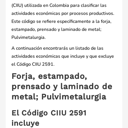
(CIIU) utilizada en Colombia para clasificar las
actividades económicas por procesos productivos.
Este código se refiere específicamente a la forja,
estampado, prensado y laminado de metal;
Pulvimetalurgia.
A continuación encontrarás un listado de las
actividades económicas que incluye y que excluye
el Código CIIU 2591.
Forja, estampado,
prensado y laminado de
metal; Pulvimetalurgia
El Código CIIU 2591
incluye