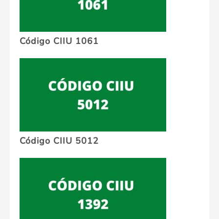
Código CIIU 1061
Código CIIU 5012