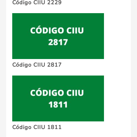
Código CIIU 2229
Código CIIU 2817
Código CIIU 1811