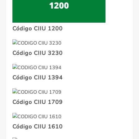
Código CIIU 1200
Código CIIU 3230
Código CIIU 1394
Código CIIU 1709
Código CIIU 1610