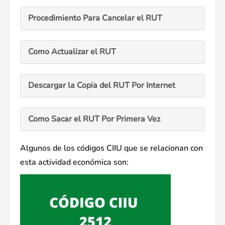
Procedimiento Para Cancelar el RUT
Como Actualizar el RUT
Descargar la Copia del RUT Por Internet
Como Sacar el RUT Por Primera Vez
Algunos de los códigos CIIU que se relacionan con
esta actividad económica son: