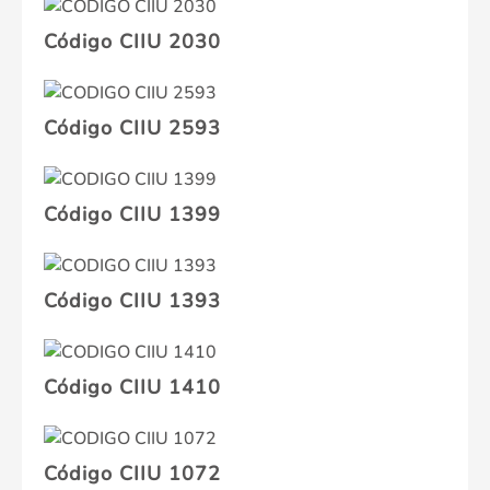
Código CIIU 2030
Código CIIU 2593
Código CIIU 1399
Código CIIU 1393
Código CIIU 1410
Código CIIU 1072