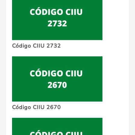
Código CIIU 2732
Código CIIU 2670