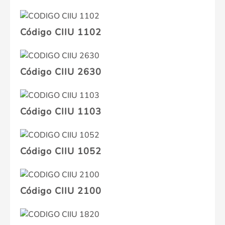
Código CIIU 1102
Código CIIU 2630
Código CIIU 1103
Código CIIU 1052
Código CIIU 2100