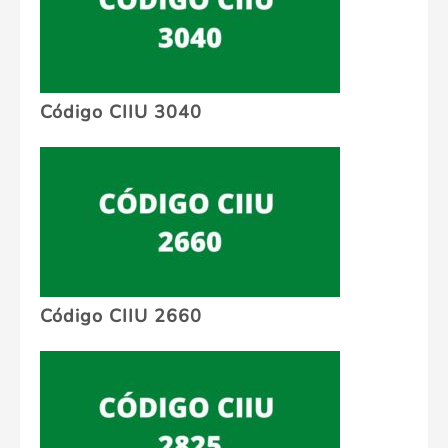
Código CIIU 3040
Código CIIU 2660