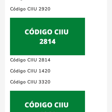
Código CIIU 2920
Código CIIU 2814
Código CIIU 1420
Código CIIU 3320