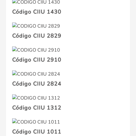
Código CIIU 1430
Código CIIU 2829
Código CIIU 2910
Código CIIU 2824
Código CIIU 1312
Código CIIU 1011