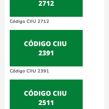
Código CIIU 2712
Código CIIU 2391