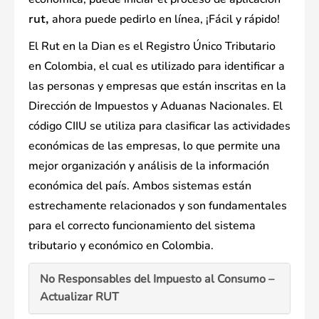
ahora puede pedirlo en línea, ¡Fácil y rápido!
rut,
El Rut en la Dian es el Registro Único Tributario
en Colombia, el cual es utilizado para identificar a
las personas y empresas que están inscritas en la
Dirección de Impuestos y Aduanas Nacionales. El
código CIIU se utiliza para clasificar las actividades
económicas de las empresas, lo que permite una
mejor organización y análisis de la información
económica del país. Ambos sistemas están
estrechamente relacionados y son fundamentales
para el correcto funcionamiento del sistema
tributario y económico en Colombia.
No Responsables del Impuesto al Consumo –
Actualizar RUT