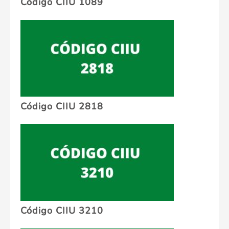
Código CIIU 1089
Código CIIU 2818
Código CIIU 3210