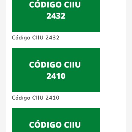
Código CIIU 2432
Código CIIU 2410