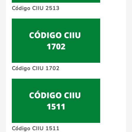
Código CIIU 2513
Código CIIU 1702
Código CIIU 1511