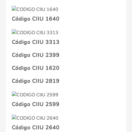
Código CIIU 1640
Código CIIU 3313
Código CIIU 2399
Código CIIU 1620
Código CIIU 2819
Código CIIU 2599
Código CIIU 2640