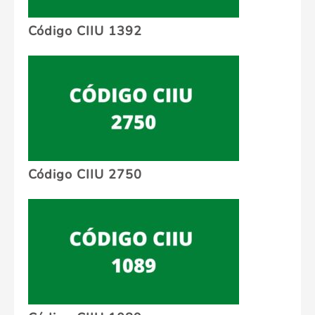
Código CIIU 1392
Código CIIU 2750