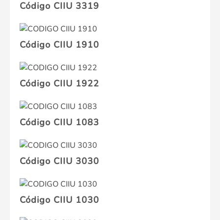
Código CIIU 3319
Código CIIU 1910
Código CIIU 1922
Código CIIU 1083
Código CIIU 3030
Código CIIU 1030