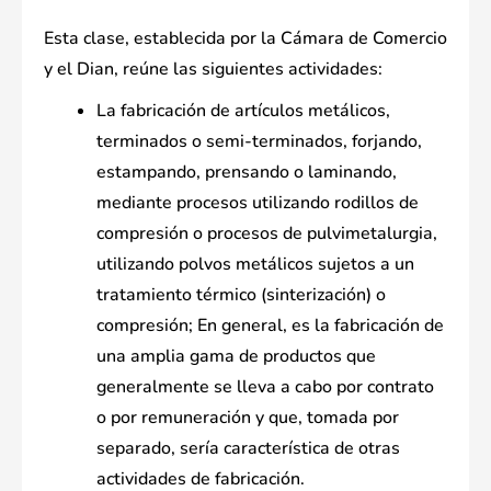
Esta clase, establecida por la Cámara de Comercio
y el Dian, reúne las siguientes actividades:
La fabricación de artículos metálicos,
terminados o semi-terminados, forjando,
estampando, prensando o laminando,
mediante procesos utilizando rodillos de
compresión o procesos de pulvimetalurgia,
utilizando polvos metálicos sujetos a un
tratamiento térmico (sinterización) o
compresión; En general, es la fabricación de
una amplia gama de productos que
generalmente se lleva a cabo por contrato
o por remuneración y que, tomada por
separado, sería característica de otras
actividades de fabricación.