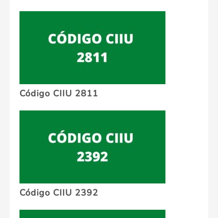
Código CIIU 2811
Código CIIU 2392