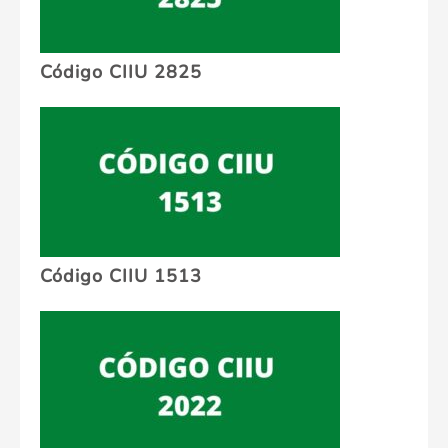
Código CIIU 2825
Código CIIU 1513