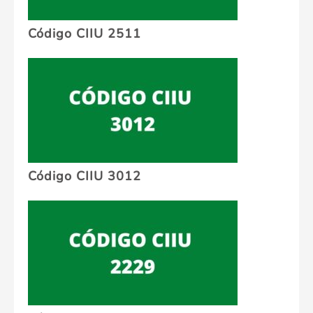
Código CIIU 2511
Código CIIU 3012