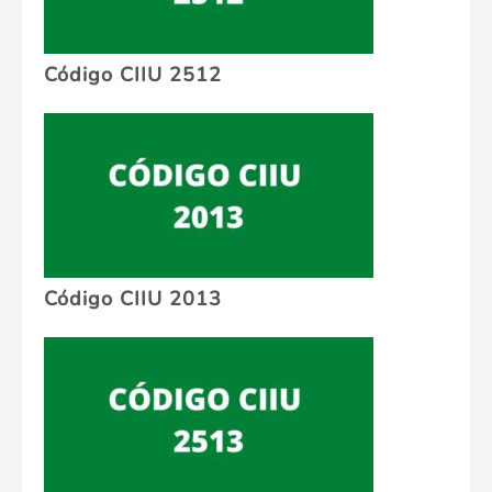
Código CIIU 2512
Código CIIU 2013