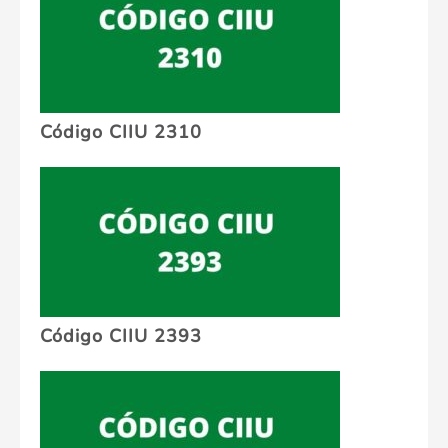
Código CIIU 2310
Código CIIU 2393