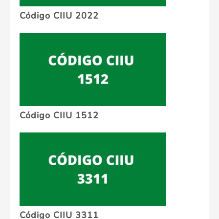
Código CIIU 2022
Código CIIU 1512
Código CIIU 3311