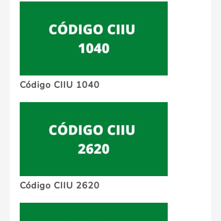
Código CIIU 1040
Código CIIU 2620