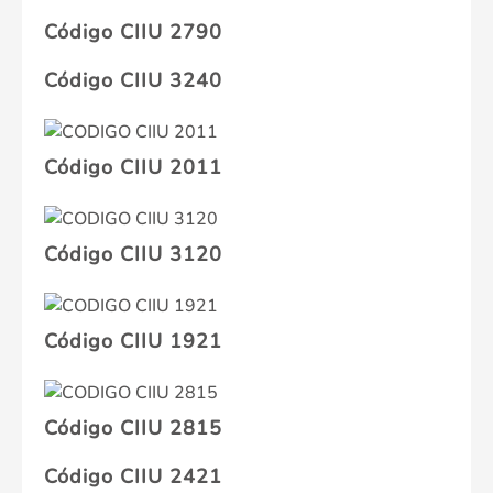
Código CIIU 2790
Código CIIU 3240
Código CIIU 2011
Código CIIU 3120
Código CIIU 1921
Código CIIU 2815
Código CIIU 2421