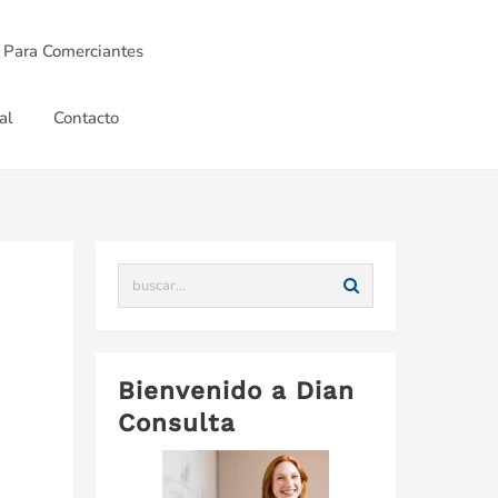
 Para Comerciantes
al
Contacto
Bienvenido a Dian
Consulta