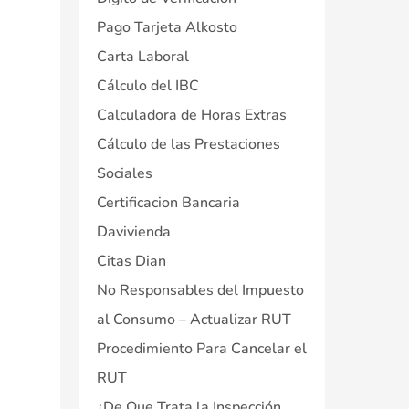
Pago Tarjeta Alkosto
Carta Laboral
Cálculo del IBC
Calculadora de Horas Extras
Cálculo de las Prestaciones
Sociales
Certificacion Bancaria
Davivienda
Citas Dian
No Responsables del Impuesto
al Consumo – Actualizar RUT
Procedimiento Para Cancelar el
RUT
¿De Que Trata la Inspección