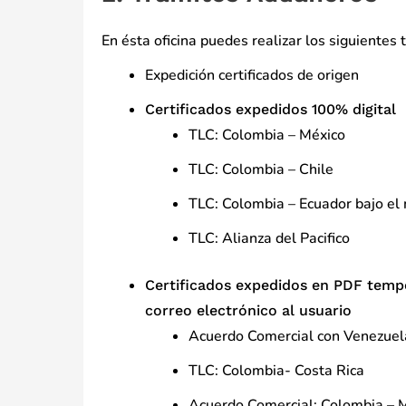
En ésta oficina puedes realizar los siguientes
Expedición certificados de origen
Certificados expedidos 100% digital
TLC: Colombia – México
TLC: Colombia – Chile
TLC: Colombia – Ecuador bajo el
TLC: Alianza del Pacifico
Certificados expedidos en PDF tempo
correo electrónico al usuario
Acuerdo Comercial con Venezuel
TLC: Colombia- Costa Rica
Acuerdo Comercial: Colombia – 