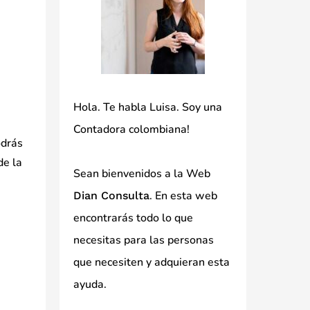
Hola. Te habla Luisa. Soy una
Contadora colombiana!
odrás
de la
Sean bienvenidos a la Web
. En esta web
Dian Consulta
encontrarás todo lo que
necesitas para las personas
que necesiten y adquieran esta
ayuda.