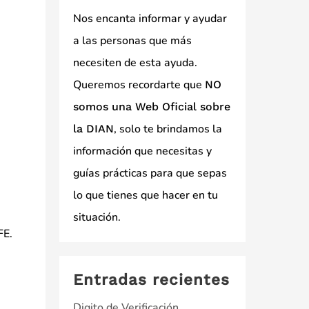
Nos encanta informar y ayudar
a las personas que más
necesiten de esta ayuda.
Queremos recordarte que
NO
somos una Web Oficial sobre
, solo te brindamos la
la DIAN
información que necesitas y
guías prácticas para que sepas
lo que tienes que hacer en tu
situación.
FE.
Entradas recientes
Digito de Verificación