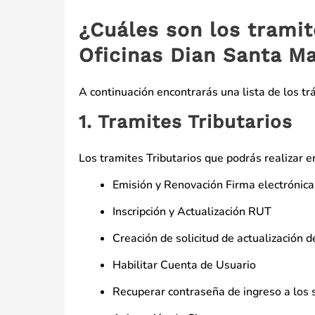
¿Cuáles son los tramit
Oficinas Dian Santa M
A continuación encontrarás una lista de los tr
1. Tramites Tributarios
Los tramites Tributarios que podrás realizar en
Emisión y Renovación Firma electrónica
Inscripción y Actualización RUT
Creación de solicitud de actualización d
Habilitar Cuenta de Usuario
Recuperar contraseña de ingreso a los s