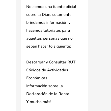
No somos una fuente oficial
sobre la Dian, solamente
brindamos información y
hacemos tutoriales para
aquellas personas que no
sepan hacer lo siguiente:
Descargar y Consultar RUT
Códigos de Actividades
Económicas
Información sobre la
Declaración de la Renta
Y mucho más!