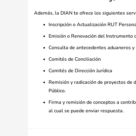
Además, la DIAN te ofrece los siguientes servi
Inscripción o Actualización RUT Persona
Emisión o Renovación del Instrumento d
Consulta de antecedentes aduaneros y co
Comités de Conciliación
Comités de Dirección Jurídica
Remisión y radicación de proyectos de d
Público.
Firma y remisión de conceptos a contri
al cual se puede enviar respuesta.