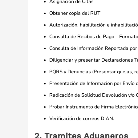
Asignación de Citas
Obtener copia del RUT
Autorización, habilitación e inhabilitac
Consulta de Recibos de Pago – Format
Consulta de Información Reportada por
Diligenciar y presentar Declaraciones T
PQRS y Denuncias (Presentar quejas, rec
Presentación de Información por Envío 
Radicación de Solicitud Devolución y/
Probar Instrumento de Firma Electrónic
Verificación de correos DIAN.
2. Tramites Aduaneros