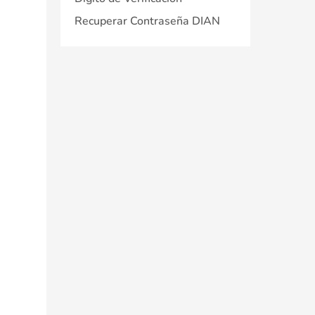
Recuperar Contraseña DIAN