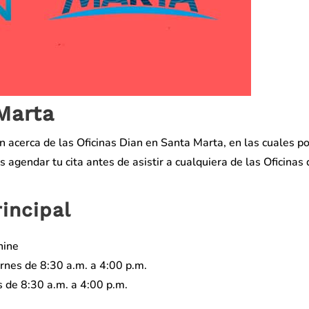
Marta
n acerca de las Oficinas Dian en Santa Marta, en las cuales p
 agendar tu cita antes de asistir a cualquiera de las Oficinas 
rincipal
nine
rnes de 8:30 a.m. a 4:00 p.m.
 de 8:30 a.m. a 4:00 p.m.