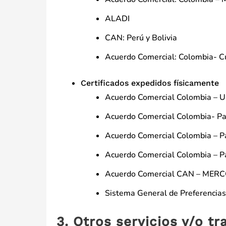
ALADI
CAN: Perú y Bolivia
Acuerdo Comercial: Colombia- C
Certificados expedidos físicamente
Acuerdo Comercial Colombia – U
Acuerdo Comercial Colombia- Pa
Acuerdo Comercial Colombia – P
Acuerdo Comercial Colombia – 
Acuerdo Comercial CAN – MER
Sistema General de Preferencias
3. Otros servicios y/o t