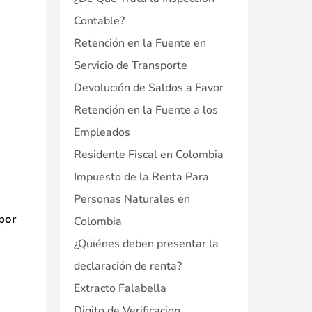
Contable?
Retención en la Fuente en
Servicio de Transporte
Devolución de Saldos a Favor
Retención en la Fuente a los
Empleados
Residente Fiscal en Colombia
Impuesto de la Renta Para
Personas Naturales en
por
Colombia
¿Quiénes deben presentar la
declaración de renta?
Extracto Falabella
Digito de Verificacion