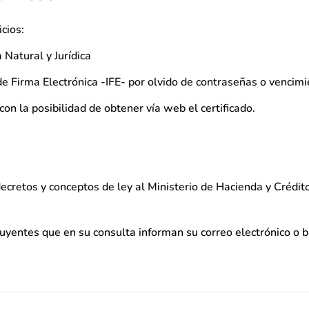
cios:
 Natural y Jurídica
e Firma Electrónica -IFE- por olvido de contraseñas o vencimi
n la posibilidad de obtener vía web el certificado.
ecretos y conceptos de ley al Ministerio de Hacienda y Crédit
buyentes que en su consulta informan su correo electrónico o 