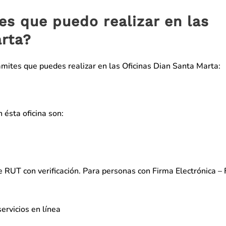
es que puedo realizar en las
arta?
ámites que puedes realizar en las Oficinas Dian Santa Marta:
 ésta oficina son:
e RUT con verificación. Para personas con Firma Electrónica – 
ervicios en línea