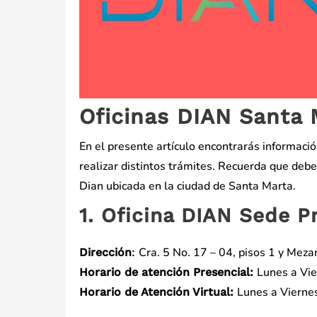
Oficinas DIAN Santa 
En el presente artículo encontrarás informació
realizar distintos trámites. Recuerda que debes
Dian ubicada en la ciudad de Santa Marta.
1. Oficina DIAN Sede P
Cra. 5 No. 17 – 04, pisos 1 y Meza
Dirección
:
Lunes a Vie
Horario de atención Presencial:
Lunes a Viernes
Horario de Atención Virtual: