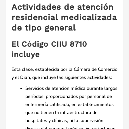
Actividades de atención
residencial medicalizada
de tipo general
El Código CIIU 8710
incluye
Esta clase, establecida por la Cámara de Comercio
y el Dian, que incluye las siguientes actividades:
Servicios de atención médica durante largos
períodos, proporcionados por personal de
enfermería calificado, en establecimientos
que no tienen la infraestructura de
hospitales y clínicas, ni la supervisión
directa del personal médico. Estos incluyen: