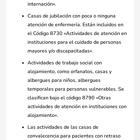
internación».
Casas de jubilación con poca o ninguna
atención de enfermería. Están incluidos en
el Código 8730 «Actividades de atención en
instituciones para el cuidado de personas
mayores y/o discapacitadas».
Actividades de trabajo social con
alojamiento, como orfanatos, casas y
albergues para niños, albergues
temporales para personas vulnerables. Se
clasifican bajo el código 8790 «Otras
actividades de atención en instituciones con
alojamiento».
Las actividades de las casas de
convalecencia para pacientes con retraso