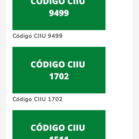
Código CIIU 9499
Código CIIU 1702