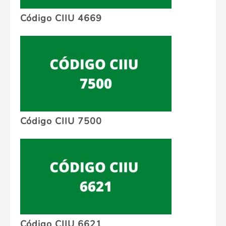
Código CIIU 4669
Código CIIU 7500
Código CIIU 6621