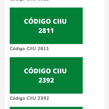
Código CIIU 2811
Código CIIU 2392