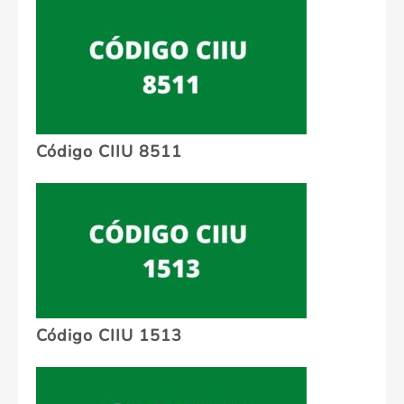
Código CIIU 8511
Código CIIU 1513