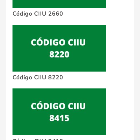
Código CIIU 2660
Código CIIU 8220