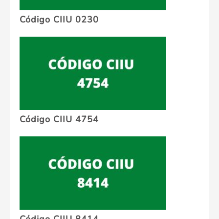
Código CIIU 0230
Código CIIU 4754