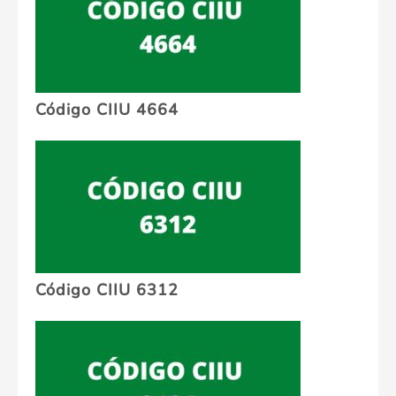
Código CIIU 4664
Código CIIU 6312