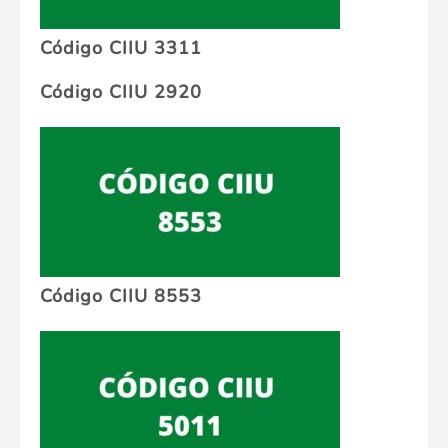
Código CIIU 3311
Código CIIU 2920
Código CIIU 8553