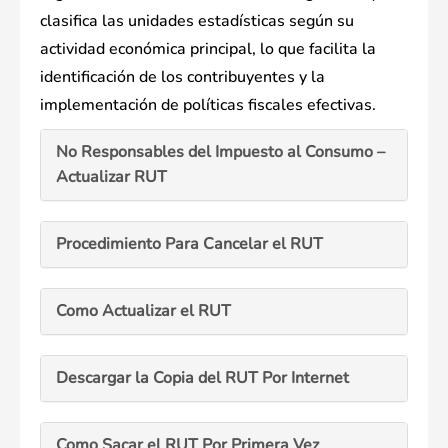
clasifica las unidades estadísticas según su
actividad económica principal, lo que facilita la
identificación de los contribuyentes y la
implementación de políticas fiscales efectivas.
No Responsables del Impuesto al Consumo –
Actualizar RUT
Procedimiento Para Cancelar el RUT
Como Actualizar el RUT
Descargar la Copia del RUT Por Internet
Como Sacar el RUT Por Primera Vez