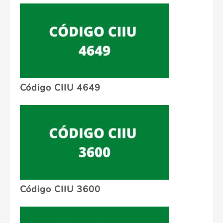
Código CIIU 4649
Código CIIU 3600