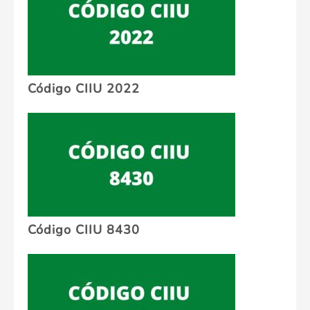
Código CIIU 2022
Código CIIU 8430