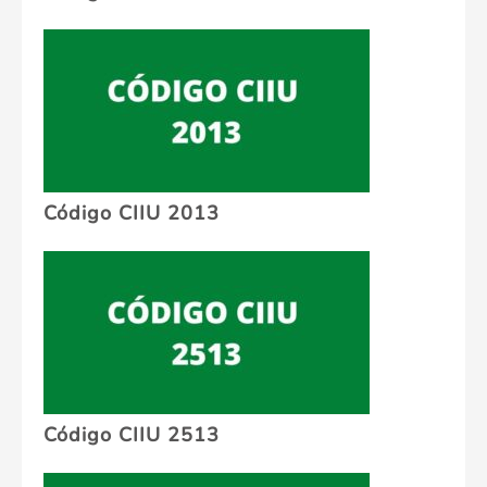
Código CIIU 2013
Código CIIU 2513