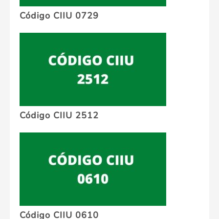
Código CIIU 0729
Código CIIU 2512
Código CIIU 0610