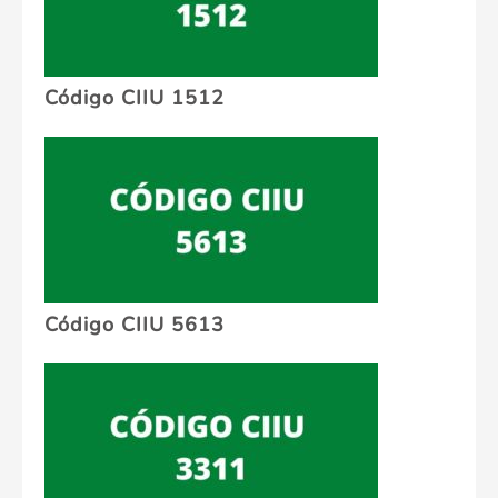
Código CIIU 1512
Código CIIU 5613