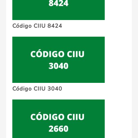
Código CIIU 8424
Código CIIU 3040