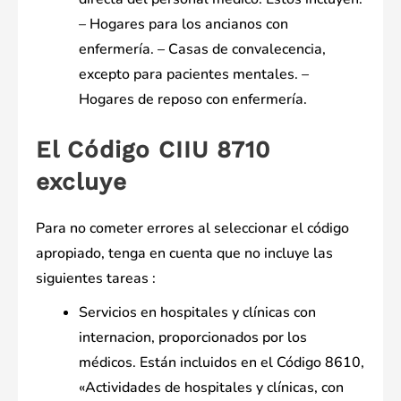
– Hogares para los ancianos con
enfermería. – Casas de convalecencia,
excepto para pacientes mentales. –
Hogares de reposo con enfermería.
El Código CIIU 8710
excluye
Para no cometer errores al seleccionar el código
apropiado, tenga en cuenta que no incluye las
siguientes tareas :
Servicios en hospitales y clínicas con
internacion, proporcionados por los
médicos. Están incluidos en el Código 8610,
«Actividades de hospitales y clínicas, con