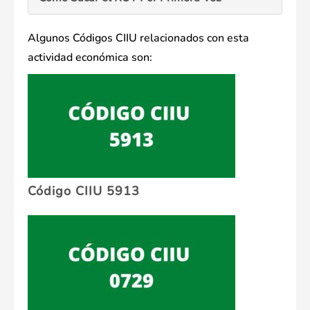
Algunos Códigos CIIU relacionados con esta
actividad económica son:
Código CIIU 5913