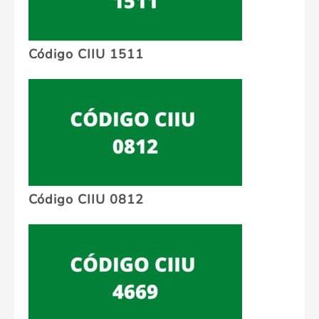
Código CIIU 1511
Código CIIU 0812