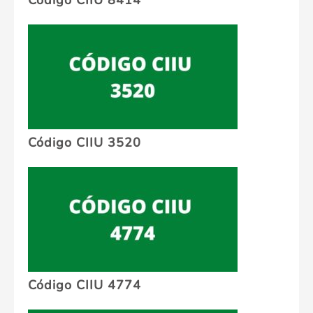
Código CIIU 8414
Código CIIU 3520
Código CIIU 4774