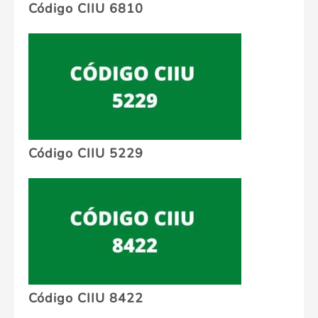
Código CIIU 6810
Código CIIU 5229
Código CIIU 8422