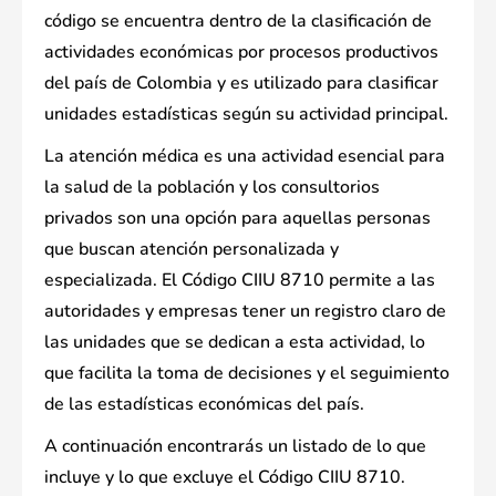
código se encuentra dentro de la clasificación de
actividades económicas por procesos productivos
del país de Colombia y es utilizado para clasificar
unidades estadísticas según su actividad principal.
La atención médica es una actividad esencial para
la salud de la población y los consultorios
privados son una opción para aquellas personas
que buscan atención personalizada y
especializada. El Código CIIU 8710 permite a las
autoridades y empresas tener un registro claro de
las unidades que se dedican a esta actividad, lo
que facilita la toma de decisiones y el seguimiento
de las estadísticas económicas del país.
A continuación encontrarás un listado de lo que
incluye y lo que excluye el Código CIIU 8710.