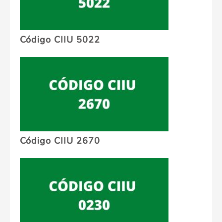
Código CIIU 5022
Código CIIU 2670