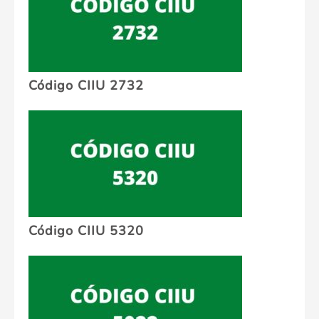
Código CIIU 2732
Código CIIU 5320