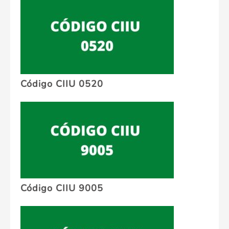
Código CIIU 0520
Código CIIU 9005