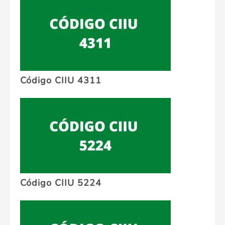
Código CIIU 4311
Código CIIU 5224