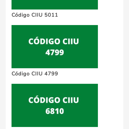
Código CIIU 5011
Código CIIU 4799