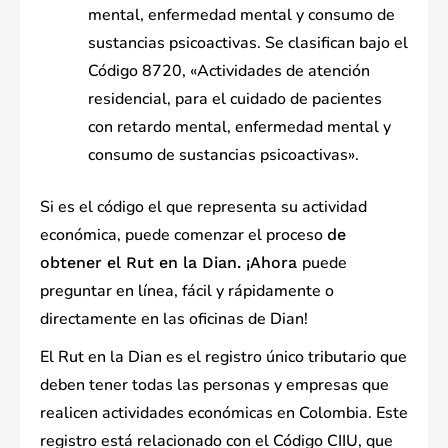
mental, enfermedad mental y consumo de
sustancias psicoactivas. Se clasifican bajo el
Código 8720, «Actividades de atención
residencial, para el cuidado de pacientes
con retardo mental, enfermedad mental y
consumo de sustancias psicoactivas».
Si es el código el que representa su actividad
económica, puede comenzar el proceso
de
puede
obtener el Rut en la Dian. ¡Ahora
preguntar en línea, fácil y rápidamente o
directamente en las oficinas de Dian!
El Rut en la Dian es el registro único tributario que
deben tener todas las personas y empresas que
realicen actividades económicas en Colombia. Este
registro está relacionado con el Código CIIU, que