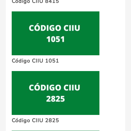
Código CIIU 8415
Código CIIU 1051
Código CIIU 2825