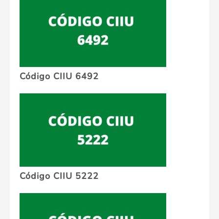
Código CIIU 6492
Código CIIU 5222