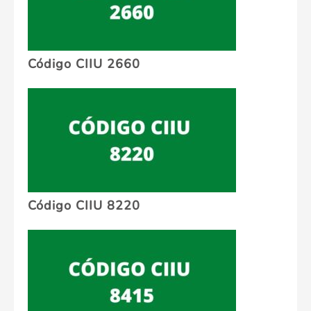
Código CIIU 2660
Código CIIU 8220