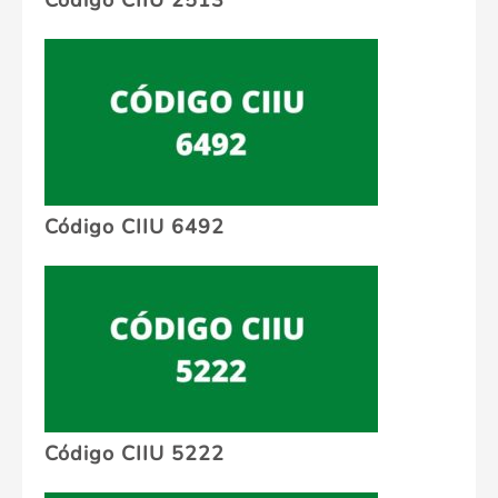
Código CIIU 2513
Código CIIU 6492
Código CIIU 5222