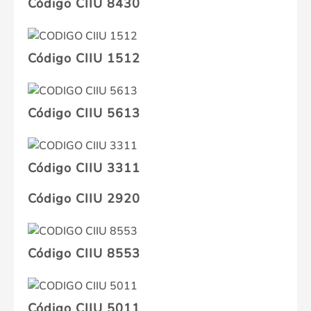
Código CIIU 8430
Código CIIU 1512
Código CIIU 5613
Código CIIU 3311
Código CIIU 2920
Código CIIU 8553
Código CIIU 5011