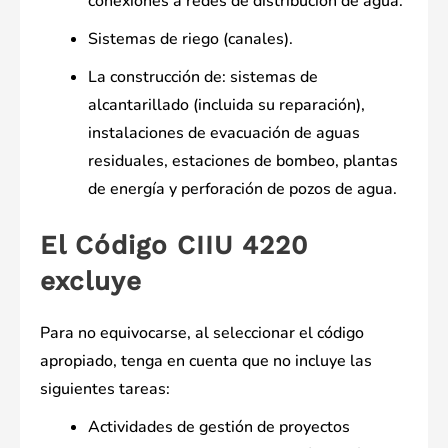
conexiones a redes de distribución de agua.
Sistemas de riego (canales).
La construcción de: sistemas de
alcantarillado (incluida su reparación),
instalaciones de evacuación de aguas
residuales, estaciones de bombeo, plantas
de energía y perforación de pozos de agua.
El Código CIIU 4220
excluye
Para no equivocarse, al seleccionar el código
apropiado, tenga en cuenta que no incluye las
siguientes tareas:
Actividades de gestión de proyectos