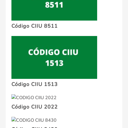
Código CIIU 8511
Código CIIU 1513
Código CIIU 2022