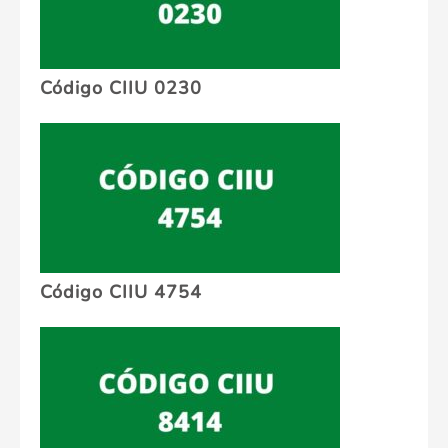
Código CIIU 0230
Código CIIU 4754