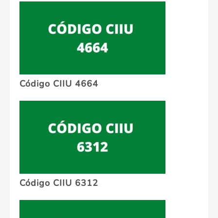
Código CIIU 4664
Código CIIU 6312