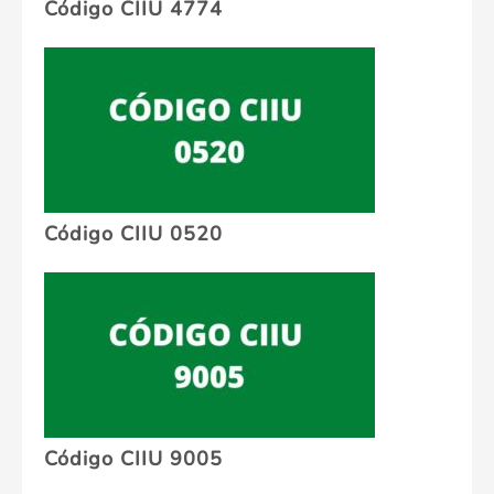
Código CIIU 4774
Código CIIU 0520
Código CIIU 9005