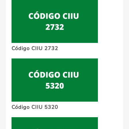
Código CIIU 2732
Código CIIU 5320