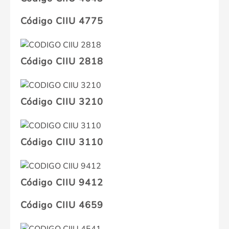
Código CIIU 4775
Código CIIU 2818
Código CIIU 3210
Código CIIU 3110
Código CIIU 9412
Código CIIU 4659