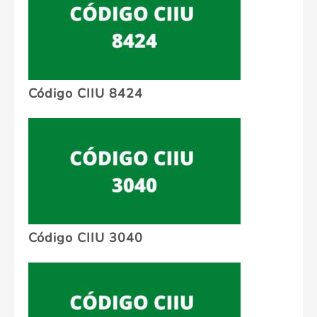
Código CIIU 8424
Código CIIU 3040