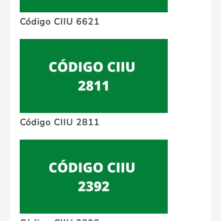
Código CIIU 6621
Código CIIU 2811