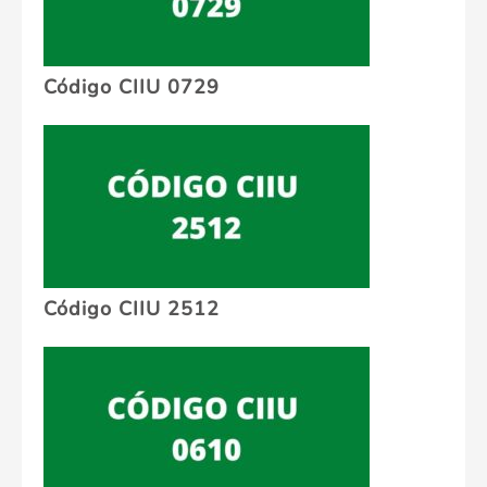
Código CIIU 0729
Código CIIU 2512