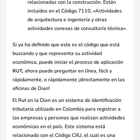
relacionadas con la construcción. Están
incluidos en el Código 7110, «Actividades
de arquitectura e ingeniería y otras
actividades conexas de consultoría técnica».
Si ya ha definido que este es el código que está
buscando y que representa su actividad
económica, puede iniciar el proceso de aplicación
ahora puede preguntar en línea, fácil y
RUT,
rápidamente, o rápidamente ¡directamente en las
oficinas de Dian!
El Rut en la Dian es un sistema de identificación
tributaria utilizado en Colombia para registrar a
las empresas y personas que realizan actividades
económicas en el país. Este sistema está
relacionado con el Código CIIU, el cual es una