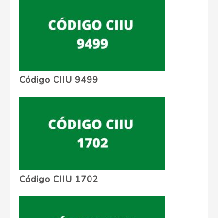
Código CIIU 9499
Código CIIU 1702