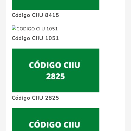
Código CIIU 8415
Código CIIU 1051
Código CIIU 2825