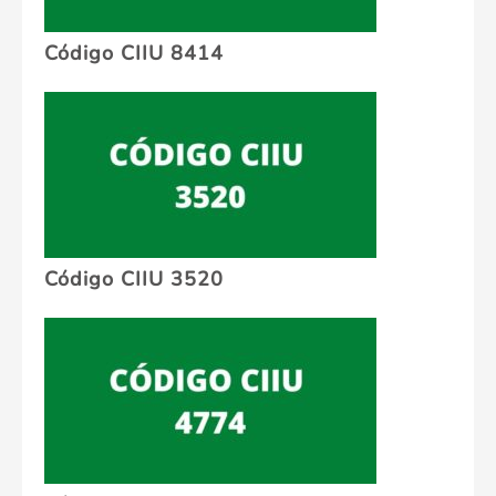
Código CIIU 8414
Código CIIU 3520