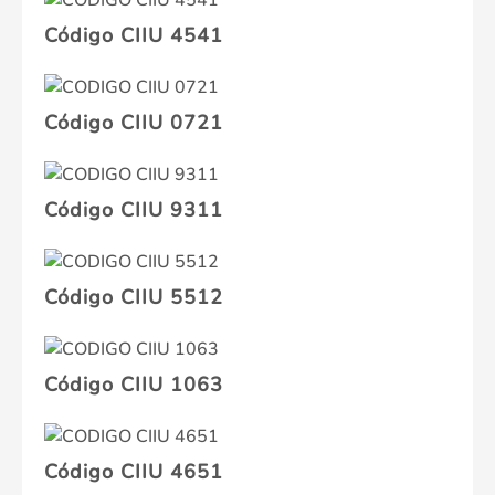
Código CIIU 4541
Código CIIU 0721
Código CIIU 9311
Código CIIU 5512
Código CIIU 1063
Código CIIU 4651