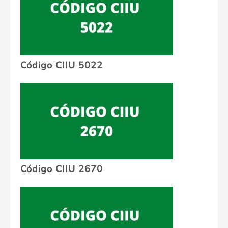
Código CIIU 5022
Código CIIU 2670