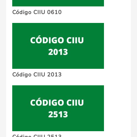
Código CIIU 0610
Código CIIU 2013