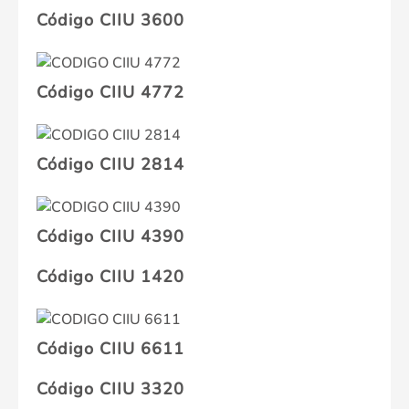
Código CIIU 3600
Código CIIU 4772
Código CIIU 2814
Código CIIU 4390
Código CIIU 1420
Código CIIU 6611
Código CIIU 3320