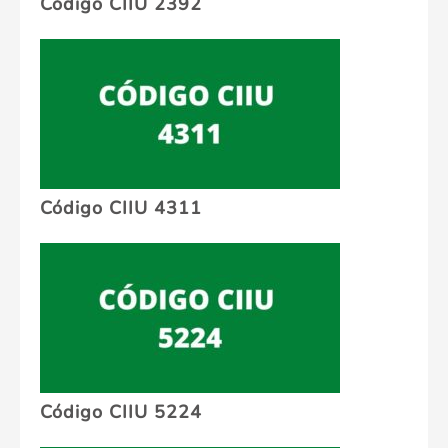
Código CIIU 2392
Código CIIU 4311
Código CIIU 5224