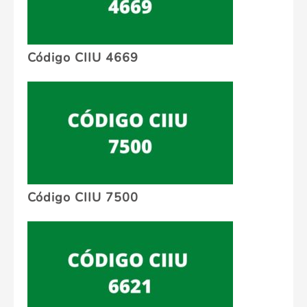
Código CIIU 4669
Código CIIU 7500