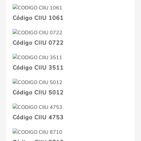
Código CIIU 1061
Código CIIU 0722
Código CIIU 3511
Código CIIU 5012
Código CIIU 4753