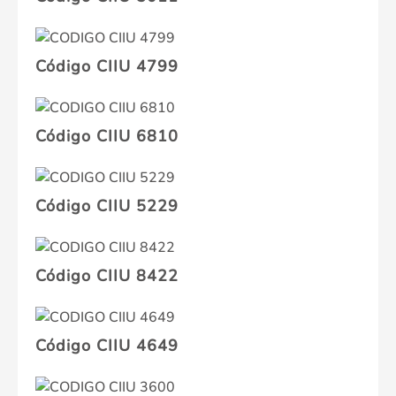
Código CIIU 4799
Código CIIU 6810
Código CIIU 5229
Código CIIU 8422
Código CIIU 4649