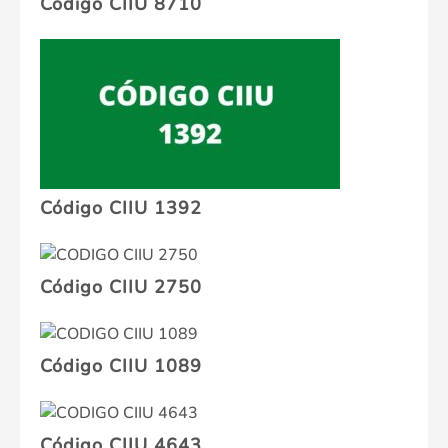
Código CIIU 8710
Código CIIU 1392
Código CIIU 2750
Código CIIU 1089
Código CIIU 4643