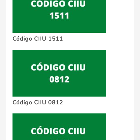
Código CIIU 1511
Código CIIU 0812