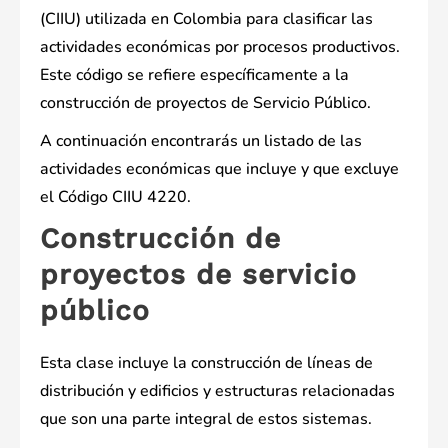
(CIIU) utilizada en Colombia para clasificar las
actividades económicas por procesos productivos.
Este código se refiere específicamente a la
construcción de proyectos de Servicio Público.
A continuación encontrarás un listado de las
actividades económicas que incluye y que excluye
el Código CIIU 4220.
Construcción de
proyectos de servicio
público
Esta clase incluye la construcción de líneas de
distribución y edificios y estructuras relacionadas
que son una parte integral de estos sistemas.