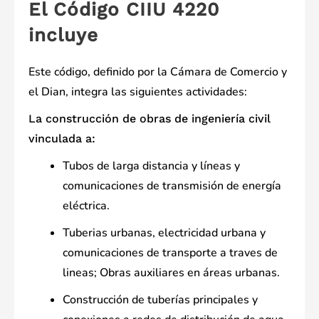
El Código CIIU 4220
incluye
Este código, definido por la Cámara de Comercio y
el Dian, integra las siguientes actividades:
La construcción de obras de ingeniería civil
vinculada a:
Tubos de larga distancia y líneas y
comunicaciones de transmisión de energía
eléctrica.
Tuberias urbanas, electricidad urbana y
comunicaciones de transporte a traves de
lineas; Obras auxiliares en áreas urbanas.
Construcción de tuberías principales y