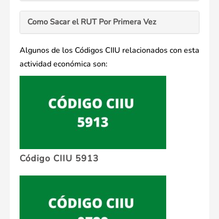
Como Sacar el RUT Por Primera Vez
Algunos de los Códigos CIIU relacionados con esta
actividad económica son:
Código CIIU 5913