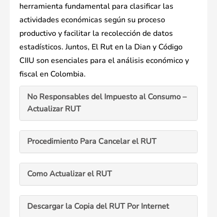
herramienta fundamental para clasificar las
actividades económicas según su proceso
productivo y facilitar la recolección de datos
estadísticos. Juntos, El Rut en la Dian y Código
CIIU son esenciales para el análisis económico y
fiscal en Colombia.
No Responsables del Impuesto al Consumo –
Actualizar RUT
Procedimiento Para Cancelar el RUT
Como Actualizar el RUT
Descargar la Copia del RUT Por Internet