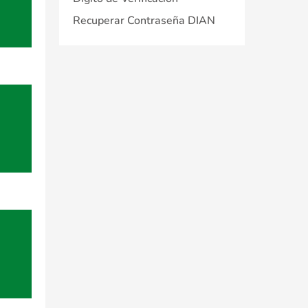
Recuperar Contraseña DIAN