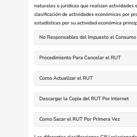
naturales o jurídicas que realizan actividades
clasificación de actividades económicas por pro
estadísticas por su actividad económica princip
No Responsables del Impuesto al Consumo 
Procedimiento Para Cancelar el RUT
Como Actualizar el RUT
Descargar la Copia del RUT Por Internet
Como Sacar el RUT Por Primera Vez