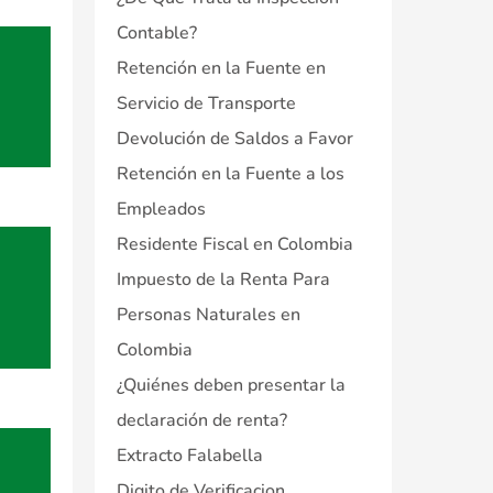
Contable?
Retención en la Fuente en
Servicio de Transporte
Devolución de Saldos a Favor
Retención en la Fuente a los
Empleados
Residente Fiscal en Colombia
Impuesto de la Renta Para
Personas Naturales en
Colombia
¿Quiénes deben presentar la
declaración de renta?
Extracto Falabella
Digito de Verificacion