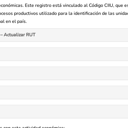
 económicas. Este registro está vinculado al Código CIIU, que e
cesos productivos utilizado para la identificación de las unid
al en el país.
– Actualizar RUT