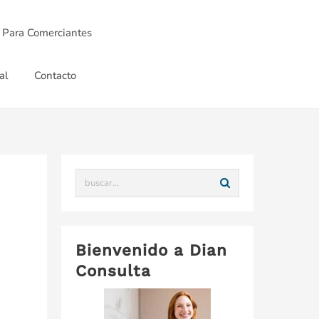
 Para Comerciantes
al
Contacto
Bienvenido a Dian
Consulta