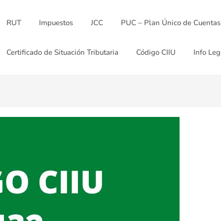
RUT
Impuestos
JCC
PUC – Plan Único de Cuentas
Certificado de Situación Tributaria
Código CIIU
Info Leg