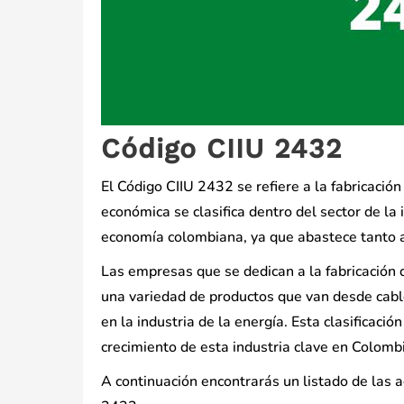
Código CIIU 2432
El Código CIIU 2432 se refiere a la fabricación
económica se clasifica dentro del sector de la
economía colombiana, ya que abastece tanto a
Las empresas que se dedican a la fabricación d
una variedad de productos que van desde cabl
en la industria de la energía. Esta clasificació
crecimiento de esta industria clave en Colomb
A continuación encontrarás un listado de las 