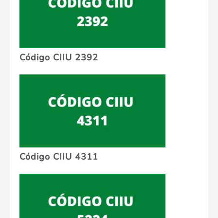
Código CIIU 2392
Código CIIU 4311