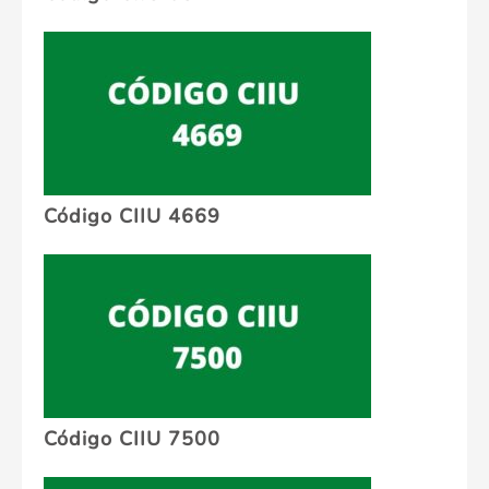
Código CIIU 4669
Código CIIU 7500