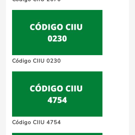
Código CIIU 0230
Código CIIU 4754