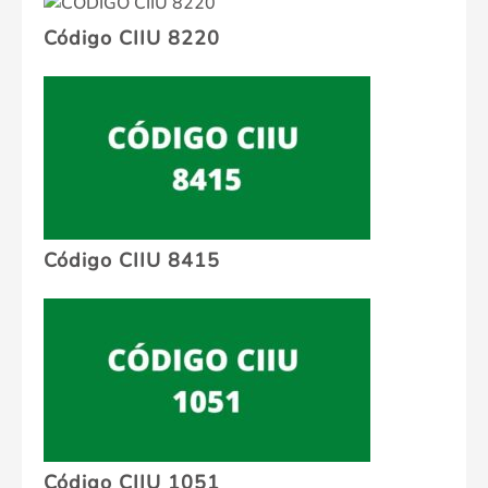
Código CIIU 8220
Código CIIU 8415
Código CIIU 1051