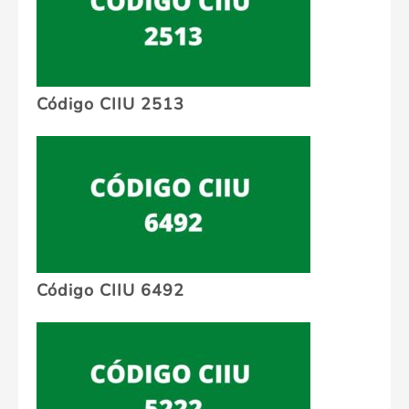
Código CIIU 2513
Código CIIU 6492