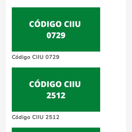
Código CIIU 0729
Código CIIU 2512