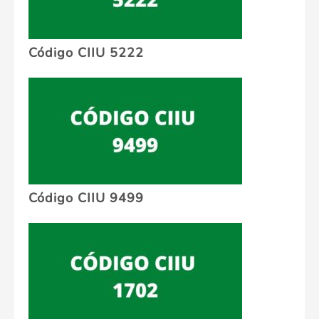
Código CIIU 5222
Código CIIU 9499