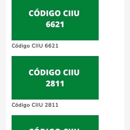
Código CIIU 6621
Código CIIU 2811