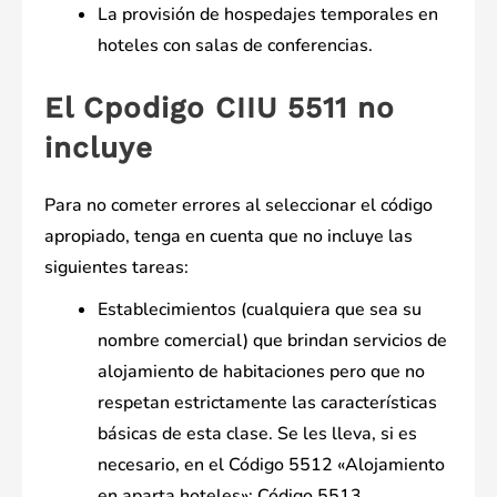
La provisión de hospedajes temporales en
hoteles con salas de conferencias.
El Cpodigo CIIU 5511 no
incluye
Para no cometer errores al seleccionar el código
apropiado, tenga en cuenta que no incluye las
siguientes tareas:
Establecimientos (cualquiera que sea su
nombre comercial) que brindan servicios de
alojamiento de habitaciones pero que no
respetan estrictamente las características
básicas de esta clase. Se les lleva, si es
necesario, en el Código 5512 «Alojamiento
en aparta hoteles»; Código 5513,