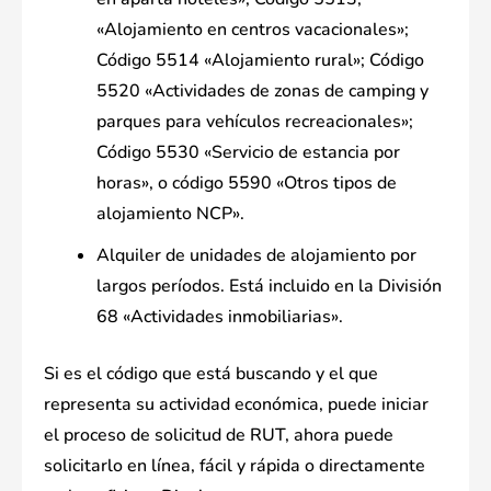
«Alojamiento en centros vacacionales»;
Código 5514 «Alojamiento rural»; Código
5520 «Actividades de zonas de camping y
parques para vehículos recreacionales»;
Código 5530 «Servicio de estancia por
horas», o código 5590 «Otros tipos de
alojamiento NCP».
Alquiler de unidades de alojamiento por
largos períodos. Está incluido en la División
68 «Actividades inmobiliarias».
Si es el código que está buscando y el que
representa su actividad económica, puede iniciar
el proceso de solicitud de RUT, ahora puede
solicitarlo en línea, fácil y rápida o directamente