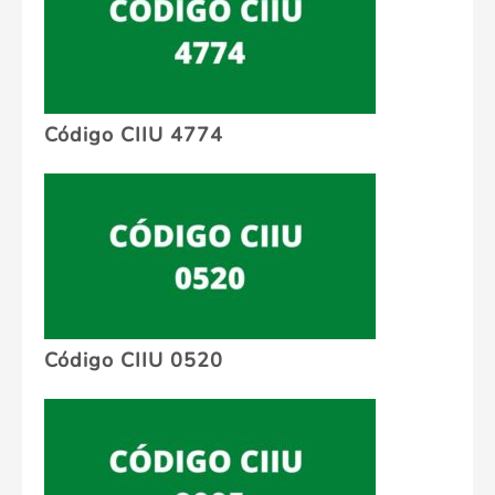
Código CIIU 4774
Código CIIU 0520