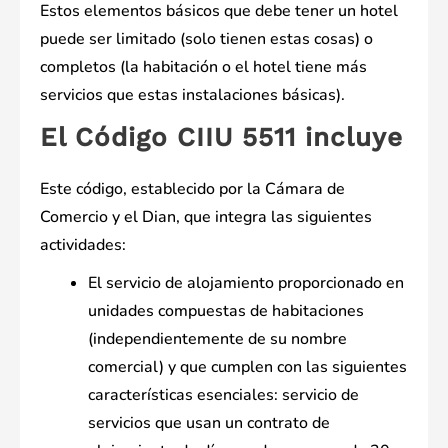
Estos elementos básicos que debe tener un hotel
puede ser limitado (solo tienen estas cosas) o
completos (la habitación o el hotel tiene más
servicios que estas instalaciones básicas).
El Código CIIU 5511 incluye
Este código, establecido por la Cámara de
Comercio y el Dian, que integra las siguientes
actividades:
El servicio de alojamiento proporcionado en
unidades compuestas de habitaciones
(independientemente de su nombre
comercial) y que cumplen con las siguientes
características esenciales: servicio de
servicios que usan un contrato de