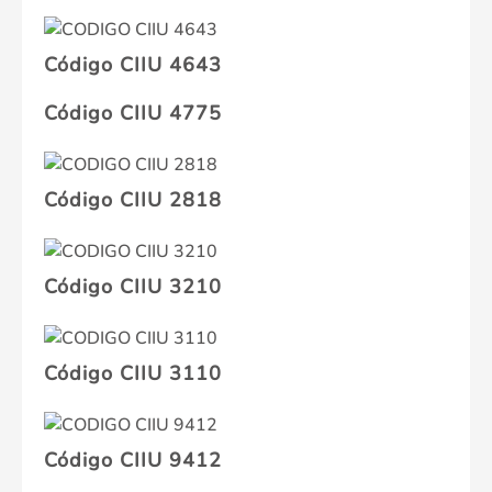
Código CIIU 4643
Código CIIU 4775
Código CIIU 2818
Código CIIU 3210
Código CIIU 3110
Código CIIU 9412