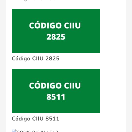
Código CIIU 2825
Código CIIU 8511