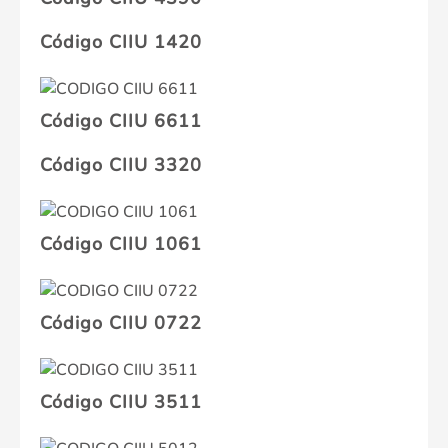
Código CIIU 1420
Código CIIU 6611
Código CIIU 3320
Código CIIU 1061
Código CIIU 0722
Código CIIU 3511