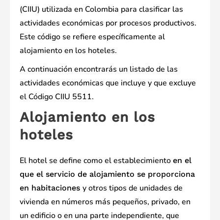
(CIIU) utilizada en Colombia para clasificar las
actividades económicas por procesos productivos.
Este código se refiere específicamente al
alojamiento en los hoteles.
A continuación encontrarás un listado de las
actividades económicas que incluye y que excluye
el Código CIIU 5511.
Alojamiento en los
hoteles
El hotel se define como el establecimiento
en el
que el servicio de alojamiento se proporciona
y otros tipos de unidades de
en habitaciones
vivienda en números más pequeños, privado, en
un edificio o en una parte independiente, que