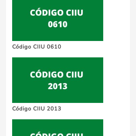
Código CIIU 0610
Código CIIU 2013