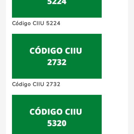
Código CIIU 5224
Código CIIU 2732