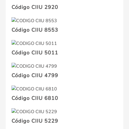
Código CIIU 2920
Código CIIU 8553
Código CIIU 5011
Código CIIU 4799
Código CIIU 6810
Código CIIU 5229