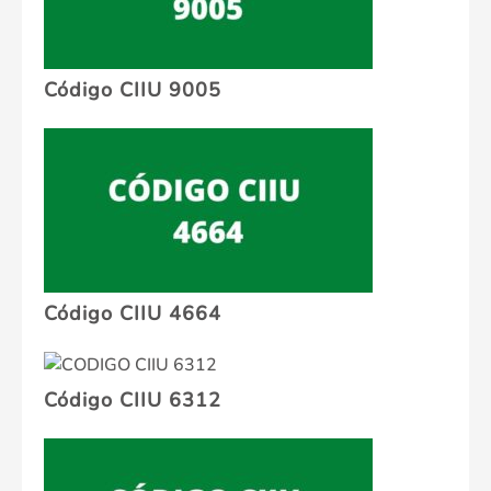
Código CIIU 9005
Código CIIU 4664
Código CIIU 6312