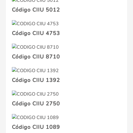
Código CIIU 5012
Código CIIU 4753
Código CIIU 8710
Código CIIU 1392
Código CIIU 2750
Código CIIU 1089