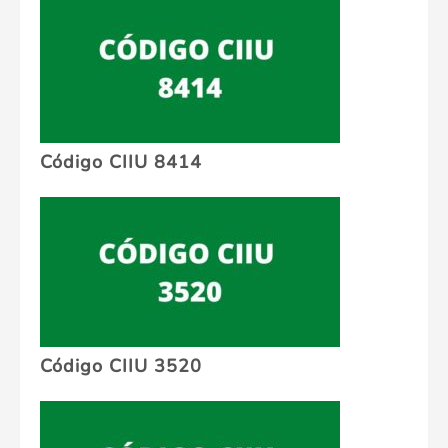
Código CIIU 8414
Código CIIU 3520