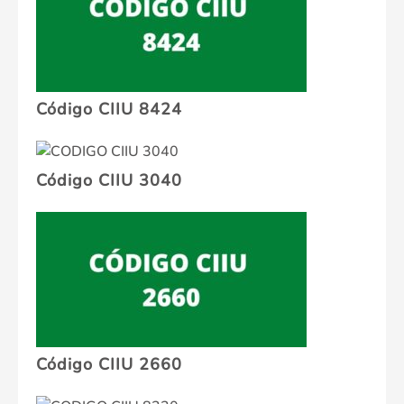
Código CIIU 8424
Código CIIU 3040
Código CIIU 2660