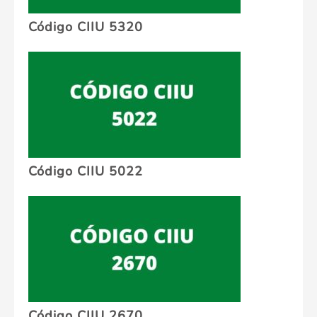
Código CIIU 5320
Código CIIU 5022
Código CIIU 2670