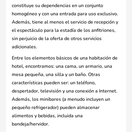
constituye su dependencias en un conjunto
homogéneo y con una entrada para uso exclusivo.
Además, tiene al menos el servicio de recepción y
el espectáculo para la estadía de los anfitriones,
sin perjuicio de la oferta de otros servicios
adicionales.
Entre los elementos básicos de una habitación de
hotel, encontramos: una cama, un armario, una
mesa pequeña, una silla y un baño. Otras
características pueden ser: un teléfono,
despertador, televisión y una conexión a Internet.
Además, los minibares (a menudo incluyen un
pequeño refrigerador) pueden almacenar
alimentos y bebidas, incluida una
bandeja/hervidor.