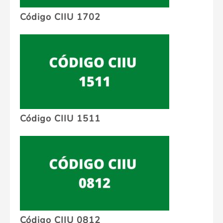
Código CIIU 1702
Código CIIU 1511
Código CIIU 0812