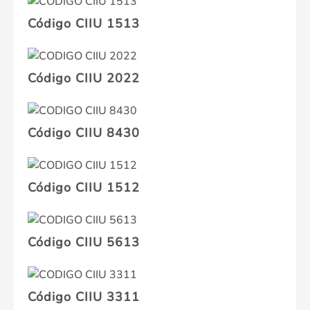
Código CIIU 1513
Código CIIU 2022
Código CIIU 8430
Código CIIU 1512
Código CIIU 5613
Código CIIU 3311