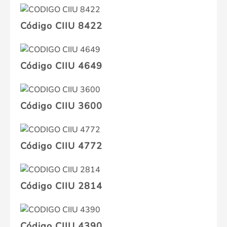
Código CIIU 8422
Código CIIU 4649
Código CIIU 3600
Código CIIU 4772
Código CIIU 2814
Código CIIU 4390