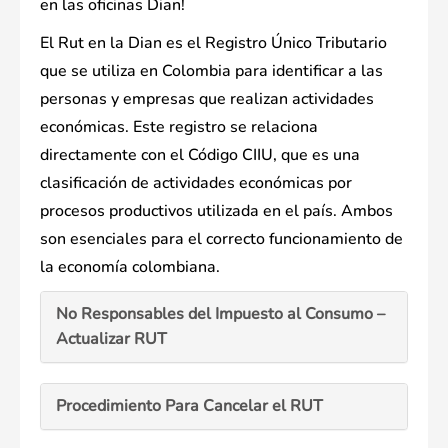
en las oficinas Dian!
El Rut en la Dian es el Registro Único Tributario
que se utiliza en Colombia para identificar a las
personas y empresas que realizan actividades
económicas. Este registro se relaciona
directamente con el Código CIIU, que es una
clasificación de actividades económicas por
procesos productivos utilizada en el país. Ambos
son esenciales para el correcto funcionamiento de
la economía colombiana.
No Responsables del Impuesto al Consumo –
Actualizar RUT
Procedimiento Para Cancelar el RUT