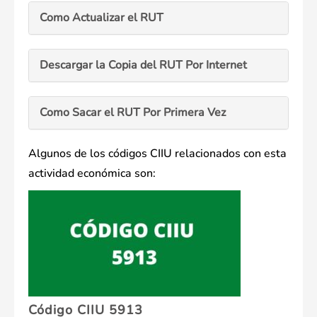
Como Actualizar el RUT
Descargar la Copia del RUT Por Internet
Como Sacar el RUT Por Primera Vez
Algunos de los códigos CIIU relacionados con esta
actividad económica son:
Código CIIU 5913