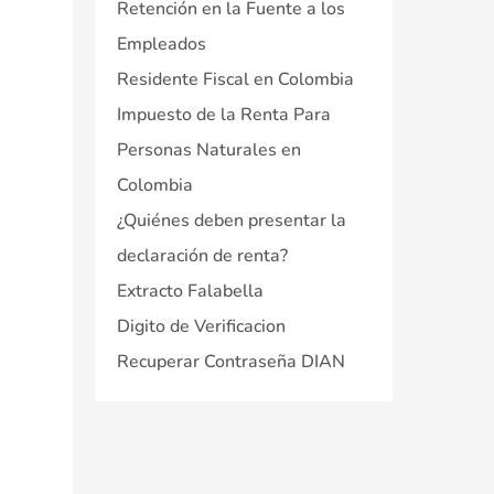
Retención en la Fuente a los
Empleados
Residente Fiscal en Colombia
Impuesto de la Renta Para
Personas Naturales en
Colombia
¿Quiénes deben presentar la
declaración de renta?
Extracto Falabella
Digito de Verificacion
Recuperar Contraseña DIAN