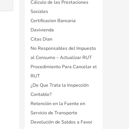
Cálculo de las Prestaciones
Sociales
Certificacion Bancaria
Davivienda
Citas Dian
No Responsables del Impuesto
al Consumo – Actualizar RUT
Procedimiento Para Cancelar el
RUT
¿De Que Trata la Inspección
Contable?
Retención en la Fuente en
Servicio de Transporte
Devolución de Saldos a Favor