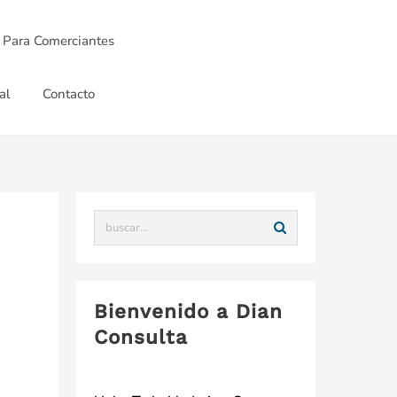
 Para Comerciantes
al
Contacto
Bienvenido a Dian
Consulta