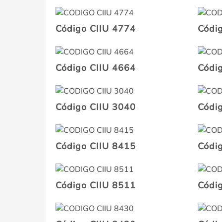
Código CIIU 4774
Códi
Código CIIU 4664
Códi
Código CIIU 3040
Códi
Código CIIU 8415
Códi
Código CIIU 8511
Códi