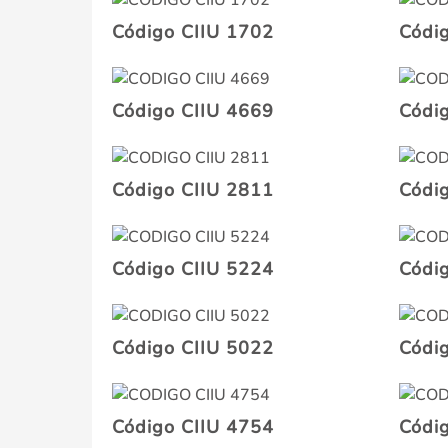
Código CIIU 1702
Códi
Código CIIU 4669
Códi
Código CIIU 2811
Códi
Código CIIU 5224
Códi
Código CIIU 5022
Códi
Código CIIU 4754
Códi