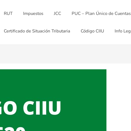
RUT
Impuestos
JCC
PUC – Plan Único de Cuentas
Certificado de Situación Tributaria
Código CIIU
Info Leg