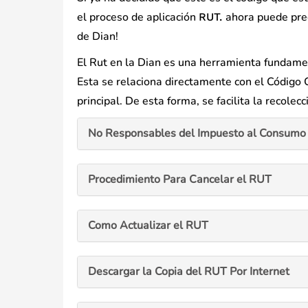
el proceso de aplicación
ahora puede preg
RUT.
de Dian!
El Rut en la Dian es una herramienta fundamen
Esta se relaciona directamente con el Código C
principal. De esta forma, se facilita la recolec
No Responsables del Impuesto al Consumo 
Procedimiento Para Cancelar el RUT
Como Actualizar el RUT
Descargar la Copia del RUT Por Internet