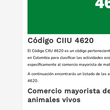
Código CIIU 4620
El Código CIIU 4620 es un código perteneciente 
en Colombia para clasificar las actividades ec
específicamente al comercio mayorista de mat
A continuación encontrarás un listado de las 
4620.
Comercio mayorista de
animales vivos