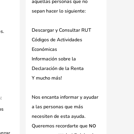
aquellas personas que no
sepan hacer lo siguiente:
Descargar y Consultar RUT
s.
Códigos de Actividades
Económicas
Información sobre la
Declaración de la Renta
Y mucho más!
Nos encanta informar y ayudar
:
a las personas que más
os
necesiten de esta ayuda.
Queremos recordarte que
NO
anzar