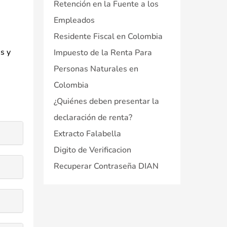
Retención en la Fuente a los
e
Empleados
Residente Fiscal en Colombia
s y
Impuesto de la Renta Para
Personas Naturales en
Colombia
¿Quiénes deben presentar la
declaración de renta?
Extracto Falabella
Digito de Verificacion
Recuperar Contraseña DIAN