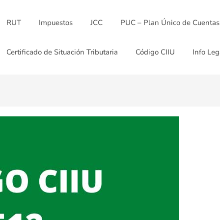
RUT
Impuestos
JCC
PUC – Plan Único de Cuentas
Certificado de Situación Tributaria
Código CIIU
Info Leg