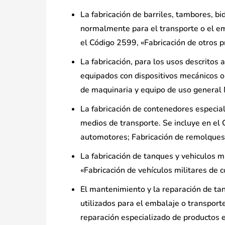
La fabricación de barriles, tambores, bi
normalmente para el transporte o el emb
el Código 2599, «Fabricación de otros 
La fabricación, para los usos descritos
equipados con dispositivos mecánicos o 
de maquinaria y equipo de uso general
La fabricación de contenedores especi
medios de transporte. Se incluye en el 
automotores; Fabricación de remolques
La fabricación de tanques y vehiculos m
«Fabricación de vehículos militares de 
El mantenimiento y la reparación de tan
utilizados para el embalaje o transpor
reparación especializado de productos 