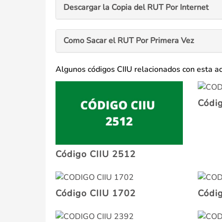
Descargar la Copia del RUT Por Internet
Como Sacar el RUT Por Primera Vez
Algunos códigos CIIU relacionados con esta a
Códi
Código CIIU 2512
Código CIIU 1702
Códi