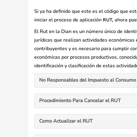
Si ya ha definido que este es el código que e
iniciar el proceso de aplicación
ahora pued
RUT,
El Rut en la Dian es un número único de identi
jurídicas que realizan actividades económicas 
contribuyentes y es necesario para cumplir con 
económicas por procesos productivos, conocid
identificación y clasificación de estas actividad
No Responsables del Impuesto al Consumo 
Procedimiento Para Cancelar el RUT
Como Actualizar el RUT