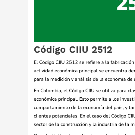
Código CIIU 2512
El Código CIIU 2512 se refiere a la fabricación
actividad económica principal se encuentra den
para la medición y análisis de la economía de 
En Colombia, el Código CIIU se utiliza para cl
económica principal. Esto permite a los inves
comportamiento de la economía del país, y ta
clientes potenciales. En el caso del Código CI
sector de la construcción y la industria de la