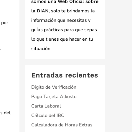
somos una Web Oficial sobre
, solo te brindamos la
la DIAN
información que necesitas y
 por
guías prácticas para que sepas
lo que tienes que hacer en tu
situación.
r
Entradas recientes
Digito de Verificación
Pago Tarjeta Alkosto
Carta Laboral
es del
Cálculo del IBC
Calculadora de Horas Extras