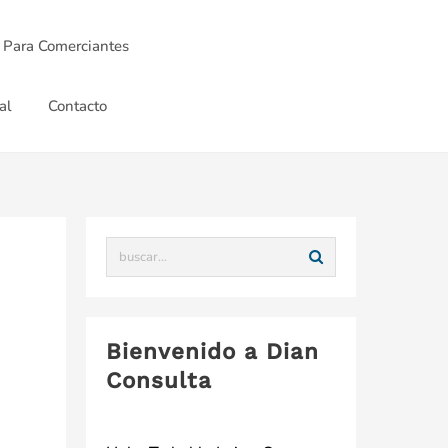
 Para Comerciantes
al
Contacto
Bienvenido a Dian
Consulta