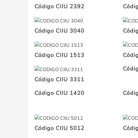
Código CIIU 2392
Códi
Código CIIU 3040
Códi
Código CIIU 1513
Códi
Códi
Código CIIU 3311
Código CIIU 1420
Códi
Código CIIU 5012
Códi