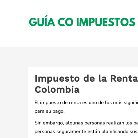
Saltar
al
contenido
Impuesto de la Renta
Colombia
El impuesto de renta es uno de los más signifi
para su pago.
Sin embargo, algunas personas realizan los p
personas seguramente están planificando sus 