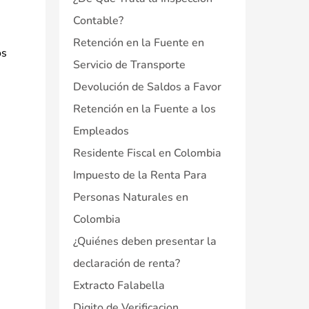
Contable?
Retención en la Fuente en
os
Servicio de Transporte
Devolución de Saldos a Favor
Retención en la Fuente a los
Empleados
Residente Fiscal en Colombia
Impuesto de la Renta Para
Personas Naturales en
Colombia
¿Quiénes deben presentar la
declaración de renta?
Extracto Falabella
Digito de Verificacion