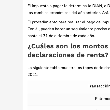
El impuesto a pagar lo determina la DIAN, o 
los cambios económicos del año anterior. Así,
El procedimiento para realizar el pago de imp
Con él, pueden hacer un seguimiento preciso 
hasta el 31 de diciembre de cada año.
¿Cuáles son los montos
declaraciones de renta?
La siguiente tabla muestra los topes decidido
2021:
Transacció
Patrimo