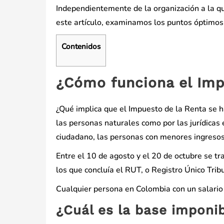
Independientemente de la organización a la qu
este artículo, examinamos los puntos óptimos
Contenidos
¿Cómo funciona el Imp
¿Qué implica que el Impuesto de la Renta se 
las personas naturales como por las jurídicas e
ciudadano, las personas con menores ingresos
Entre el 10 de agosto y el 20 de octubre se tr
los que concluía el RUT, o Registro Único Tri
Cualquier persona en Colombia con un salario
¿Cuál es la base imponib