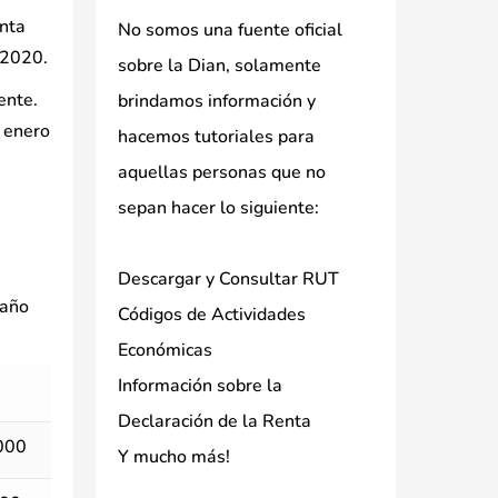
enta
No somos una fuente oficial
 2020.
sobre la Dian, solamente
ente.
brindamos información y
 enero
hacemos tutoriales para
aquellas personas que no
sepan hacer lo siguiente:
Descargar y Consultar RUT
 año
Códigos de Actividades
Económicas
Información sobre la
Declaración de la Renta
000
Y mucho más!