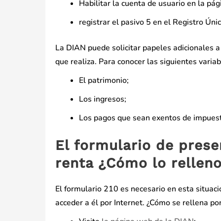
Habilitar la cuenta de usuario en la pá
registrar el pasivo 5 en el Registro Únic
La DIAN puede solicitar papeles adicionales 
que realiza. Para conocer las siguientes variab
El patrimonio;
Los ingresos;
Los pagos que sean exentos de impuesto
El formulario de prese
renta ¿Cómo lo rellen
El formulario 210 es necesario en esta situac
acceder a él por Internet. ¿Cómo se rellena por