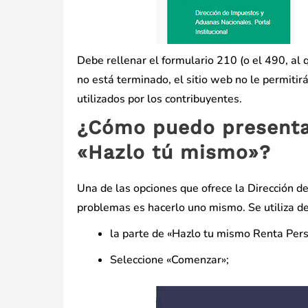
Debe rellenar el formulario 210 (o el 490, al
no está terminado, el sitio web no le permiti
utilizados por los contribuyentes.
¿Cómo puedo presentar
«Hazlo tú mismo»?
Una de las opciones que ofrece la Dirección d
problemas es hacerlo uno mismo. Se utiliza de
la parte de «Hazlo tu mismo Renta Per
Seleccione «Comenzar»;