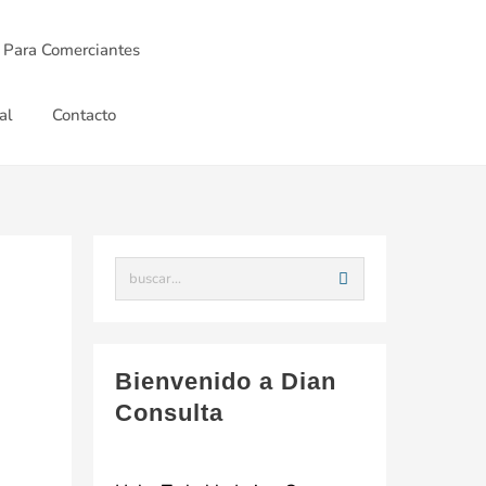
 Para Comerciantes
al
Contacto
Bienvenido a Dian
Consulta