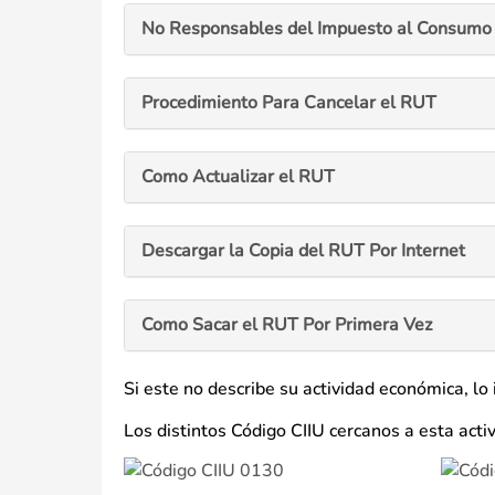
No Responsables del Impuesto al Consumo 
Procedimiento Para Cancelar el RUT
Como Actualizar el RUT
Descargar la Copia del RUT Por Internet
Como Sacar el RUT Por Primera Vez
Si este no describe su actividad económica, lo
Los distintos Código CIIU cercanos a esta act