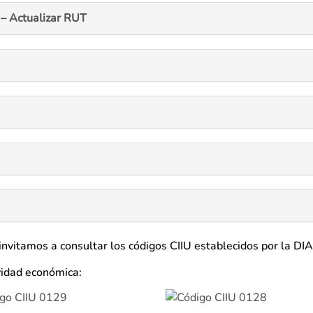
– Actualizar RUT
 invitamos a consultar los códigos CIIU establecidos por la DI
ividad económica: