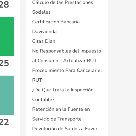
128
Cálculo de las Prestaciones
Sociales
Certificacion Bancaria
Davivienda
Citas Dian
No Responsables del Impuesto
al Consumo – Actualizar RUT
125
Procedimiento Para Cancelar el
RUT
¿De Que Trata la Inspección
Contable?
Retención en la Fuente en
Servicio de Transporte
122
Devolución de Saldos a Favor