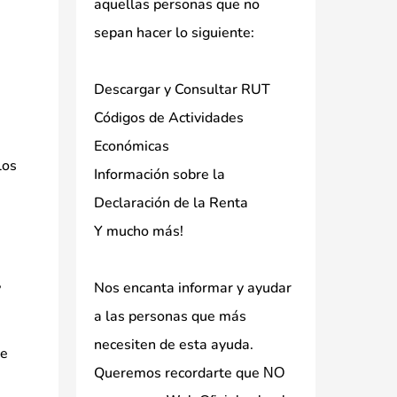
aquellas personas que no
sepan hacer lo siguiente:
Descargar y Consultar RUT
Códigos de Actividades
Económicas
los
Información sobre la
Declaración de la Renta
Y mucho más!
,
Nos encanta informar y ayudar
a las personas que más
necesiten de esta ayuda.
de
Queremos recordarte que
NO