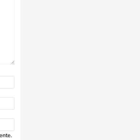
ente.