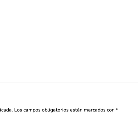
icada.
Los campos obligatorios están marcados con
*