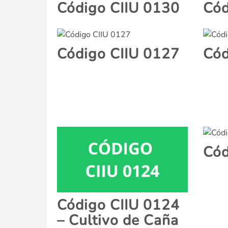
Código CIIU 0130
Cód
Código CIIU 0127
Cód
Cód
Código CIIU 0124
– Cultivo de Caña