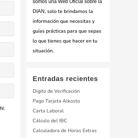
somos una Web Oficial sobre la
, solo te brindamos la
DIAN
información que necesitas y
guías prácticas para que sepas
lo que tienes que hacer en tu
situación.
Entradas recientes
Digito de Verificación
Pago Tarjeta Alkosto
AN:
Carta Laboral
Cálculo del IBC
Calculadora de Horas Extras