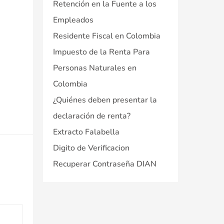
Retención en la Fuente a los
Empleados
Residente Fiscal en Colombia
Impuesto de la Renta Para
Personas Naturales en
Colombia
¿Quiénes deben presentar la
declaración de renta?
Extracto Falabella
Digito de Verificacion
Recuperar Contraseña DIAN