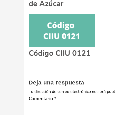
de Azúcar
Código CIIU 0121
Deja una respuesta
Tu dirección de correo electrónico no será publ
Comentario
*