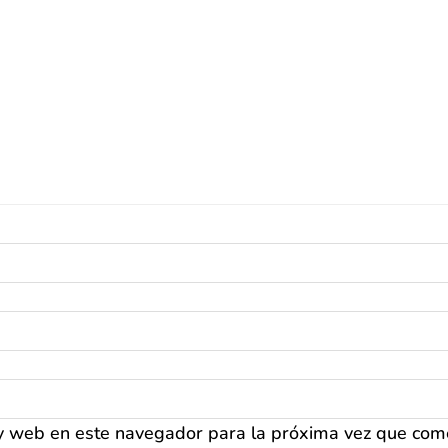
 y web en este navegador para la próxima vez que com