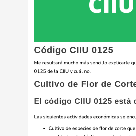
Código CIIU 0125
Me resultará mucho más sencillo explicarle qué
0125 de la CIIU y cuál no.
Cultivo de Flor de Cort
El código CIIU 0125 está
Las siguientes actividades económicas se encu
Cultivo de especies de flor de corte q