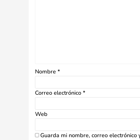
Nombre
*
Correo electrónico
*
Web
Guarda mi nombre, correo electrónico