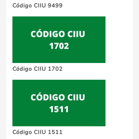
Código CIIU 9499
Código CIIU 1702
Código CIIU 1511