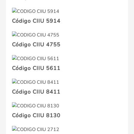
Código CIIU 5914
Código CIIU 4755
Código CIIU 5611
Código CIIU 8411
Código CIIU 8130