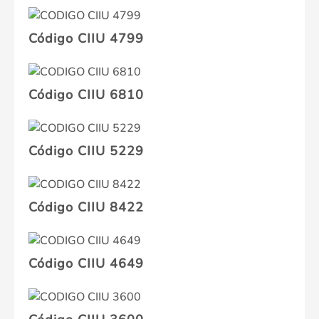
Código CIIU 4799
Código CIIU 6810
Código CIIU 5229
Código CIIU 8422
Código CIIU 4649