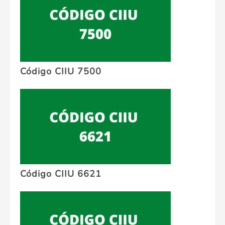
Código CIIU 7500
Código CIIU 6621