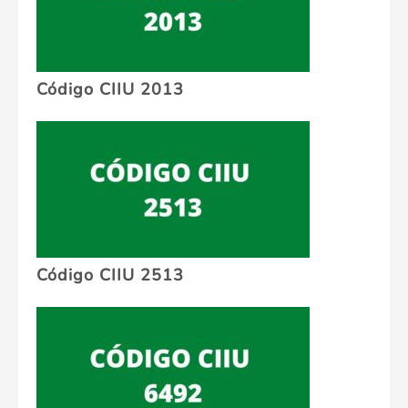
Código CIIU 2013
Código CIIU 2513