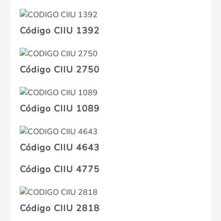
Código CIIU 1392
Código CIIU 2750
Código CIIU 1089
Código CIIU 4643
Código CIIU 4775
Código CIIU 2818