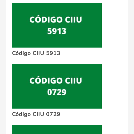
Código CIIU 5913
Código CIIU 0729