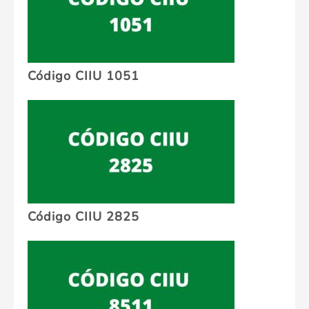
Código CIIU 1051
Código CIIU 2825