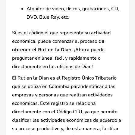
Alquiler de video, discos, grabaciones, CD,
DVD, Blue Ray, etc.
Si es el código el que representa su actividad
económica, puede comenzar el proceso
de
puede
obtener el Rut en la Dian. ¡Ahora
preguntar en línea, fácil y rápidamente o
directamente en las oficinas de Dian!
El Rut en la Dian es el Registro Único Tributario
que se utiliza en Colombia para identificar a las
empresas y personas que realizan actividades
económicas. Este registro se relaciona
directamente con el Código CIIU, ya que permite
clasificar las actividades económicas de acuerdo a
su proceso productivo y, de esta manera, facilitar