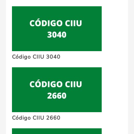
Código CIIU 3040
Código CIIU 2660