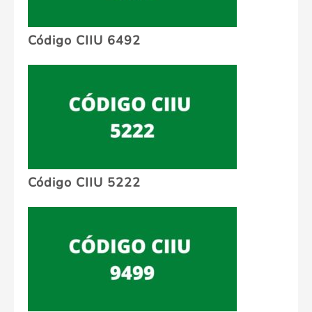
Código CIIU 6492
Código CIIU 5222