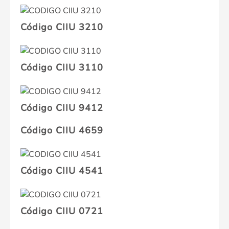
Código CIIU 3210
Código CIIU 3110
Código CIIU 9412
Código CIIU 4659
Código CIIU 4541
Código CIIU 0721