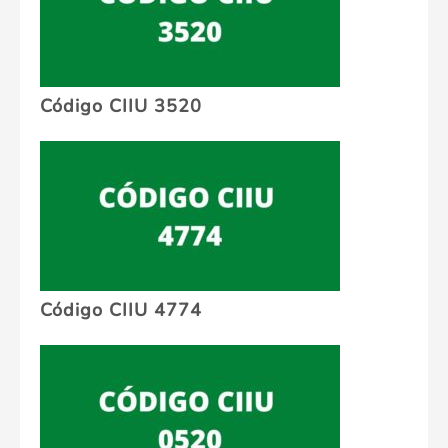
Código CIIU 3520
Código CIIU 4774