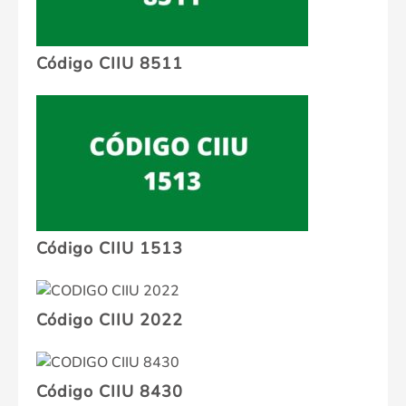
Código CIIU 8511
Código CIIU 1513
Código CIIU 2022
Código CIIU 8430