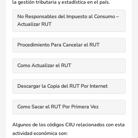
la gestión tributaria y estadística en el país.
No Responsables del Impuesto al Consumo –
Actualizar RUT
Procedimiento Para Cancelar el RUT
Como Actualizar el RUT
Descargar la Copia del RUT Por Internet
Como Sacar el RUT Por Primera Vez
Algunos de los códigos CIIU relacionados con esta
actividad económica son: