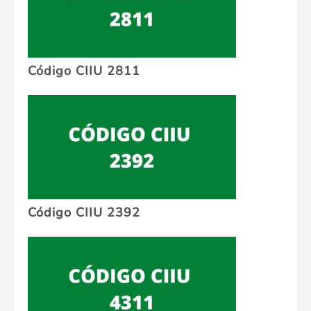
Código CIIU 2811
Código CIIU 2392