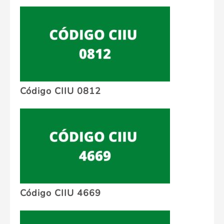
Código CIIU 0812
Código CIIU 4669