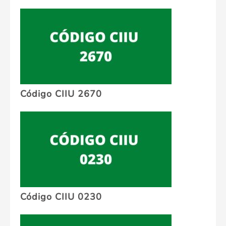
Código CIIU 2670
Código CIIU 0230