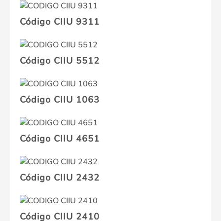
Código CIIU 9311
Código CIIU 5512
Código CIIU 1063
Código CIIU 4651
Código CIIU 2432
Código CIIU 2410