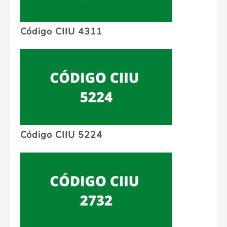
Código CIIU 4311
Código CIIU 5224