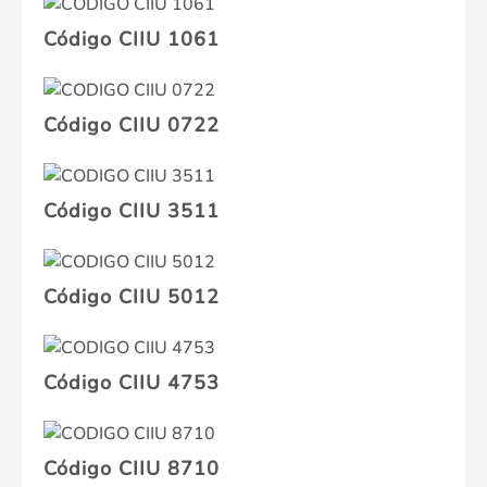
Código CIIU 1061
Código CIIU 0722
Código CIIU 3511
Código CIIU 5012
Código CIIU 4753
Código CIIU 8710