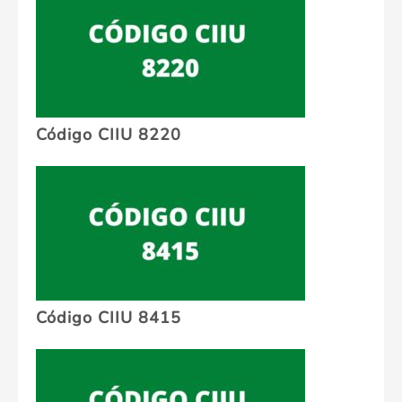
Código CIIU 8220
Código CIIU 8415