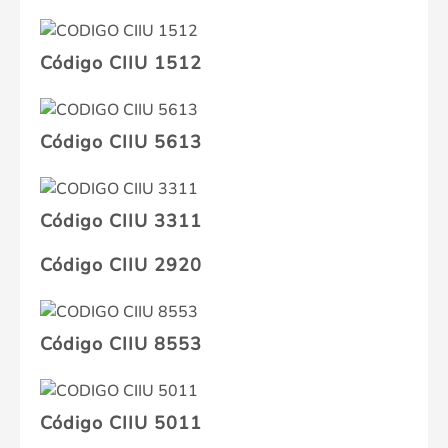
Código CIIU 1512
Código CIIU 5613
Código CIIU 3311
Código CIIU 2920
Código CIIU 8553
Código CIIU 5011