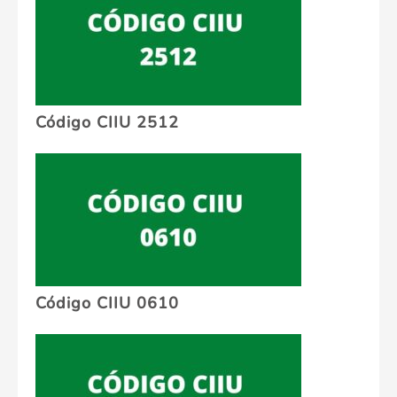
Código CIIU 2512
Código CIIU 0610