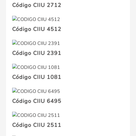
Código CIIU 2712
Código CIIU 4512
Código CIIU 2391
Código CIIU 1081
Código CIIU 6495
Código CIIU 2511