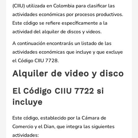
(CIIU) utilizada en Colombia para clasificar las
actividades económicas por procesos productivos.
Este código se refiere específicamente a la
actividad del alquiler de discos y videos.
A continuación encontrarás un listado de las
actividades económicas que incluye y que excluye
el Código CIIU 7728.
Alquiler de video y disco
El Código CIIU 7722 si
incluye
Este código, establecido por la Cámara de
Comercio y el Dian, que integra las siguientes
actividades: