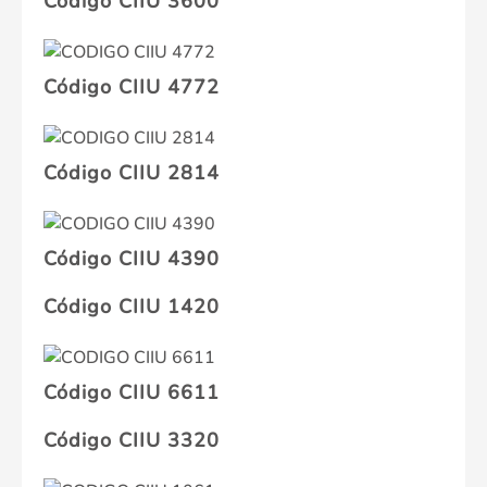
Código CIIU 3600
Código CIIU 4772
Código CIIU 2814
Código CIIU 4390
Código CIIU 1420
Código CIIU 6611
Código CIIU 3320