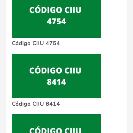
Código CIIU 4754
Código CIIU 8414