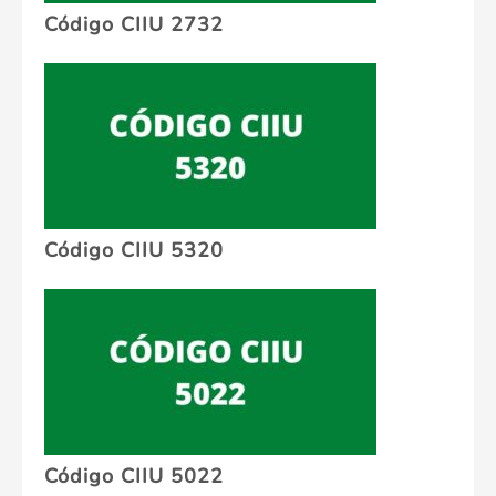
Código CIIU 2732
Código CIIU 5320
Código CIIU 5022