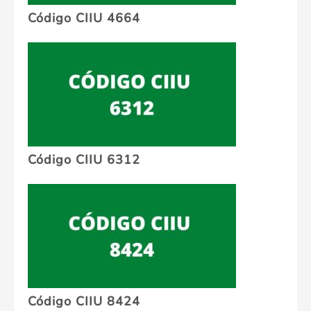
Código CIIU 4664
Código CIIU 6312
Código CIIU 8424