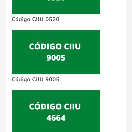
Código CIIU 0520
Código CIIU 9005