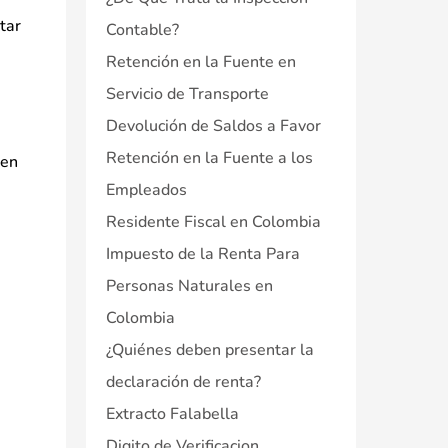
tar
Contable?
Retención en la Fuente en
Servicio de Transporte
Devolución de Saldos a Favor
Retención en la Fuente a los
ben
Empleados
Residente Fiscal en Colombia
Impuesto de la Renta Para
Personas Naturales en
Colombia
¿Quiénes deben presentar la
declaración de renta?
Extracto Falabella
Digito de Verificacion