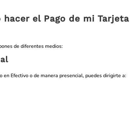
hacer el Pago de mi Tarjeta
spones de diferentes medios:
al
o en Efectivo o de manera presencial, puedes dirigirte a: