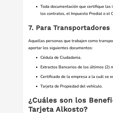
Toda documentación que certifique las 
los contratos, el Impuesto Predial o el C
7. Para Transportadores
Aquellas personas que trabajen como transport
aportar los siguientes documentos:
Cédula de Ciudadania.
Extractos Bancarios de los últimos (2) 
Certificado de la empresa a la cuál se e
Tarjeta de Propiedad del vehículo.
¿Cuáles son los Benefi
Tarjeta Alkosto?