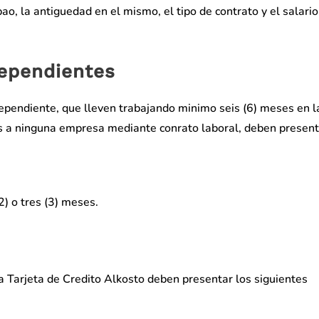
o, la antiguedad en el mismo, el tipo de contrato y el salario
dependientes
pendiente, que lleven trabajando minimo seis (6) meses en l
s a ninguna empresa mediante conrato laboral, deben present
2) o tres (3) meses.
 Tarjeta de Credito Alkosto deben presentar los siguientes