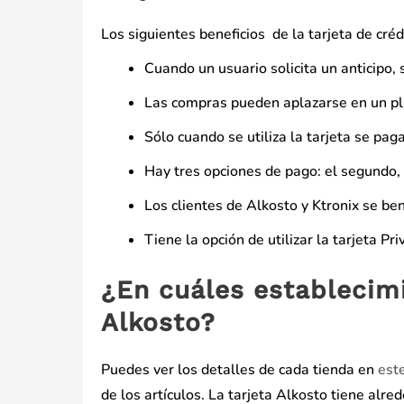
Los siguientes beneficios de la tarjeta de cré
Cuando un usuario solicita un anticipo,
Las compras pueden aplazarse en un pl
Sólo cuando se utiliza la tarjeta se pag
Hay tres opciones de pago: el segundo,
Los clientes de Alkosto y Ktronix se be
Tiene la opción de utilizar la tarjeta P
¿En cuáles establecimi
Alkosto?
Puedes ver los detalles de cada tienda en
est
de los artículos. La tarjeta Alkosto tiene al