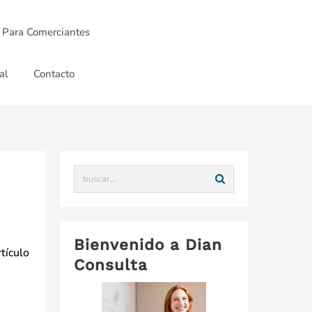
 Para Comerciantes
al
Contacto
Bienvenido a Dian
tículo
Consulta