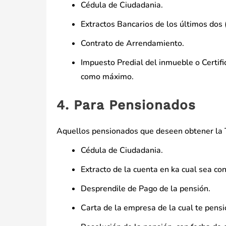
Cédula de Ciudadania.
Extractos Bancarios de los últimos dos (
Contrato de Arrendamiento.
Impuesto Predial del inmueble o Certifi
como máximo.
4. Para Pensionados
Aquellos pensionados que deseen obtener la T
Cédula de Ciudadania.
Extracto de la cuenta en ka cual sea co
Desprendile de Pago de la pensión.
Carta de la empresa de la cual te pensi