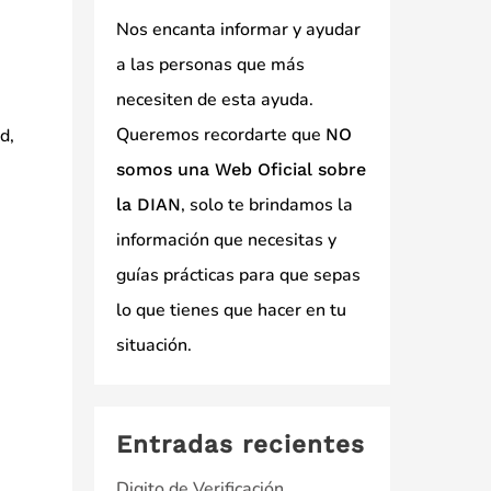
Nos encanta informar y ayudar
a las personas que más
necesiten de esta ayuda.
Queremos recordarte que
NO
d,
somos una Web Oficial sobre
, solo te brindamos la
la DIAN
información que necesitas y
guías prácticas para que sepas
lo que tienes que hacer en tu
situación.
Entradas recientes
Digito de Verificación