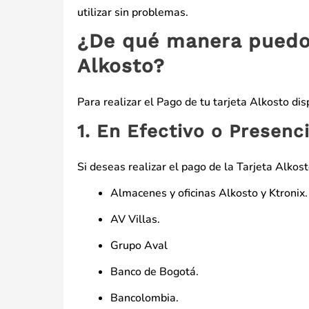
utilizar sin problemas.
¿De qué manera puedo 
Alkosto?
Para realizar el Pago de tu tarjeta Alkosto di
1. En Efectivo o Presenci
Si deseas realizar el pago de la Tarjeta Alkost
Almacenes y oficinas Alkosto y Ktronix.
AV Villas.
Grupo Aval
Banco de Bogotá.
Bancolombia.