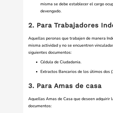
misma se debe establecer el cargo ocupa
devengado.
2. Para Trabajadores In
Aquellas peronas que trabajen de manera Inde
misma actividad y no se encuentren vinculada
siguientes documentos:
Cédula de Ciudadania.
Extractos Bancarios de los útimos dos (
3. Para Amas de casa
Aquellas Amas de Casa que deseen adquirir la
documentos: