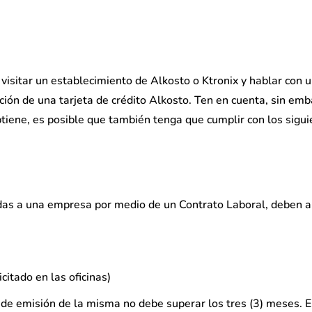
 visitar un establecimiento de Alkosto o Ktronix y hablar con 
ción de una tarjeta de crédito Alkosto. Ten en cuenta, sin emb
tiene, es posible que también tenga que cumplir con los sigu
das a una empresa por medio de un Contrato Laboral, deben a
citado en las oficinas)
a de emisión de la misma no debe superar los tres (3) meses. E