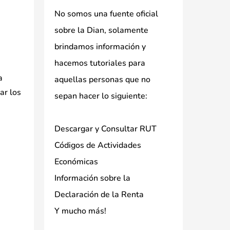
No somos una fuente oficial
sobre la Dian, solamente
brindamos información y
hacemos tutoriales para
a
aquellas personas que no
ar los
sepan hacer lo siguiente:
Descargar y Consultar RUT
Códigos de Actividades
Económicas
Información sobre la
Declaración de la Renta
Y mucho más!