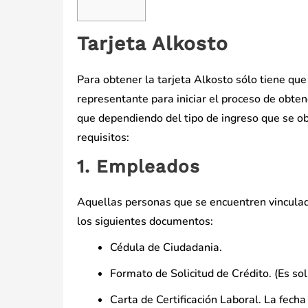
Tarjeta Alkosto
Para obtener la tarjeta Alkosto sólo tiene que
representante para iniciar el proceso de obten
que dependiendo del tipo de ingreso que se ob
requisitos:
1. Empleados
Aquellas personas que se encuentren vincula
los siguientes documentos:
Cédula de Ciudadania.
Formato de Solicitud de Crédito. (Es soli
Carta de Certificación Laboral. La fech