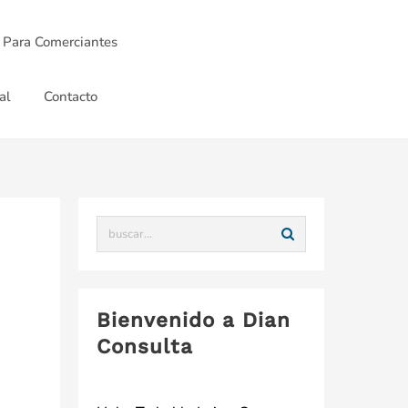
 Para Comerciantes
al
Contacto
Bienvenido a Dian
Consulta