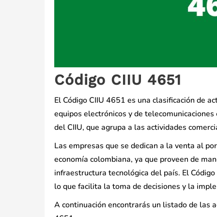
Código CIIU 4651
El Código CIIU 4651 es una clasificación de a
equipos electrónicos y de telecomunicaciones 
del CIIU, que agrupa a las actividades comerci
Las empresas que se dedican a la venta al por
economía colombiana, ya que proveen de manera
infraestructura tecnológica del país. El Códi
lo que facilita la toma de decisiones y la imp
A continuación encontrarás un listado de las 