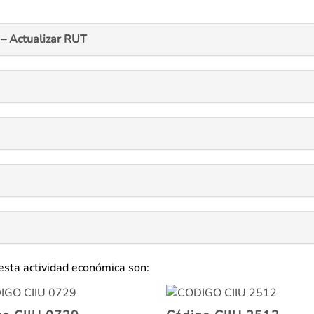
– Actualizar RUT
esta actividad económica son: