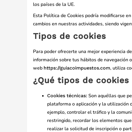
los países de la UE.
Esta Política de Cookies podría modificarse 
cambios en nuestras actividades, siendo vige
Tipos de cookies
Para poder ofrecerte una mejor experiencia de
información sobre tus hábitos de navegación o d
web
, utiliza 
https://guiacoimpuestos.com
¿Qué tipos de cookies 
Son aquéllas que per
Cookies técnicas:
plataforma o aplicación y la utilización
ejemplo, controlar el tráfico y la comuni
restringido, recordar los elementos que
realizar la solicitud de inscripción o pa