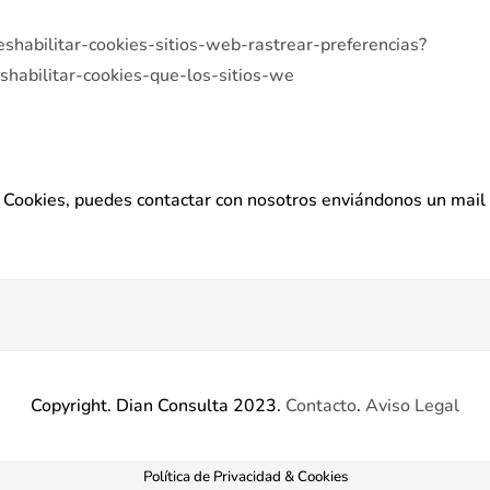
deshabilitar-cookies-sitios-web-rastrear-preferencias?
eshabilitar-cookies-que-los-sitios-we
de Cookies, puedes contactar con nosotros enviándonos un mail
Copyright. Dian Consulta 2023.
Contacto
.
Aviso Legal
Política de Privacidad & Cookies