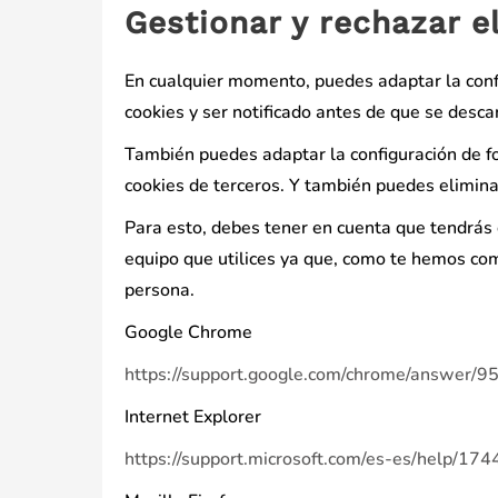
Gestionar y rechazar e
En cualquier momento, puedes adaptar la conf
cookies y ser notificado antes de que se desca
También puedes adaptar la configuración de f
cookies de terceros. Y también puedes elimina
Para esto, debes tener en cuenta que tendrás
equipo que utilices ya que, como te hemos com
persona.
Google Chrome
https://support.google.com/chrome/answer/
Internet Explorer
https://support.microsoft.com/es-es/help/1