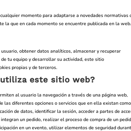
en cualquier momento para adaptarse a novedades normativas 
nte la que en cada momento se encuentre publicada en la web
 usuario, obtener datos analíticos, almacenar y recuperar
e tu equipo y desarrollar su actividad, este sitio
cookies propias y de terceros.
utiliza este sitio web?
miten al usuario la navegación a través de una página web,
 de las diferentes opciones o servicios que en ella existan como
cación de datos, identificar la sesión, acceder a partes de acc
 integran un pedido, realizar el proceso de compra de un pedid
rticipación en un evento, utilizar elementos de seguridad durant