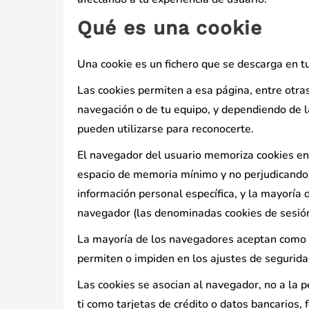
Qué es una cookie
Una cookie es un fichero que se descarga en 
Las cookies permiten a esa página, entre otra
navegación o de tu equipo, y dependiendo de l
pueden utilizarse para reconocerte.
El navegador del usuario memoriza cookies en
espacio de memoria mínimo y no perjudicando 
información personal específica, y la mayoría d
navegador (las denominadas cookies de sesión
La mayoría de los navegadores aceptan como e
permiten o impiden en los ajustes de segurid
Las cookies se asocian al navegador, no a la 
ti como tarjetas de crédito o datos bancarios,