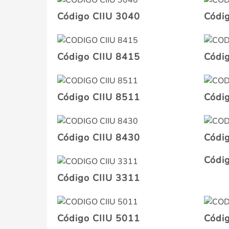
Código CIIU 3040
Códi
Código CIIU 8415
Códi
Código CIIU 8511
Códi
Código CIIU 8430
Códi
Códi
Código CIIU 3311
Código CIIU 5011
Códi