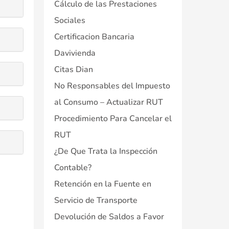
Cálculo de las Prestaciones
Sociales
Certificacion Bancaria
Davivienda
Citas Dian
No Responsables del Impuesto
al Consumo – Actualizar RUT
Procedimiento Para Cancelar el
RUT
¿De Que Trata la Inspección
Contable?
Retención en la Fuente en
Servicio de Transporte
Devolución de Saldos a Favor