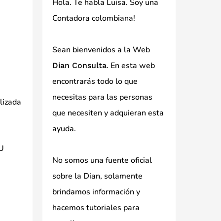
Hola. Te habla Luisa. Soy una
Contadora colombiana!
Sean bienvenidos a la Web
. En esta web
Dian Consulta
encontrarás todo lo que
necesitas para las personas
ilizada
que necesiten y adquieran esta
ayuda.
IU
No somos una fuente oficial
sobre la Dian, solamente
brindamos información y
hacemos tutoriales para