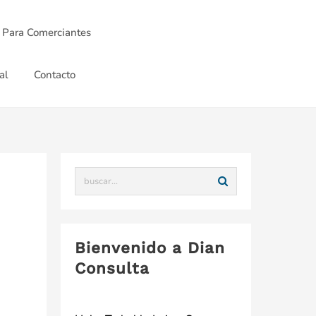
 Para Comerciantes
al
Contacto
Bienvenido a Dian
Consulta