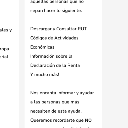
aquellas personas que no
sepan hacer lo siguiente:
Descargar y Consultar RUT
ales y
Códigos de Actividades
Económicas
 ropa
Información sobre la
erial
Declaración de la Renta
Y mucho más!
Nos encanta informar y ayudar
a las personas que más
necesiten de esta ayuda.
Queremos recordarte que
NO