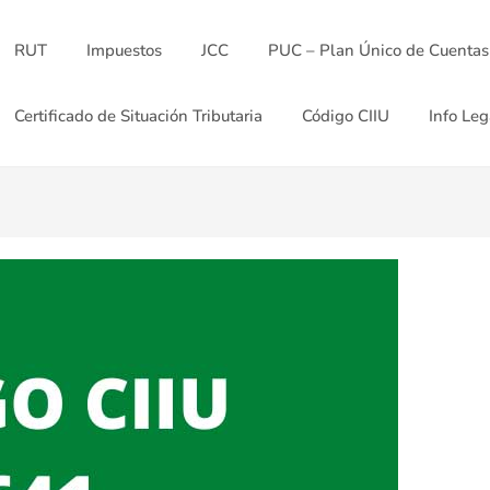
RUT
Impuestos
JCC
PUC – Plan Único de Cuentas
Certificado de Situación Tributaria
Código CIIU
Info Leg