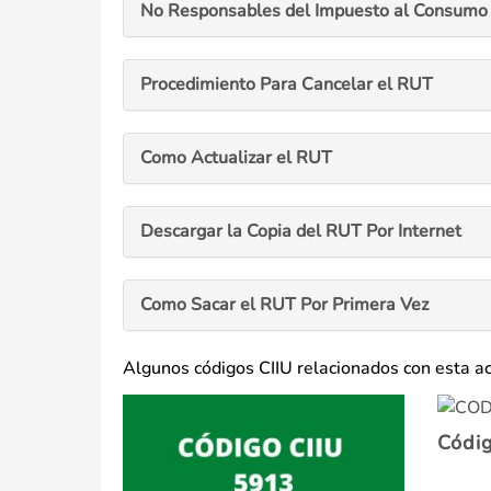
No Responsables del Impuesto al Consumo 
Procedimiento Para Cancelar el RUT
Como Actualizar el RUT
Descargar la Copia del RUT Por Internet
Como Sacar el RUT Por Primera Vez
Algunos códigos CIIU relacionados con esta a
Códi