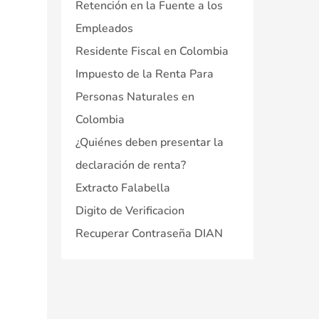
Retención en la Fuente a los
Empleados
Residente Fiscal en Colombia
Impuesto de la Renta Para
Personas Naturales en
Colombia
¿Quiénes deben presentar la
declaración de renta?
Extracto Falabella
Digito de Verificacion
Recuperar Contraseña DIAN