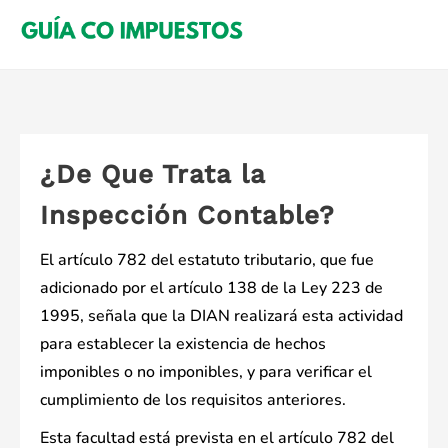
Saltar
al
contenido
¿De Que Trata la
Inspección Contable?
El artículo 782 del estatuto tributario, que fue
adicionado por el artículo 138 de la Ley 223 de
1995, señala que la DIAN realizará esta actividad
para establecer la existencia de hechos
imponibles o no imponibles, y para verificar el
cumplimiento de los requisitos anteriores.
Esta facultad está prevista en el artículo 782 del