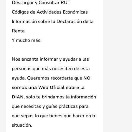
Descargar y Consultar RUT
Códigos de Actividades Económicas
Información sobre la Declaración de la
Renta
Y mucho más!
Nos encanta informar y ayudar a las
personas que más necesiten de esta
ayuda. Queremos recordarte que
NO
somos una Web Oficial sobre la
, solo te brindamos la información
DIAN
que necesitas y guías prácticas para
que sepas lo que tienes que hacer en tu
situación.