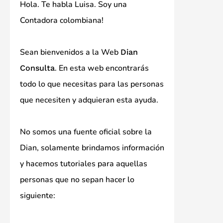
Hola. Te habla Luisa. Soy una
Contadora colombiana!
Sean bienvenidos a la Web
Dian
. En esta web encontrarás
Consulta
todo lo que necesitas para las personas
que necesiten y adquieran esta ayuda.
No somos una fuente oficial sobre la
Dian, solamente brindamos información
y hacemos tutoriales para aquellas
personas que no sepan hacer lo
siguiente: