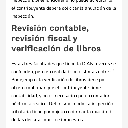
inspección. Si el funcionario no puede acreditarlo,
el contribuyente deberá solicitar la anulación de la
inspección.
Revisión contable,
revisión fiscal y
verificación de libros
Estas tres facultades que tiene la DIAN a veces se
confunden, pero en realidad son distintas entre sí.
Por ejemplo, la verificación de libros tiene por
objeto confirmar que el contribuyente tiene
contabilidad, y no es necesario que un contador
público la realice. Del mismo modo, la inspección
tributaria tiene por objeto confirmar la exactitud
de las declaraciones de impuestos.