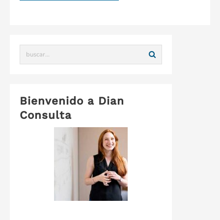
Bienvenido a Dian
Consulta