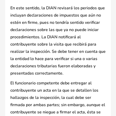
En este sentido, la DIAN revisará los periodos que
incluyan declaraciones de impuestos que aún no
estén en firme, pues no tendría sentido verificar
declaraciones sobre las que ya no puede iniciar
procedimientos. La DIAN notificará al
contribuyente sobre la visita que recibirá para
realizar la inspección. Se debe tener en cuenta que
la entidad lo hace para verificar si una o varias
declaraciones tributarias fueron elaboradas y
presentadas correctamente.
El funcionario competente debe entregar al
contribuyente un acta en la que se detallen los
hallazgos de la inspección, la cual debe ser
firmada por ambas partes; sin embargo, aunque el
contribuyente se niegue a firmar el acta, ésta se