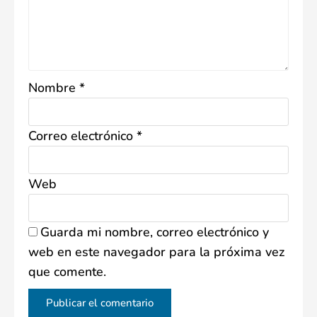
Nombre
*
Correo electrónico
*
Web
Guarda mi nombre, correo electrónico y
web en este navegador para la próxima vez
que comente.