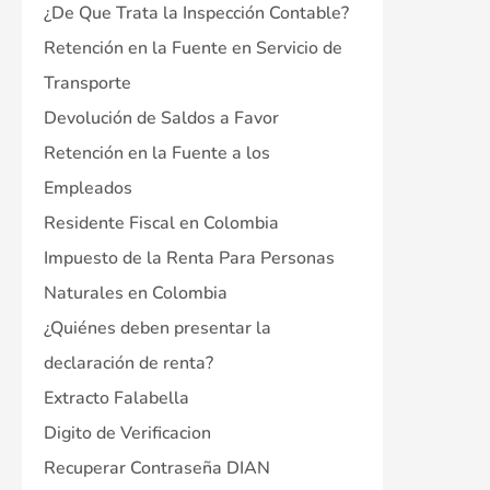
¿De Que Trata la Inspección Contable?
Retención en la Fuente en Servicio de
Transporte
Devolución de Saldos a Favor
Retención en la Fuente a los
Empleados
Residente Fiscal en Colombia
Impuesto de la Renta Para Personas
Naturales en Colombia
¿Quiénes deben presentar la
declaración de renta?
Extracto Falabella
Digito de Verificacion
Recuperar Contraseña DIAN