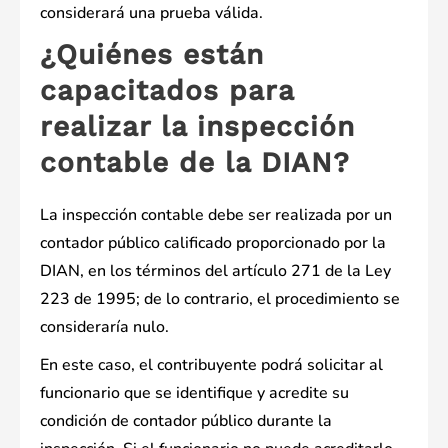
considerará una prueba válida.
¿Quiénes están
capacitados para
realizar la inspección
contable de la DIAN?
La inspección contable debe ser realizada por un
contador público calificado proporcionado por la
DIAN, en los términos del artículo 271 de la Ley
223 de 1995; de lo contrario, el procedimiento se
consideraría nulo.
En este caso, el contribuyente podrá solicitar al
funcionario que se identifique y acredite su
condición de contador público durante la