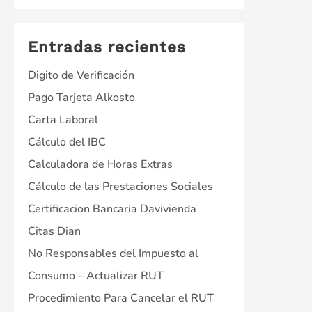
Entradas recientes
Digito de Verificación
Pago Tarjeta Alkosto
Carta Laboral
Cálculo del IBC
Calculadora de Horas Extras
Cálculo de las Prestaciones Sociales
Certificacion Bancaria Davivienda
Citas Dian
No Responsables del Impuesto al
Consumo – Actualizar RUT
Procedimiento Para Cancelar el RUT