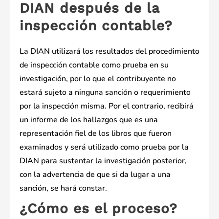
DIAN después de la
inspección contable?
La DIAN utilizará los resultados del procedimiento
de inspección contable como prueba en su
investigación, por lo que el contribuyente no
estará sujeto a ninguna sanción o requerimiento
por la inspección misma. Por el contrario, recibirá
un informe de los hallazgos que es una
representación fiel de los libros que fueron
examinados y será utilizado como prueba por la
DIAN para sustentar la investigación posterior,
con la advertencia de que si da lugar a una
sanción, se hará constar.
¿Cómo es el proceso?