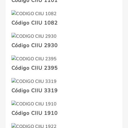
Código CIIU 1101
Código CIIU 1082
Código CIIU 2930
Código CIIU 2395
Código CIIU 3319
Código CIIU 1910