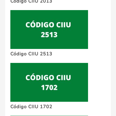
Código CIIU 2013
Código CIIU 2513
Código CIIU 1702