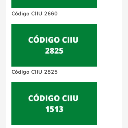
Código CIIU 2660
Código CIIU 2825