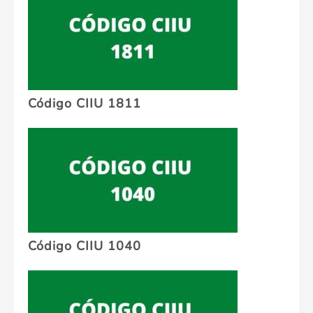
Código CIIU 1811
Código CIIU 1040