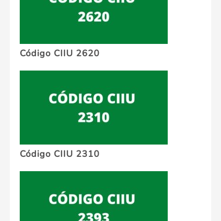
Código CIIU 2620
Código CIIU 2310