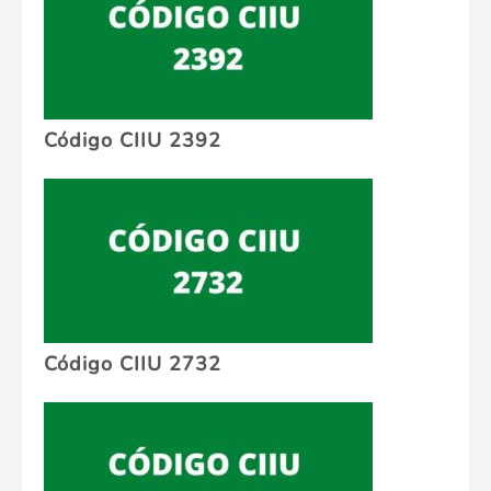
Código CIIU 2392
Código CIIU 2732