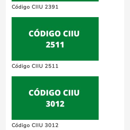
Código CIIU 2391
Código CIIU 2511
Código CIIU 3012