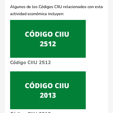
Algunos de los Códigos CIIU relacionados con esta
actividad económica incluyen:
Código CIIU 2512