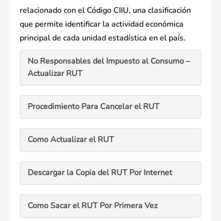
relacionado con el Código CIIU, una clasificación
que permite identificar la actividad económica
principal de cada unidad estadística en el país.
No Responsables del Impuesto al Consumo –
Actualizar RUT
Procedimiento Para Cancelar el RUT
Como Actualizar el RUT
Descargar la Copia del RUT Por Internet
Como Sacar el RUT Por Primera Vez