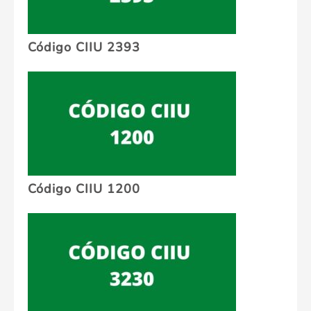
Código CIIU 2393
Código CIIU 1200