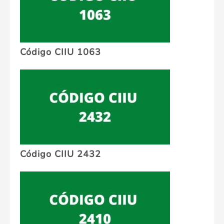
Código CIIU 1063
Código CIIU 2432