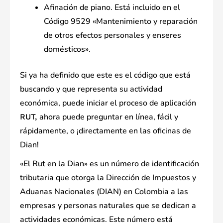
Afinación de piano. Está incluido en el
Código 9529 «Mantenimiento y reparación
de otros efectos personales y enseres
domésticos».
Si ya ha definido que este es el código que está
buscando y que representa su actividad
económica, puede iniciar el proceso de aplicación
ahora puede preguntar en línea, fácil y
RUT,
rápidamente, o ¡directamente en las oficinas de
Dian!
«El Rut en la Dian» es un número de identificación
tributaria que otorga la Dirección de Impuestos y
Aduanas Nacionales (DIAN) en Colombia a las
empresas y personas naturales que se dedican a
actividades económicas. Este número está