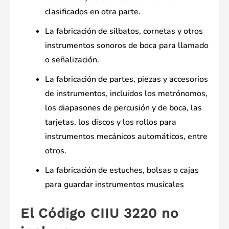
clasificados en otra parte.
La fabricación de silbatos, cornetas y otros
instrumentos sonoros de boca para llamado
o señalización.
La fabricación de partes, piezas y accesorios
de instrumentos, incluidos los metrónomos,
los diapasones de percusión y de boca, las
tarjetas, los discos y los rollos para
instrumentos mecánicos automáticos, entre
otros.
La fabricación de estuches, bolsas o cajas
para guardar instrumentos musicales
El Código CIIU 3220 no