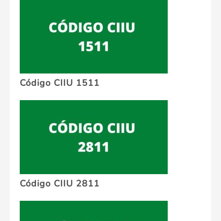
Código CIIU 1511
Código CIIU 2811