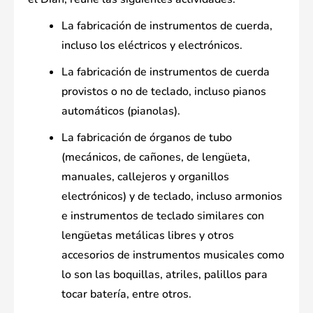
La fabricación de instrumentos de cuerda,
incluso los eléctricos y electrónicos.
La fabricación de instrumentos de cuerda
provistos o no de teclado, incluso pianos
automáticos (pianolas).
La fabricación de órganos de tubo
(mecánicos, de cañones, de lengüeta,
manuales, callejeros y organillos
electrónicos) y de teclado, incluso armonios
e instrumentos de teclado similares con
lengüetas metálicas libres y otros
accesorios de instrumentos musicales como
lo son las boquillas, atriles, palillos para
tocar batería, entre otros.