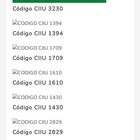
Código CIIU 3230
Código CIIU 1394
Código CIIU 1709
Código CIIU 1610
Código CIIU 1430
Código CIIU 2829