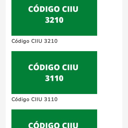
Código CIIU 3210
Código CIIU 3110