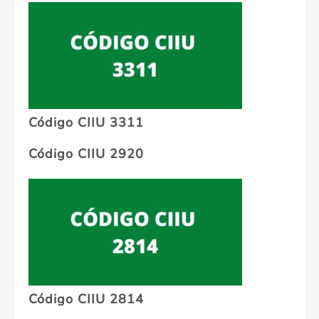
Código CIIU 3311
Código CIIU 2920
Código CIIU 2814