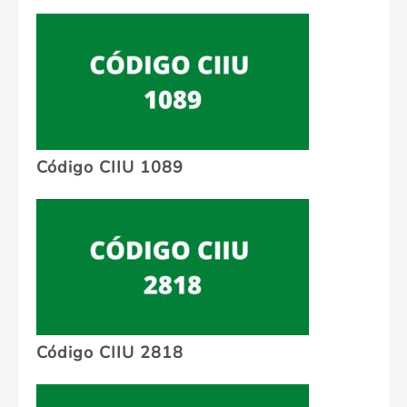
Código CIIU 1089
Código CIIU 2818