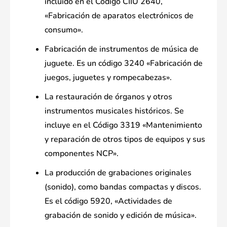
incluido en el Código CIIU 2640,
«Fabricación de aparatos electrónicos de
consumo».
Fabricación de instrumentos de música de
juguete. Es un código 3240 «Fabricación de
juegos, juguetes y rompecabezas».
La restauración de órganos y otros
instrumentos musicales históricos. Se
incluye en el Código 3319 «Mantenimiento
y reparación de otros tipos de equipos y sus
componentes NCP».
La producción de grabaciones originales
(sonido), como bandas compactas y discos.
Es el código 5920, «Actividades de
grabación de sonido y edición de música».