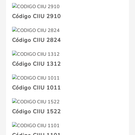
Código CIIU 2910
Código CIIU 2824
Código CIIU 1312
Código CIIU 1011
Código CIIU 1522