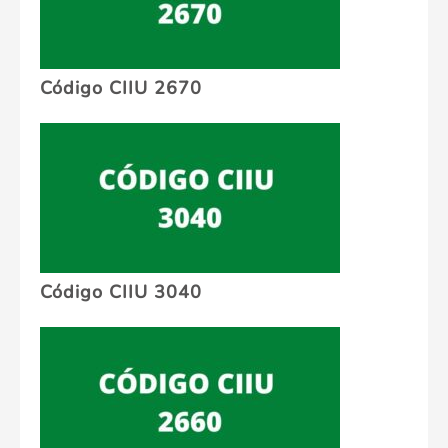
Código CIIU 2670
Código CIIU 3040