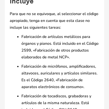
incluye
Para que no se equivoque, al seleccionar el código
apropiado, tenga en cuenta que esta clase no
incluye las siguientes tareas:
Fabricación de artículos metálicos para
órganos y pianos. Está incluido en el Código
2599, «Fabricación de otros productos
elaborados de metal NCP».
Fabricación de micrófonos, amplificadores,
altavoces, auriculares y artículos similares.
Es el Código 2640, «Fabricación de
aparatos electrónicos de consumo».
Fabricación de tocadiscos, grabadoras y
artículos de la misma naturaleza. Está