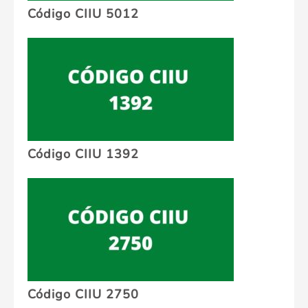
Código CIIU 5012
Código CIIU 1392
Código CIIU 2750