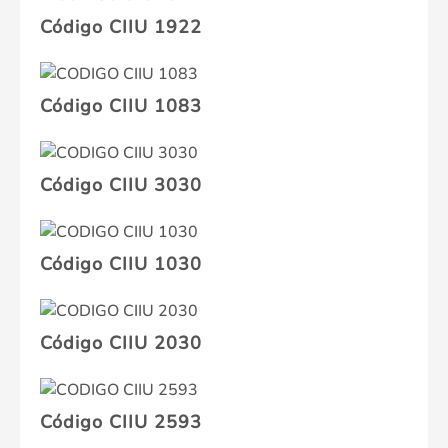
Código CIIU 1922
Código CIIU 1083
Código CIIU 3030
Código CIIU 1030
Código CIIU 2030
Código CIIU 2593