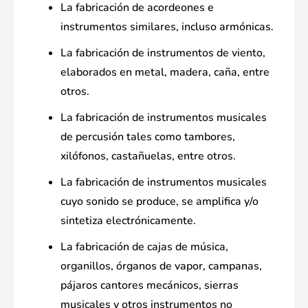
La fabricación de acordeones e
instrumentos similares, incluso armónicas.
La fabricación de instrumentos de viento,
elaborados en metal, madera, caña, entre
otros.
La fabricación de instrumentos musicales
de percusión tales como tambores,
xilófonos, castañuelas, entre otros.
La fabricación de instrumentos musicales
cuyo sonido se produce, se amplifica y/o
sintetiza electrónicamente.
La fabricación de cajas de música,
organillos, órganos de vapor, campanas,
pájaros cantores mecánicos, sierras
musicales y otros instrumentos no