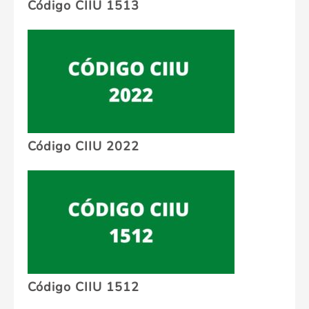
Código CIIU 1513
Código CIIU 2022
Código CIIU 1512