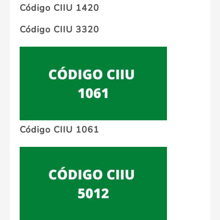
Código CIIU 1420
Código CIIU 3320
Código CIIU 1061