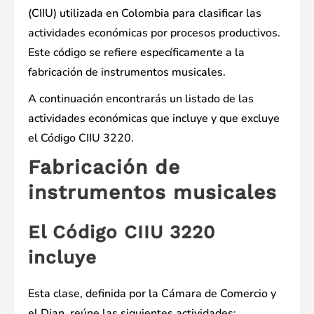
(CIIU) utilizada en Colombia para clasificar las
actividades económicas por procesos productivos.
Este código se refiere específicamente a la
fabricación de instrumentos musicales.
A continuación encontrarás un listado de las
actividades económicas que incluye y que excluye
el Código CIIU 3220.
Fabricación de
instrumentos musicales
El Código CIIU 3220
incluye
Esta clase, definida por la Cámara de Comercio y
el Dian, reúne las siguientes actividades: