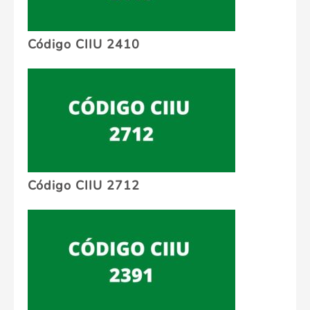
Código CIIU 2410
Código CIIU 2712