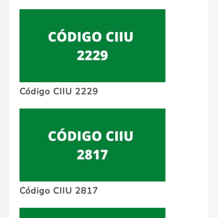
Código CIIU 2229
Código CIIU 2817