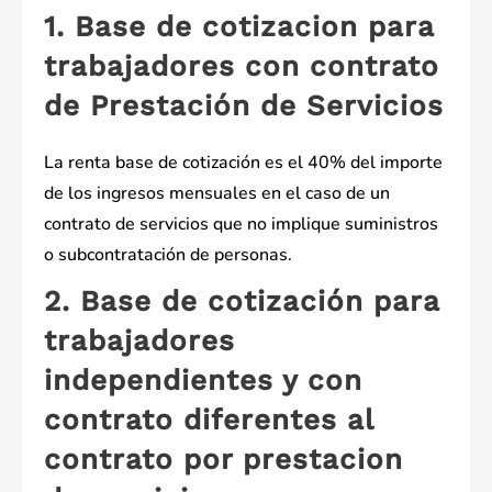
1. Base de cotizacion para
trabajadores con contrato
de Prestación de Servicios
La renta base de cotización es el 40% del importe
de los ingresos mensuales en el caso de un
contrato de servicios que no implique suministros
o subcontratación de personas.
2. Base de cotización para
trabajadores
independientes y con
contrato diferentes al
contrato por prestacion