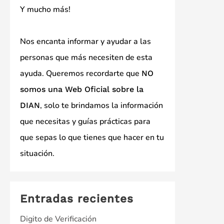
Y mucho más!
Nos encanta informar y ayudar a las
personas que más necesiten de esta
ayuda. Queremos recordarte que
NO
somos una Web Oficial sobre la
, solo te brindamos la información
DIAN
que necesitas y guías prácticas para
que sepas lo que tienes que hacer en tu
situación.
Entradas recientes
Digito de Verificación