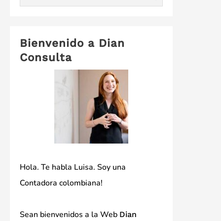
Bienvenido a Dian
Consulta
Hola. Te habla Luisa. Soy una
Contadora colombiana!
Sean bienvenidos a la Web
Dian