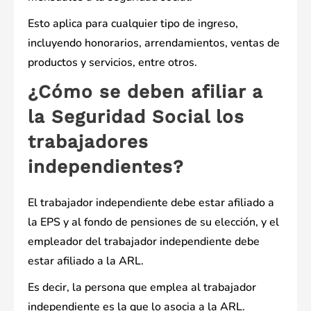
Esto aplica para cualquier tipo de ingreso,
incluyendo honorarios, arrendamientos, ventas de
productos y servicios, entre otros.
¿Cómo se deben afiliar a
la Seguridad Social los
trabajadores
independientes?
El trabajador independiente debe estar afiliado a
la EPS y al fondo de pensiones de su elección, y el
empleador del trabajador independiente debe
estar afiliado a la ARL.
Es decir, la persona que emplea al trabajador
independiente es la que lo asocia a la ARL.