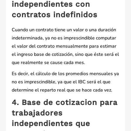
independientes con
contratos indefinidos
Cuando un contrato tiene un valor o una duración
indeterminada, ya no es imprescindible computar
el valor del contrato mensualmente para estimar
el ingreso base de cotización, sino que éste será el
que realmente se cause cada mes.
Es decir, el cálculo de los promedios mensuales ya
no es imprescindible, ya que el IBC será el que
determine el reparto real que se hace cada vez.
4. Base de cotizacion para
trabajadores
independientes que