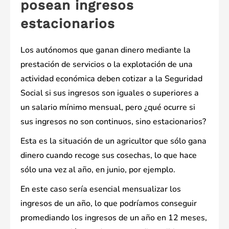
posean ingresos
estacionarios
Los autónomos que ganan dinero mediante la
prestación de servicios o la explotación de una
actividad económica deben cotizar a la Seguridad
Social si sus ingresos son iguales o superiores a
un salario mínimo mensual, pero ¿qué ocurre si
sus ingresos no son continuos, sino estacionarios?
Esta es la situación de un agricultor que sólo gana
dinero cuando recoge sus cosechas, lo que hace
sólo una vez al año, en junio, por ejemplo.
En este caso sería esencial mensualizar los
ingresos de un año, lo que podríamos conseguir
promediando los ingresos de un año en 12 meses,