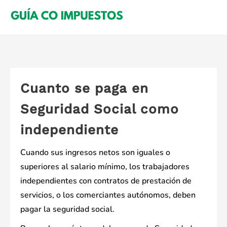
Saltar
al
contenido
Cuanto se paga en
Seguridad Social como
independiente
Cuando sus ingresos netos son iguales o
superiores al salario mínimo, los trabajadores
independientes con contratos de prestación de
servicios, o los comerciantes autónomos, deben
pagar la seguridad social.