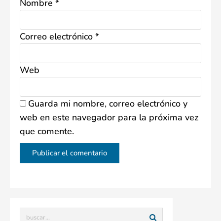
Nombre
*
Correo electrónico
*
Web
Guarda mi nombre, correo electrónico y
web en este navegador para la próxima vez
que comente.