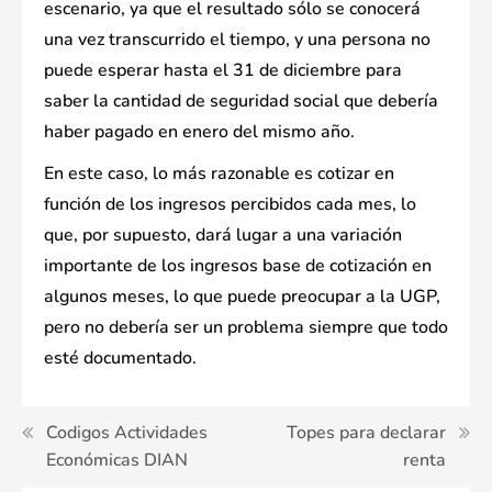
escenario, ya que el resultado sólo se conocerá
una vez transcurrido el tiempo, y una persona no
puede esperar hasta el 31 de diciembre para
saber la cantidad de seguridad social que debería
haber pagado en enero del mismo año.
En este caso, lo más razonable es cotizar en
función de los ingresos percibidos cada mes, lo
que, por supuesto, dará lugar a una variación
importante de los ingresos base de cotización en
algunos meses, lo que puede preocupar a la UGP,
pero no debería ser un problema siempre que todo
esté documentado.
Navegación
Codigos Actividades
Topes para declarar
Económicas DIAN
renta
de