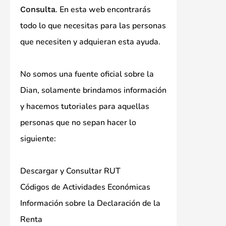
. En esta web encontrarás
Consulta
todo lo que necesitas para las personas
que necesiten y adquieran esta ayuda.
No somos una fuente oficial sobre la
Dian, solamente brindamos información
y hacemos tutoriales para aquellas
personas que no sepan hacer lo
siguiente:
Descargar y Consultar RUT
Códigos de Actividades Económicas
Información sobre la Declaración de la
Renta