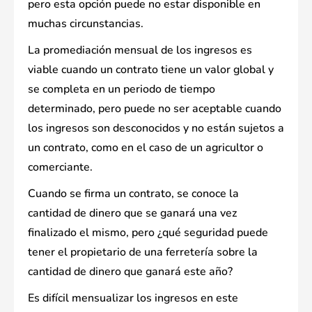
pero esta opción puede no estar disponible en
muchas circunstancias.
La promediación mensual de los ingresos es
viable cuando un contrato tiene un valor global y
se completa en un periodo de tiempo
determinado, pero puede no ser aceptable cuando
los ingresos son desconocidos y no están sujetos a
un contrato, como en el caso de un agricultor o
comerciante.
Cuando se firma un contrato, se conoce la
cantidad de dinero que se ganará una vez
finalizado el mismo, pero ¿qué seguridad puede
tener el propietario de una ferretería sobre la
cantidad de dinero que ganará este año?
Es difícil mensualizar los ingresos en este