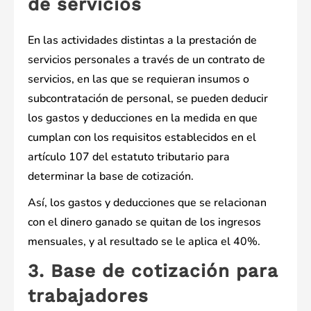
de servicios
En las actividades distintas a la prestación de
servicios personales a través de un contrato de
servicios, en las que se requieran insumos o
subcontratación de personal, se pueden deducir
los gastos y deducciones en la medida en que
cumplan con los requisitos establecidos en el
artículo 107 del estatuto tributario para
determinar la base de cotización.
Así, los gastos y deducciones que se relacionan
con el dinero ganado se quitan de los ingresos
mensuales, y al resultado se le aplica el 40%.
3. Base de cotización para
trabajadores