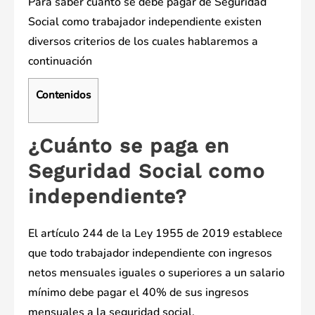
Para saber cuánto se debe pagar de Seguridad
Social como trabajador independiente existen
diversos criterios de los cuales hablaremos a
continuación
Contenidos
¿Cuánto se paga en
Seguridad Social como
independiente?
El artículo 244 de la Ley 1955 de 2019 establece
que todo trabajador independiente con ingresos
netos mensuales iguales o superiores a un salario
mínimo debe pagar el 40% de sus ingresos
mensuales a la seguridad social.