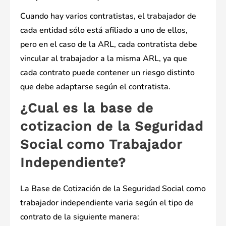
Cuando hay varios contratistas, el trabajador de
cada entidad sólo está afiliado a uno de ellos,
pero en el caso de la ARL, cada contratista debe
vincular al trabajador a la misma ARL, ya que
cada contrato puede contener un riesgo distinto
que debe adaptarse según el contratista.
¿Cual es la base de
cotizacion de la Seguridad
Social como Trabajador
Independiente?
La Base de Cotización de la Seguridad Social como
trabajador independiente varia según el tipo de
contrato de la siguiente manera: