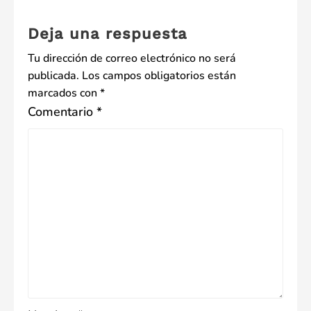
entradas
Deja una respuesta
Tu dirección de correo electrónico no será
publicada.
Los campos obligatorios están
marcados con
*
Comentario
*