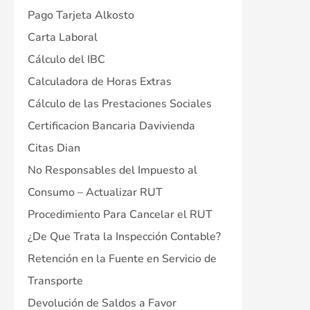
Pago Tarjeta Alkosto
Carta Laboral
Cálculo del IBC
Calculadora de Horas Extras
Cálculo de las Prestaciones Sociales
Certificacion Bancaria Davivienda
Citas Dian
No Responsables del Impuesto al
Consumo – Actualizar RUT
Procedimiento Para Cancelar el RUT
¿De Que Trata la Inspección Contable?
Retención en la Fuente en Servicio de
Transporte
Devolución de Saldos a Favor