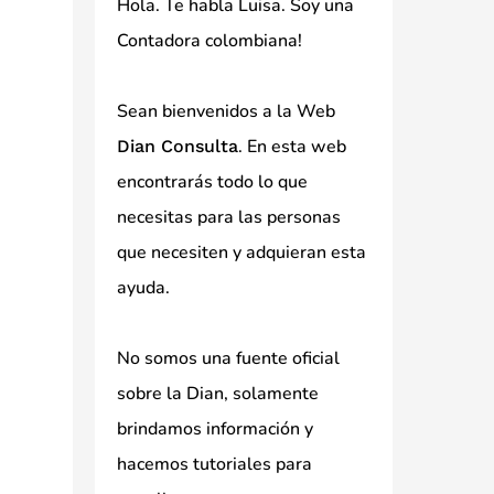
Hola. Te habla Luisa. Soy una
Contadora colombiana!
Sean bienvenidos a la Web
. En esta web
Dian Consulta
encontrarás todo lo que
necesitas para las personas
que necesiten y adquieran esta
ayuda.
No somos una fuente oficial
sobre la Dian, solamente
brindamos información y
hacemos tutoriales para