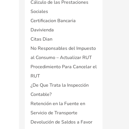
Cálculo de las Prestaciones
Sociales
Certificacion Bancaria
Davivienda
Citas Dian
No Responsables del Impuesto
al Consumo – Actualizar RUT
Procedimiento Para Cancelar el
RUT
¿De Que Trata la Inspección
Contable?
Retención en la Fuente en
Servicio de Transporte
Devolución de Saldos a Favor