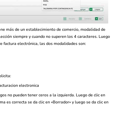
tiene más de un establecimiento de comercio, modalidad de
 elección siempre y cuando no superen los 4 caracteres. Luego
de factura electrónica, las dos modalidades son:
licita:
gos no pueden tener ceros a la izquierda. Luego de clic en
ma es correcta se da clic en «Borrador» y luego se da clic en