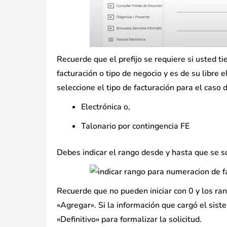
Recuerde que el prefijo se requiere si usted 
facturación o tipo de negocio y es de su libre
seleccione el tipo de facturación para el caso 
Electrónica o,
Talonario por contingencia FE
Debes indicar el rango desde y hasta que se so
Recuerde que no pueden iniciar con 0 y los ran
«Agregar». Si la información que cargó el siste
«Definitivo» para formalizar la solicitud.