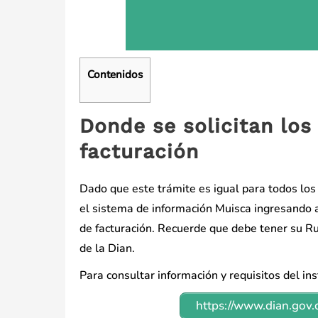
Contenidos
Donde se solicitan lo
facturación
Dado que este trámite es igual para todos los 
el sistema de información Muisca ingresando a
de facturación. Recuerde que debe tener su Rut
de la Dian.
Para consultar información y requisitos del in
https://www.dian.gov.