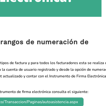
s rangos de numeración de
tipos de factura y para todos los facturadores esta se realiza
 la cuenta de usuario registrado y desde la opción de numera
 actualizado y contar con el Instrumento de Firma Electrónica
strumento de firma electrónica consulta el siguiente:
co/Transaccion/Paginas/autoasistencia.aspx