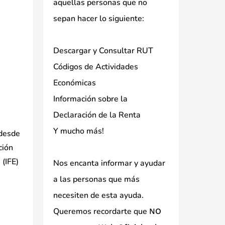
aquellas personas que no
sepan hacer lo siguiente:
Descargar y Consultar RUT
Códigos de Actividades
Económicas
Información sobre la
Declaración de la Renta
Y mucho más!
 desde
ción
 (IFE)
Nos encanta informar y ayudar
a las personas que más
necesiten de esta ayuda.
Queremos recordarte que
NO