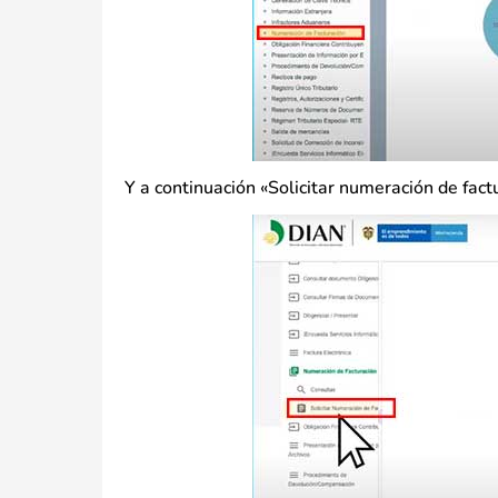
Y a continuación «Solicitar numeración de fact