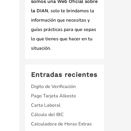
somos una Web Oficial sobre
, solo te brindamos la
la DIAN
información que necesitas y
guías prácticas para que sepas
lo que tienes que hacer en tu
situación.
Entradas recientes
Digito de Verificación
Pago Tarjeta Alkosto
Carta Laboral
Cálculo del IBC
Calculadora de Horas Extras