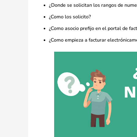
¿Donde se solicitan los rangos de nume
¿Como los solicito?
¿Como asocio prefijo en el portal de fac
¿Como empieza a facturar electrónicam