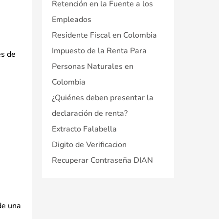
Retención en la Fuente a los
Empleados
Residente Fiscal en Colombia
Impuesto de la Renta Para
es de
Personas Naturales en
Colombia
¿Quiénes deben presentar la
declaración de renta?
Extracto Falabella
Digito de Verificacion
Recuperar Contraseña DIAN
de una