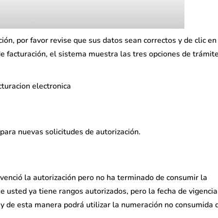
ón, por favor revise que sus datos sean correctos y de clic en
de facturación, el sistema muestra las tres opciones de trámit
 para nuevas solicitudes de autorización.
 venció la autorización pero no ha terminado de consumir la
ue usted ya tiene rangos autorizados, pero la fecha de vigencia
s y de esta manera podrá utilizar la numeración no consumida 