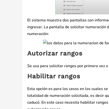
El sistema muestra dos pantallas con informaci
ingresar. La pantalla de solicitar numeración 
numeración:
Autorizar rangos
Se usa para solicitar rangos por primera vez o
Habilitar rangos
Esta opción es para los casos en los cuales se
totalidad de numeración solicitada, es decir q
caducó. En este caso necesita habilitar rango